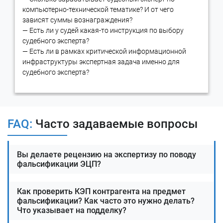
компьютерно-технической тематике? И от чего
зависят суммы вознаграждения?
— Есть ли у судей какая-то инструкция по выбору
судебного эксперта?
— Есть ли в рамках критической информационной
инфраструктуры экспертная задача именно для
судебного эксперта?
FAQ:
Часто задаваемые вопросы
Вы делаете рецензию на экспертизу по поводу
фальсификации ЭЦП?
Как проверить КЭП контрагента на предмет
фальсификации? Как часто это нужно делать?
Что указывает на подделку?