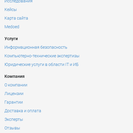
Исследования
Кейсы
Карта сайта
Medoed
Услуги
Информационная безопасность
Компьютерно-технические экспертизы
Юридические услуги в области IT и ИБ
Компания
О компании
Лицензии
Гарантии
Доставка и оплата
Эксперты
Отзывы