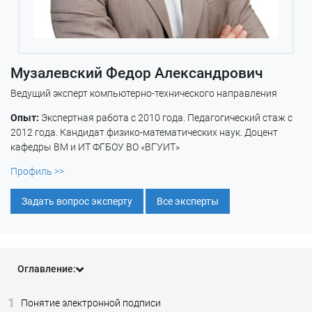
Музалевский Федор Александрович
Ведущий эксперт компьютерно-технического направления
Опыт:
Экспертная работа с 2010 года. Педагогический стаж с
2012 года. Кандидат физико-математических наук. Доцент
кафедры ВМ и ИТ ФГБОУ ВО «ВГУИТ»
Профиль >>
Задать вопрос эксперту
Все эксперты
Оглавление:
1
Понятие электронной подписи