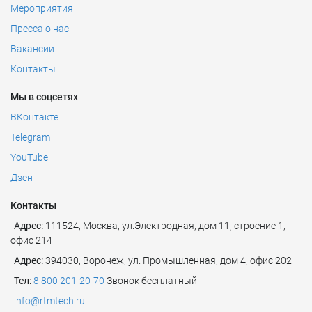
Мероприятия
Пресса о нас
Вакансии
Контакты
Мы в соцсетях
ВКонтакте
Telegram
YouTube
Дзен
Контакты
Адрес:
111524
,
Москва
,
ул.Электродная, дом 11, строение 1,
офис 214
Адрес:
394030, Воронеж, ул. Промышленная, дом 4, офис 202
Тел:
8 800 201-20-70
Звонок бесплатный
info@rtmtech.ru