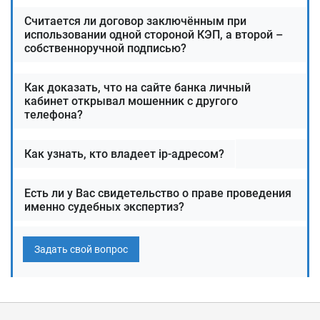
Считается ли договор заключённым при
использовании одной стороной КЭП, а второй –
собственноручной подписью?
Как доказать, что на сайте банка личный
кабинет открывал мошенник с другого
телефона?
Как узнать, кто владеет ip-адресом?
Есть ли у Вас свидетельство о праве проведения
именно судебных экспертиз?
Задать свой вопрос