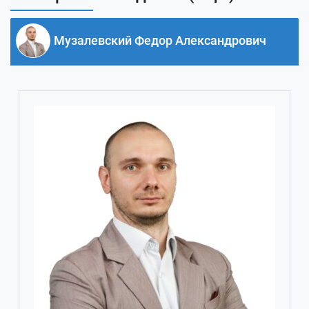
Музалевский Федор Александрович