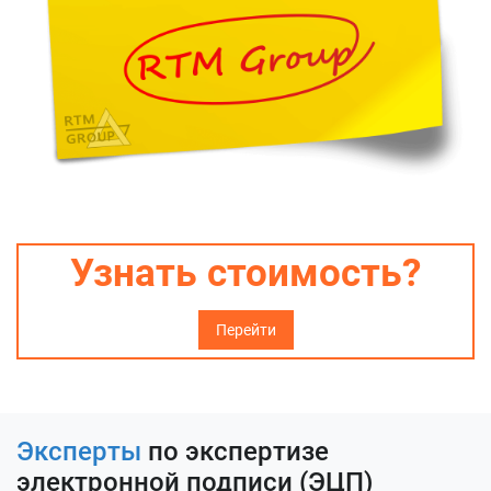
Узнать стоимость?
Перейти
Эксперты
по экспертизе
электронной подписи (ЭЦП)