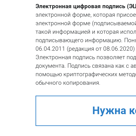
Электронная цифровая подпись (Э
электронной форме, которая присо
электронной форме (подписываемой
такой информацией и которая испол
подписывающего информацию. Поня
06.04.2011 (редакция от 08.06.2020
Электронная подпись позволяет под
документа. Подпись связана как с а
помощью криптографических методо
обычного копирования.
Нужна к