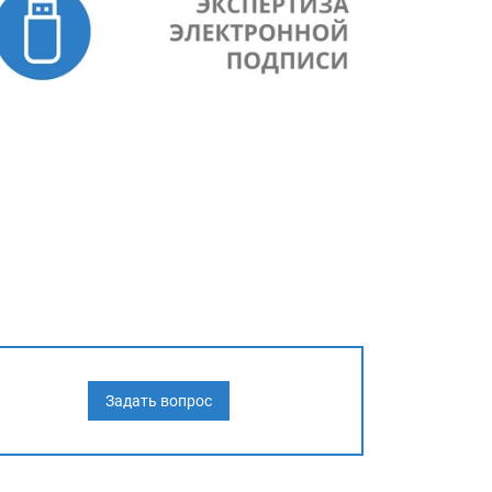
Задать вопрос