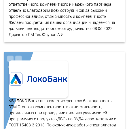
ответственного, компетентного и надёжного партнера,
отдельно благодарим всех сотрудников за высокий
профессионализм, отзывчивость и компетентность.
Желаем процветания вашей организации и надеемся на
дальнейшее плодотворное сотрудничество. 08.06.2022
Директор ЛМ Тех Юсупов А.И.
КБ «ЛОКО-Банк» выражает искреннюю благодарность
RTM Group за компетентность и ответственность,
проявленных при проведении анализа уязвимостей
программного продукта «ДБО» по ОУД4 в соответствии с
ГОСТ 15408-3-2013. По окончанию работы специалистов