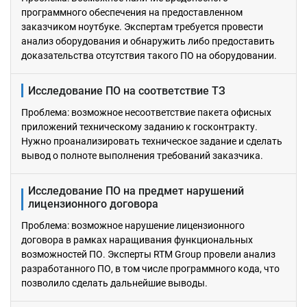
программного обеспечения на предоставленном
заказчиком ноутбуке. Экспертам требуется провести
анализ оборудования и обнаружить либо предоставить
доказательства отсутствия такого ПО на оборудовании.
Исследование ПО на соответствие ТЗ
Проблема: возможное несоответствие пакета офисных
приложений техническому заданию к госконтракту.
Нужно проанализировать техническое задание и сделать
вывод о полноте выполнения требований заказчика.
Исследование ПО на предмет нарушений
лицензионного договора
Проблема: возможное нарушение лицензионного
договора в рамках наращивания функциональных
возможностей ПО. Эксперты RTM Group провели анализ
разработанного ПО, в том числе программного кода, что
позволило сделать дальнейшие выводы.