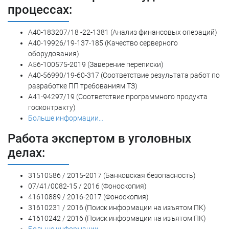
процессах:
А40-183207/18 -22-1381 (Анализ финансовых операций)
А40-19926/19-137-185 (Качество серверного
оборудования)
А56-100575-2019 (Заверение переписки)
А40-56990/19-60-317 (Соответствие результата работ по
разработке ПП требованиям ТЗ)
А41-94297/19 (Соответствие программного продукта
госконтракту)
Больше информации…
Работа экспертом в уголовных
делах:
31510586 / 2015-2017 (Банковская безопасность)
07/41/0082-15 / 2016 (Фоноскопия)
41610889 / 2016-2017 (Фоноскопия)
31610231 / 2016 (Поиск информации на изъятом ПК)
41610242 / 2016 (Поиск информации на изъятом ПК)