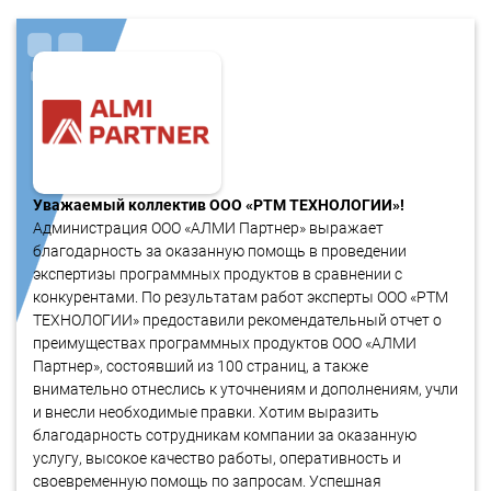
Уважаемый коллектив ООО «РТМ ТЕХНОЛОГИИ»!
Администрация ООО «АЛМИ Партнер» выражает
благодарность за оказанную помощь в проведении
экспертизы программных продуктов в сравнении с
конкурентами. По результатам работ эксперты ООО «РТМ
ТЕХНОЛОГИИ» предоставили рекомендательный отчет о
преимуществах программных продуктов ООО «АЛМИ
Партнер», состоявший из 100 страниц, а также
внимательно отнеслись к уточнениям и дополнениям, учли
и внесли необходимые правки. Хотим выразить
благодарность сотрудникам компании за оказанную
услугу, высокое качество работы, оперативность и
своевременную помощь по запросам. Успешная