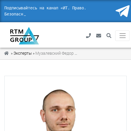
Подписывайтесь на канал «ИТ. Право.
Безопасность» в
»
Эксперты
»
Музалевский Федор Александрович