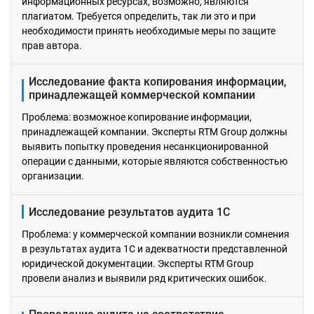
информационных ресурсах, возможно, являются
плагиатом. Требуется определить, так ли это и при
необходимости принять необходимые меры по защите
прав автора.
Исследование факта копирования информации,
принадлежащей коммерческой компании
Проблема: возможное копирование информации,
принадлежащей компании. Эксперты RTM Group должны
выявить попытку проведения несанкционированной
операции с данными, которые являются собственностью
организации.
Исследование результатов аудита 1С
Проблема: у коммерческой компании возникли сомнения
в результатах аудита 1С и адекватности представленной
юридической документации. Эксперты RTM Group
провели анализ и выявили ряд критических ошибок.