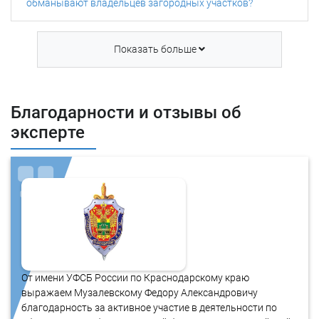
обманывают владельцев загородных участков?
Показать
больше
Благодарности и отзывы об
эксперте
От имени УФСБ России по Краснодарскому краю
выражаем Музалевскому Федору Александровичу
благодарность за активное участие в деятельности по