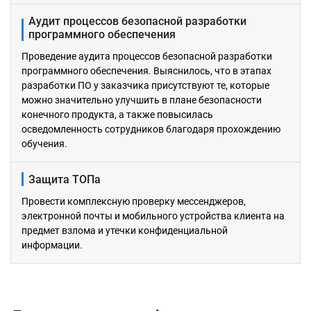
Аудит процессов безопасной разработки
программного обеспечения
Проведение аудита процессов безопасной разработки
программного обеспечения. Выяснилось, что в этапах
разработки ПО у заказчика присутствуют те, которые
можно значительно улучшить в плане безопасности
конечного продукта, а также повысилась
осведомленность сотрудников благодаря прохождению
обучения.
Защита ТОПа
Провести комплексную проверку мессенджеров,
электронной почты и мобильного устройства клиента на
предмет взлома и утечки конфиденциальной
информации.