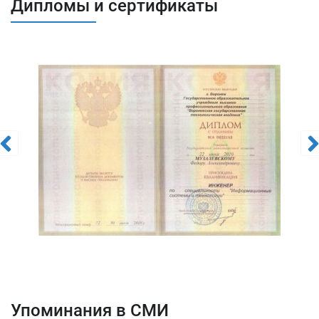
Дипломы и сертификаты
Упоминания в СМИ