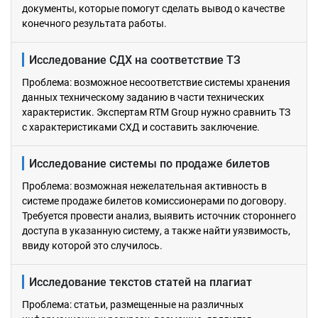
документы, которые помогут сделать вывод о качестве
конечного результата работы.
Исследование СДХ на соответствие ТЗ
Проблема: возможное несоответствие системы хранения
данных техническому заданию в части технических
характеристик. Экспертам RTM Group нужно сравнить ТЗ
с характеристиками СХД и составить заключение.
Исследование системы по продаже билетов
Проблема: возможная нежелательная активность в
системе продаже билетов комиссионерами по договору.
Требуется провести анализ, выявить источник стороннего
доступа в указанную систему, а также найти уязвимость,
ввиду которой это случилось.
Исследование текстов статей на плагиат
Проблема: cтатьи, размещенные на различных