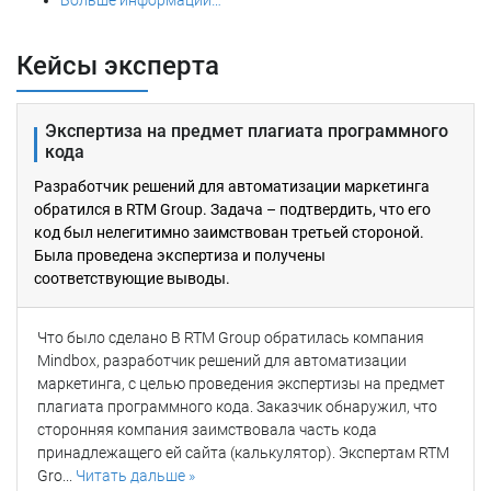
Больше информации…
Кейсы эксперта
Экспертиза на предмет плагиата программного
кода
Разработчик решений для автоматизации маркетинга
обратился в RTM Group. Задача – подтвердить, что его
код был нелегитимно заимствован третьей стороной.
Была проведена экспертиза и получены
соответствующие выводы.
Что было сделано В RTM Group обратилась компания
Mindbox, разработчик решений для автоматизации
маркетинга, с целью проведения экспертизы на предмет
плагиата программного кода. Заказчик обнаружил, что
сторонняя компания заимствовала часть кода
принадлежащего ей сайта (калькулятор). Экспертам RTM
Gro...
Читать дальше »