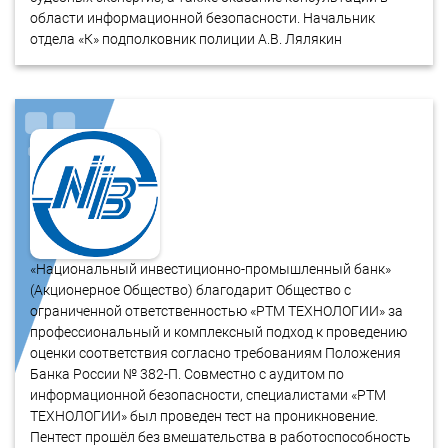
области информационной безопасности. Начальник
отдела «К» подполковник полиции А.В. Лялякин
«Национальный инвестиционно-промышленный банк»
(Акционерное Общество) благодарит Общество с
ограниченной ответственностью «РТМ ТЕХНОЛОГИИ» за
профессиональный и комплексный подход к проведению
оценки соответствия согласно требованиям Положения
Банка России № 382-П. Совместно с аудитом по
информационной безопасности, специалистами «РТМ
ТЕХНОЛОГИИ» был проведен тест на проникновение.
Пентест прошёл без вмешательства в работоспособность