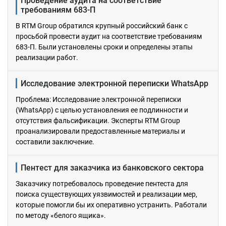
Проведение аудита на соответствие
требованиям 683-П
В RTM Group обратился крупный российский банк с
просьбой провести аудит на соответствие требованиям
683-П. Были установлены сроки и определены этапы
реализации работ.
Исследование электронной переписки WhatsApp
Проблема: Исследование электронной переписки
(WhatsApp) с целью установления ее подлинности и
отсутствия фальсификации. Эксперты RTM Group
проанализировали предоставленные материалы и
составили заключение.
Пентест для заказчика из банковского сектора
Заказчику потребовалось проведение пентеста для
поиска существующих уязвимостей и реализации мер,
которые помогли бы их оперативно устранить. Работали
по методу «белого ящика».