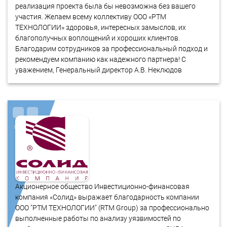
реализация проекта была бы невозможна без вашего
участия. Желаем всему коллективу ООО «РТМ
ТЕХНОЛОГИИ» здоровья, интересных замыслов, их
благополучных воплощений и хороших клиентов.
Благодарим сотрудников за профессиональный подход и
рекомендуем компанию как надежного партнера! С
уважением, Генеральный директор А.В. Неклюдов
Акционерное общество Инвестиционно-финансовая
компания «Солид» выражает благодарность компании
ООО "РТМ ТЕХНОЛОГИИ" (RTM Group) за профессионально
выполненные работы по анализу уязвимостей по