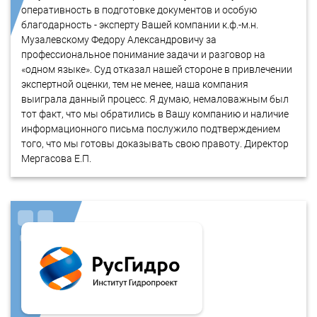
оперативность в подготовке документов и особую
благодарность - эксперту Вашей компании к.ф.-м.н.
Музалевскому Федору Александровичу за
профессиональное понимание задачи и разговор на
«одном языке». Суд отказал нашей стороне в привлечении
экспертной оценки, тем не менее, наша компания
выиграла данный процесс. Я думаю, немаловажным был
тот факт, что мы обратились в Вашу компанию и наличие
информационного письма послужило подтверждением
того, что мы готовы доказывать свою правоту. Директор
Мергасова Е.П.