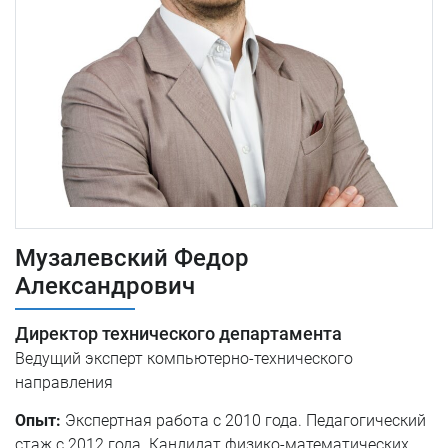
Музалевский Федор
Александрович
Директор технического департамента
Ведущий эксперт компьютерно-технического
направления
Опыт:
Экспертная работа с 2010 года. Педагогический
стаж с 2012 года. Кандидат физико-математических