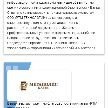
информационной инфраструктуры и дал объективную
оценку о состоянии информационной безопасности Банка.
Отдельно хотим выразить признательность экспертам
ООО «РТМ ТЕХНОЛОГИИ» за качественную и
своевременную подготовку организационно-
распорядительной документации. Желаем
профессиональных успехов и надеемся на дальнейшее
плодотворное сотрудничество. Заместитель
Председателя правления Н.Г. Минина Начальник
управления информационных технологий И.А. Моторов
Выражаем заслуженную благодарность компании «РТМ