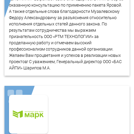
оказанную консультацию по применению пакета Яровой.
А также отдельные слова благодарности Музалевскому
Федору Александровичу за разъяснения относительно
исполнения отдельных статей данного закона. По
результатам сотрудничества мы выражаем
признательность ООО «РТМ ТЕХНОЛОГИИ» за
проделанную работу и отмечаем высокий
профессионализм сотрудников данной организации.
Желаем Вам процветания и успехов в реализации новых
проектов! С уважением, Генеральный директор ООО «БАС
АЙПИ» Шарипов М.А.