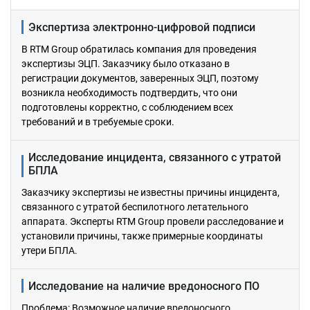
Экспертиза электронно-цифровой подписи
В RTM Group обратилась компания для проведения
экспертизы ЭЦП. Заказчику было отказано в
регистрации документов, заверенных ЭЦП, поэтому
возникла необходимость подтвердить, что они
подготовлены корректно, с соблюдением всех
требований и в требуемые сроки.
Исследование инцидента, связанного с утратой
БПЛА
Заказчику экспертизы не известны причины инцидента,
связанного с утратой беспилотного летательного
аппарата. Эксперты RTM Group провели расследование и
установили причины, также примерные координаты
утери БПЛА.
Исследование на наличие вредоносного ПО
Проблема: Возможное наличие вредоносного