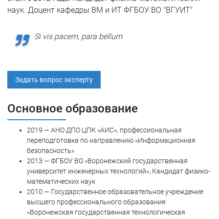
наук. Доцент кафедры ВМ и ИТ ФГБОУ ВО "ВГУИТ"
Si vis pacem, para bellum
Задать вопрос эксперту
Основное образование
2019 — АНО ДПО ЦПК «АИС», профессиональная
переподготовка по направлению «Информационная
безопасность»
2013 — ФГБОУ ВО «Воронежский государственная
университет инженерных технологий», Кандидат физико-
математических наук
2010 — Государственное образовательное учреждение
высшего профессионального образования
«Воронежская государственная технологическая