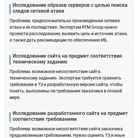
Исследование образов серверов с целью поиска
следов сетевой атаки
Проблема: предположительно произведенная сетевая
атака и ее последствия. Экспертам RTM Group нужно
провести расследование, выявить цель и источник атаки,
а также дать рекомендации по обеспечению ИБ.
Исследование сайта на предмет соответствия
техническому заданию
Проблема: возможное несоответствие сайта
техническому заданию. Экспертам требуется сравнить
требования в ТЗ и разработанную версию сайта, чтобы
понять, выполнены ли требования заказчика в полной
мере.
Исследование разработанного сайта на предмет
соответствия требованиям
Проблема: возможное несоответствие сайта заказчика
предъявленным требованиям. Нужно оценить ТЗ и иные