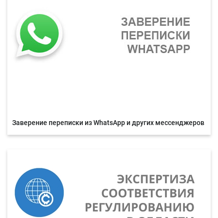
Заверение переписки из WhatsApp и других мессенджеров