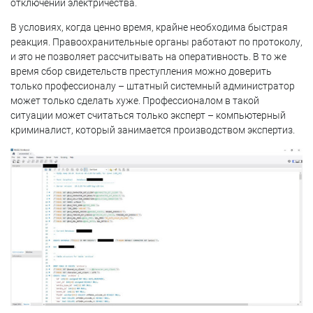
отключении электричества.
В условиях, когда ценно время, крайне необходима быстрая
реакция. Правоохранительные органы работают по протоколу,
и это не позволяет рассчитывать на оперативность. В то же
время сбор свидетельств преступления можно доверить
только профессионалу – штатный системный администратор
может только сделать хуже. Профессионалом в такой
ситуации может считаться только эксперт – компьютерный
криминалист, который занимается производством экспертиз.