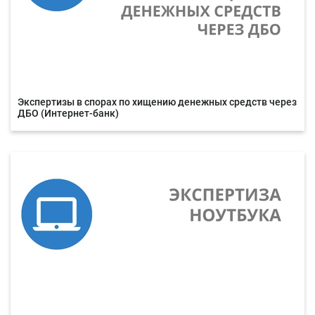
Экспертизы в спорах по хищению денежных средств через
ДБО (Интернет-банк)