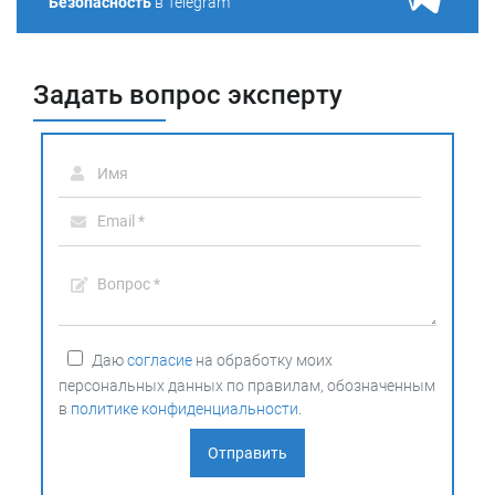
Безопасность
в Telegram
Задать вопрос эксперту
Даю
согласие
на обработку моих
персональных данных по правилам, обозначенным
в
политике конфиденциальности
.