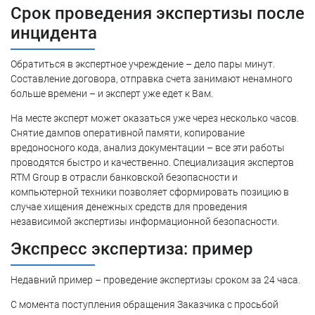
Срок проведения экспертизы после
инцидента
Обратиться в экспертное учреждение – дело пары минут.
Составление договора, отправка счета занимают ненамного
больше времени – и эксперт уже едет к Вам.
На месте эксперт может оказаться уже через несколько часов.
Снятие дампов оперативной памяти, копирование
вредоносного кода, анализ документации – все эти работы
проводятся быстро и качественно. Специализация экспертов
RTM Group в отрасли банковской безопасности и
компьютерной техники позволяет сформировать позицию в
случае хищения денежных средств для проведения
независимой экспертизы информационной безопасности.
Экспресс экспертиза: пример
Недавний пример – проведение экспертизы сроком за 24 часа.
С момента поступления обращения Заказчика с просьбой