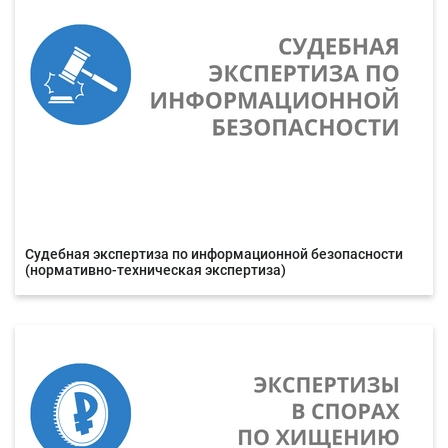
Судебная экспертиза по информационной безопасности
(нормативно-техническая экспертиза)