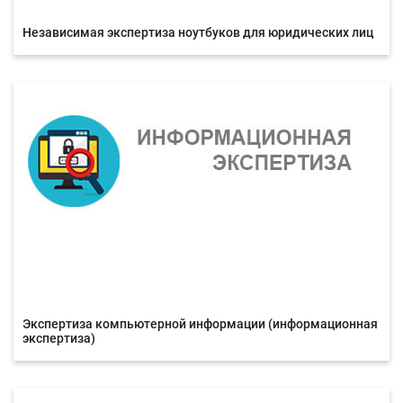
Независимая экспертиза ноутбуков для юридических лиц
Экспертиза компьютерной информации (информационная
экспертиза)