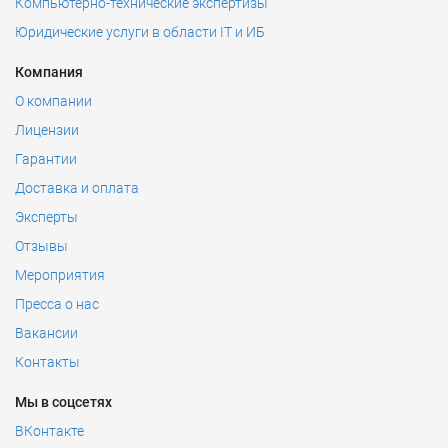
Компьютерно-технические экспертизы
Юридические услуги в области IT и ИБ
Компания
О компании
Лицензии
Гарантии
Доставка и оплата
Эксперты
Отзывы
Мероприятия
Пресса о нас
Вакансии
Контакты
Мы в соцсетях
ВКонтакте