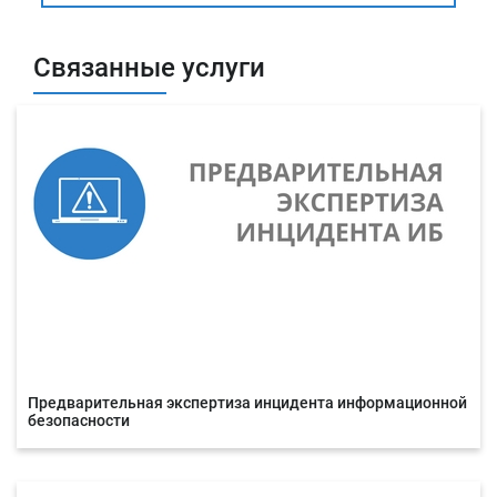
Связанные услуги
Предварительная экспертиза инцидента информационной
безопасности