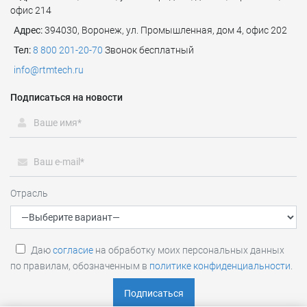
офис 214
Адрес:
394030, Воронеж, ул. Промышленная, дом 4, офис 202
Тел:
8 800 201-20-70
Звонок бесплатный
info@rtmtech.ru
Подписаться на новости
Отрасль
Даю
согласие
на обработку моих персональных данных
по правилам, обозначенным в
политике конфиденциальности
.