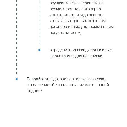
осуществляется переписка, с
возможностью достоверно
установить принадлежность
контактных данных сторонам
договора или их уполномоченным
представителям;
определить мессенджеры и иные
формы связи для переписки.
Разработаны договор авторского заказа,
соглашение об использовании электронной
подписи.