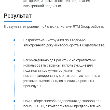
авторами, и возможность их подписания
электронной подписью.
Результат
В результате проведенной специалистами RTM Group работы:
Разработана инструкция по введению
электронного документоооборота в издательстве.
Рекомендовано для работы с контрагентами
использовать сервисы, использующие для
подписания документов усиленную
неквалифицированную электронную подпись с
учетом стоимости подключения и простоты
процедуры.
При выборе способа подписания договоров при
помощи ПЭП, с контрагентами, предварительно