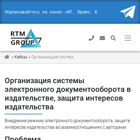
Подписывайтесь на канал «ИТ. Право. Без
_
»
Кейсы
»
Организация системы электронного документооборота в издательстве, защита интересов издательства
Организация системы
электронного документооборота в
издательстве, защита интересов
издательства
Внедрение режима электронного документооборота, защита
интересов издательства во взаимоотношениях с авторами.
Проблема