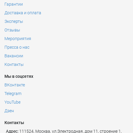
Гарантии
Доставка и оплата
Эксперты
Отзывы
Мероприятия
Пресса о нас
Вакансии
Контакты
Мы в соцсетях
ВКонтакте
Telegram
YouTube
Дзен
Контакты
Адрес:
111524
,
Москва
,
ул.Электродная, дом 11, строение 1,