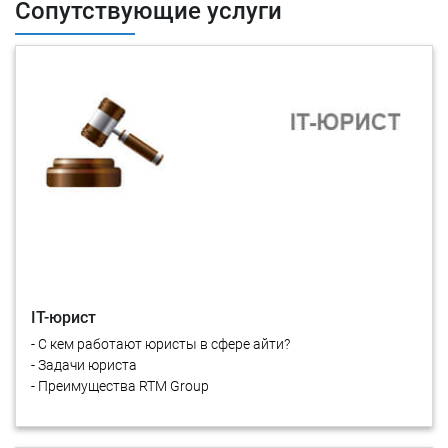
Сопутствующие услуги
IT-юрист
- С кем работают юристы в сфере айти?
- Задачи юриста
- Преимущества RTM Group