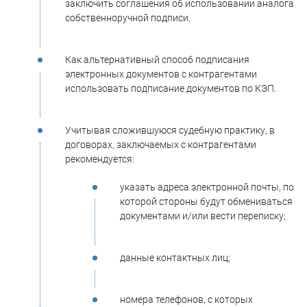
заключить соглашения об использовании аналога
собственноручной подписи.
Как альтернативный способ подписания
электронных документов с контрагентами
использовать подписание документов по КЭП.
Учитывая сложившуюся судебную практику, в
договорах, заключаемых с контрагентами
рекомендуется:
указать адреса электронной почты, по
которой стороны будут обмениваться
документами и/или вести переписку;
данные контактных лиц;
номера телефонов, с которых