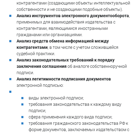
контрагентами (создающими объекты интеллектуальной
собственности и не создающими подобные объекты).
Анализ инструментов электронного документооборота
,
применимых для взаимодействия издательства с
контрагентами, являющимися иностранными
гражданами или организациями.
Анализ средств обмена информацией между
контрагентами
, в том числе с учетом сложившейся
судебной практики.
Анализ законодательных требований к порядку
заключения соглашения
об аналоге собственноручной
подписи.
Анализ легитимности подписания документов
электронной подписью:
виды электронной подписи;
требования законодательства к каждому виду
подписи;
сфера применения каждого вида подписи;
требования гражданского законодательства РФ к
форме документов, заключаемых издательством с