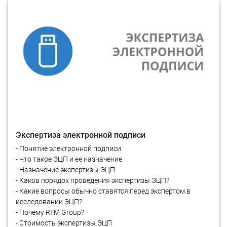
Экспертиза электронной подписи
- Понятие электронной подписи
- Что такое ЭЦП и ее назначение
- Назначение экспертизы ЭЦП
- Каков порядок проведения экспертизы ЭЦП?
- Какие вопросы обычно ставятся перед экспертом в
исследовании ЭЦП?
- Почему RTM Group?
- Стоимость экспертизы ЭЦП