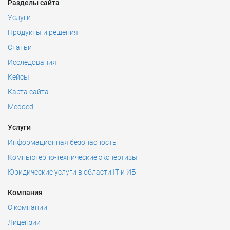
Разделы сайта
Услуги
Продукты и решения
Статьи
Исследования
Кейсы
Карта сайта
Medoed
Услуги
Информационная безопасность
Компьютерно-технические экспертизы
Юридические услуги в области IT и ИБ
Компания
О компании
Лицензии