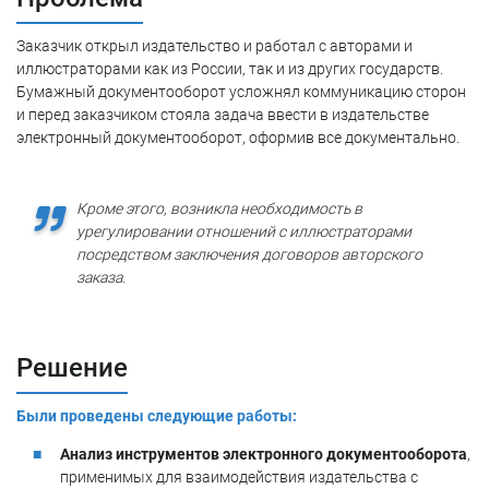
Заказчик открыл издательство и работал с авторами и
иллюстраторами как из России, так и из других государств.
Бумажный документооборот усложнял коммуникацию сторон
и перед заказчиком стояла задача ввести в издательстве
электронный документооборот, оформив все документально.
Кроме этого, возникла необходимость в
урегулировании отношений с иллюстраторами
посредством заключения договоров авторского
заказа.
Решение
Были проведены следующие работы:
Анализ инструментов электронного документооборота
,
применимых для взаимодействия издательства с