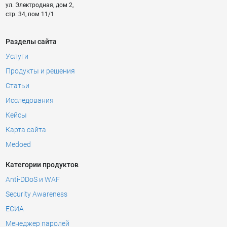
ул. Электродная, дом 2,
стр. 34, пом 11/1
Разделы сайта
Услуги
Продукты и решения
Статьи
Исследования
Кейсы
Карта сайта
Medoed
Категории продуктов
Anti-DDoS и WAF
Security Awareness
ЕСИА
Менеджер паролей