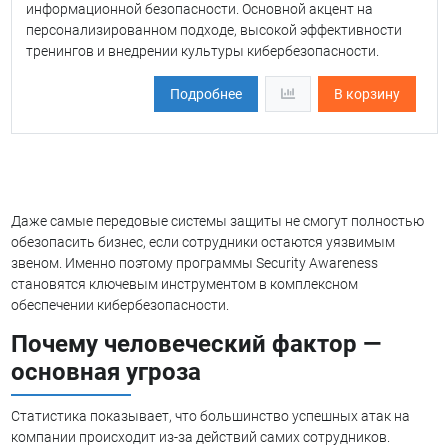
информационной безопасности. Основной акцент на
персонализированном подходе, высокой эффективности
тренингов и внедрении культуры кибербезопасности.
Подробнее
В корзину
Даже самые передовые системы защиты не смогут полностью
обезопасить бизнес, если сотрудники остаются уязвимым
звеном. Именно поэтому программы Security Awareness
становятся ключевым инструментом в комплексном
обеспечении кибербезопасности.
Почему человеческий фактор —
основная угроза
Статистика показывает, что большинство успешных атак на
компании происходит из-за действий самих сотрудников.