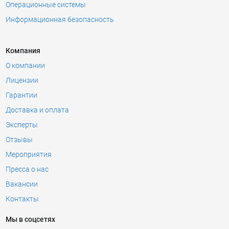
Операционные системы
Информационная безопасность
Компания
О компании
Лицензии
Гарантии
Доставка и оплата
Эксперты
Отзывы
Мероприятия
Пресса о нас
Вакансии
Контакты
Мы в соцсетях