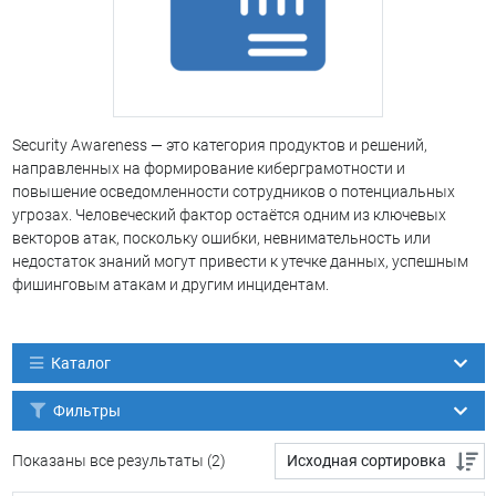
Security Awareness — это категория продуктов и решений,
направленных на формирование киберграмотности и
повышение осведомленности сотрудников о потенциальных
угрозах. Человеческий фактор остаётся одним из ключевых
векторов атак, поскольку ошибки, невнимательность или
недостаток знаний могут привести к утечке данных, успешным
фишинговым атакам и другим инцидентам.
Каталог
Фильтры
Показаны все результаты (2)