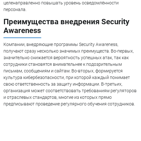
целенаправленно повышать уровень осведомлённости
персонала.
Преимущества внедрения Security
Awareness
Компании, внедряющие программы Security Awareness,
получают сразу несколько значимых преимуществ. Во-первых,
значительно снижается вероятность успешных атак, так как
сотрудники становятся внимательнее к подозрительным
письмам, сообщениям и сайтам. Во-вторых, формируется
культура кибербезопасности, при которой каждый понимает
свою ответственность за защиту информации. В-третьих,
организация может соответствовать требованиям регуляторов
и отраслевых стандартов, многие из которых прямо
предписывают проведение регулярного обучения сотрудников.