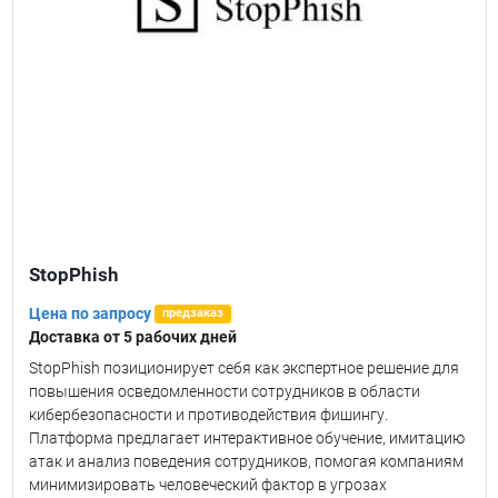
StopPhish
Цена по запросу
предзаказ
Доставка от 5 рабочих дней
StopPhish позиционирует себя как экспертное решение для
повышения осведомленности сотрудников в области
кибербезопасности и противодействия фишингу.
Платформа предлагает интерактивное обучение, имитацию
атак и анализ поведения сотрудников, помогая компаниям
минимизировать человеческий фактор в угрозах