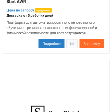
Start AWR
Цена по запросу
предзаказ
Доставка от 5 рабочих дней
Платформа для автоматизированного непрерывного
обучения и тренировки навыков по информационной и
физической безопасности для всех сотрудников.
Подробнее
В корзину