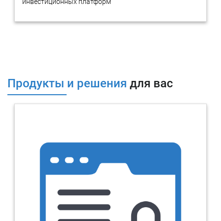
инвестиционных платформ
Продукты и решения
для вас