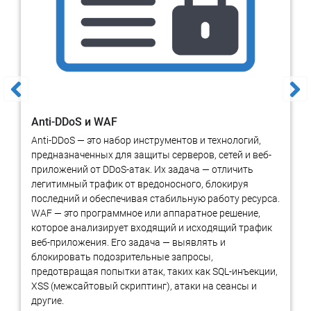
Anti-DDoS и WAF
Anti-DDoS — это набор инструментов и технологий,
предназначенных для защиты серверов, сетей и веб-
приложений от DDoS-атак. Их задача — отличить
легитимный трафик от вредоносного, блокируя
последний и обеспечивая стабильную работу ресурса.
WAF — это программное или аппаратное решение,
которое анализирует входящий и исходящий трафик
веб-приложения. Его задача — выявлять и
блокировать подозрительные запросы,
предотвращая попытки атак, таких как SQL-инъекции,
XSS (межсайтовый скриптинг), атаки на сеансы и
другие.