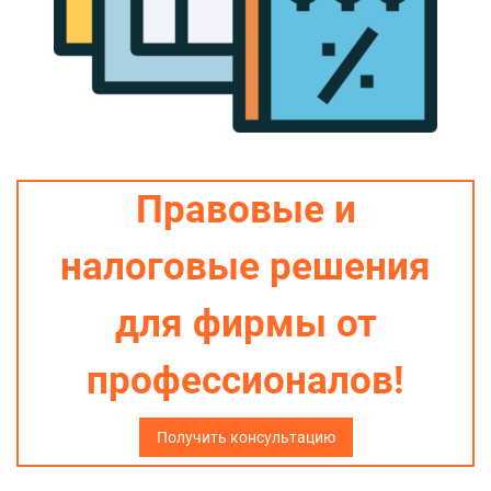
Правовые и
налоговые решения
для фирмы от
профессионалов!
Получить консультацию