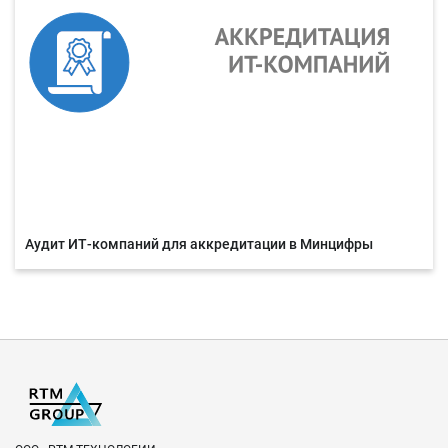
Аудит ИТ-компаний для аккредитации в Минцифры