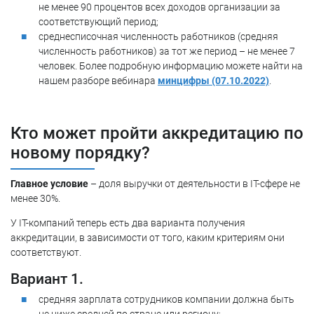
не менее 90 процентов всех доходов организации за
соответствующий период;
среднесписочная численность работников (средняя
численность работников) за тот же период – не менее 7
человек. Более подробную информацию можете найти на
нашем разборе вебинара
минцифры (07.10.2022)
.
Кто может пройти аккредитацию по
новому порядку?
Главное условие
– доля выручки от деятельности в IT-сфере не
менее 30%.
У IT-компаний теперь есть два варианта получения
аккредитации, в зависимости от того, каким критериям они
соответствуют.
Вариант 1.
средняя зарплата сотрудников компании должна быть