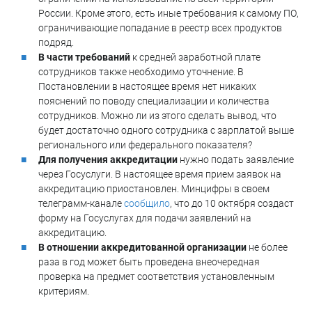
России. Кроме этого, есть иные требования к самому ПО,
ограничивающие попадание в реестр всех продуктов
подряд.
В части требований
к средней заработной плате
сотрудников также необходимо уточнение. В
Постановлении в настоящее время нет никаких
пояснений по поводу специализации и количества
сотрудников. Можно ли из этого сделать вывод, что
будет достаточно одного сотрудника с зарплатой выше
регионального или федерального показателя?
Для получения аккредитации
нужно подать заявление
через Госуслуги. В настоящее время прием заявок на
аккредитацию приостановлен. Минцифры в своем
телеграмм-канале
сообщило
, что до 10 октября создаст
форму на Госуслугах для подачи заявлений на
аккредитацию.
В отношении аккредитованной организации
не более
раза в год может быть проведена внеочередная
проверка на предмет соответствия установленным
критериям.