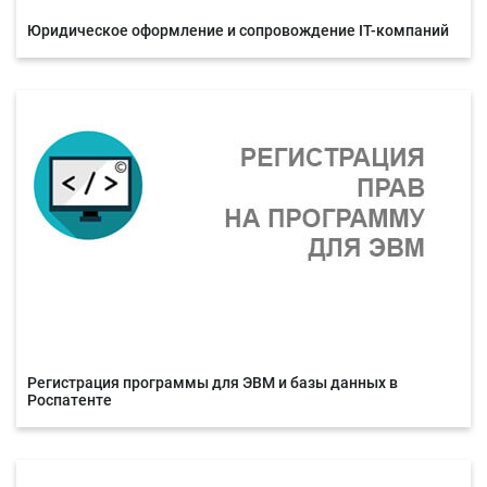
Юридическое оформление и сопровождение IT-компаний
Регистрация программы для ЭВМ и базы данных в
Роспатенте