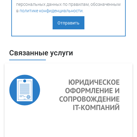
персональных данных по правилам, обозначенным
в
политике конфиденциальности
.
Связанные услуги