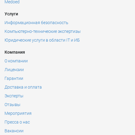
Medoed
Услуги
Информационная безопасность
Компьютерно-технические экспертизы
Юридические услуги в области IT и ИБ
Компания
О компании
Лицензии
Гарантии
Доставка и оплата
Эксперты
Отзывы
Мероприятия
Пресса о нас
Вакансии