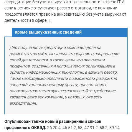
аккредитации без учета выручки от деятельности в сфере IT. А
если в регионе отсутствует реестр стартапов, то компании
предоставляется право на аккредитацию без учета выручки от
деятельности в сфере IT.
Кроме вышеуказанных сведений
Для получения аккредитации компания должна
разместить на сайте актуальные сведения о направлении
своей деятельности, а также данные о включении
продуктов, созданных и используемых организацией в
области информационных технологий, в единый реестр.
Также необходимо обеспечить возможность раскрытия
сведений уполномоченному органу, предоставив в
налоговую соответствующее согласие. Это требование
касается даже тех компаний, у которых уже есть
аккредитация.
Опубликован также новый расширенный список
профильного ОКВЭД:
26.20.4, 46.51.2, 58, 47.91.2, 58.2, 59.14,