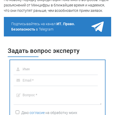
разъяснений от Минцифры в ближайшее время и надеемся,
что они поступят раньше, чем возобновится прием заявок.
Подписывайтесь на канал
ИТ. Право.
Безопасность
в Telegram
Задать вопрос эксперту
Даю
согласие
на обработку моих