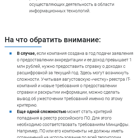
осуществляющих деятельность в области
информационных технологий.
На что обратить внимание:
В случае,
если компания создана в год подачи заявления
о предоставлении аккредитации и ее доход превышает 1
млн рублей, нужно предоставить справку о доходах с
расшифровкой за текущий год. Здесь могут возникнуть
сложности. Учитывая августовскую «чистку» реестра IT-
компаний и новые требования о предоставлении
справки и раскрытии информации, можно сделать
вывод об ужесточении требований именно по этому
критерию.
Еще одной сложностью
может стать критерий
попадания в реестр российского ПО. Для этого
необходимо соответствовать требованиям Минцифры.
Например, ПО или его компоненты не должны иметь
ограничений на использование по всей территории