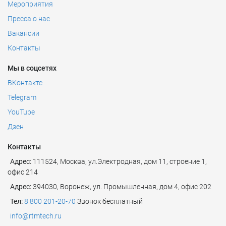
Мероприятия
Пресса о нас
Вакансии
Контакты
Мы в соцсетях
ВКонтакте
Telegram
YouTube
Дзен
Контакты
Адрес:
111524
,
Москва
,
ул.Электродная, дом 11, строение 1,
офис 214
Адрес:
394030, Воронеж, ул. Промышленная, дом 4, офис 202
Тел:
8 800 201-20-70
Звонок бесплатный
info@rtmtech.ru