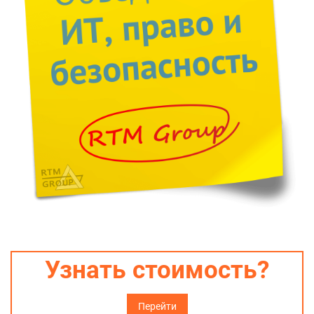
Узнать стоимость?
Перейти