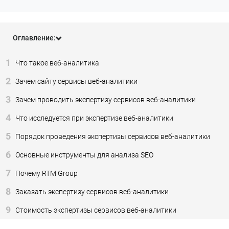
Оглавление:
1
Что такое веб-аналитика
2
Зачем сайту сервисы веб-аналитики
3
Зачем проводить экспертизу сервисов веб-аналитики
4
Что исследуется при экспертизе веб-аналитики
5
Порядок проведения экспертизы сервисов веб-аналитики
6
Основные инструменты для анализа SEO
7
Почему RTM Group
8
Заказать экспертизу сервисов веб-аналитики
9
Стоимость экспертизы сервисов веб-аналитики