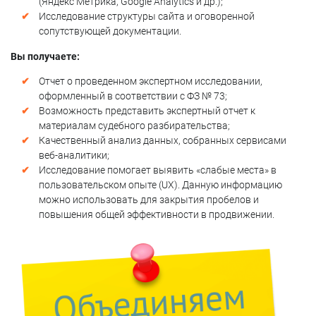
(Яндекс Метрика, Google Analytics и др.);
Исследование структуры сайта и оговоренной
сопутствующей документации.
Вы получаете:
Отчет о проведенном экспертном исследовании,
оформленный в соответствии с ФЗ № 73;
Возможность представить экспертный отчет к
материалам судебного разбирательства;
Качественный анализ данных, собранных сервисами
веб-аналитики;
Исследование помогает выявить «слабые места» в
пользовательском опыте (UX). Данную информацию
можно использовать для закрытия пробелов и
повышения общей эффективности в продвижении.