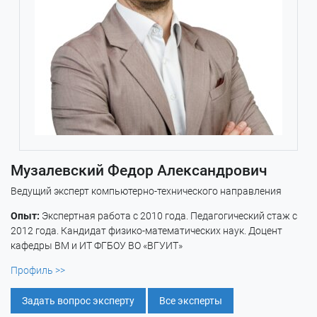
Музалевский Федор Александрович
Ведущий эксперт компьютерно-технического направления
Опыт:
Экспертная работа с 2010 года. Педагогический стаж с
2012 года. Кандидат физико-математических наук. Доцент
кафедры ВМ и ИТ ФГБОУ ВО «ВГУИТ»
Профиль >>
Задать вопрос эксперту
Все эксперты