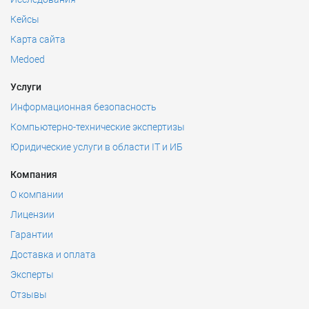
Кейсы
Карта сайта
Medoed
Услуги
Информационная безопасность
Компьютерно-технические экспертизы
Юридические услуги в области IT и ИБ
Компания
О компании
Лицензии
Гарантии
Доставка и оплата
Эксперты
Отзывы