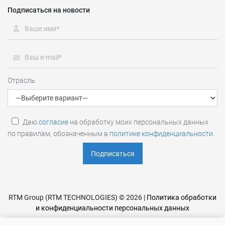
Подписаться на новости
Отрасль
Даю
согласие
на обработку моих персональных данных
по правилам, обозначенным в
политике конфиденциальности
.
RTM Group (RTM TECHNOLOGIES) © 2026 |
Политика обработки
и конфиденциальности персональных данных