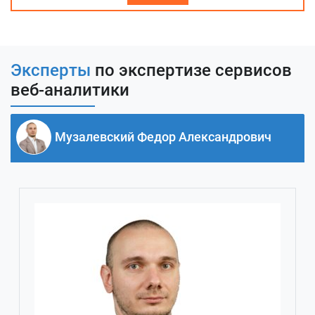
Эксперты
по экспертизе сервисов
веб-аналитики
Музалевский Федор Александрович