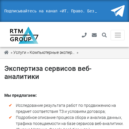
Подписывайтесь на канал «ИТ. Право. Безоп
_
»
Услуги
»
Компьютерные экспертизы
»
Экспертиза сервисов веб
Экспертиза сервисов веб-
аналитики
Мы предлагаем:
Исследование результата работ по продвижению на
предмет соответствия ТЗ и условиям договора;
Подробное описание процесса сбора и анализа данных,
трафика посещаемости на базе сервисов веб-аналитики.