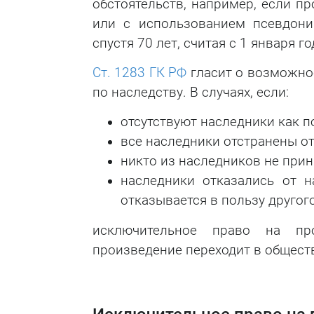
обстоятельств, например, если п
или с использованием псевдони
спустя 70 лет, считая с 1 января 
Ст. 1283 ГК РФ
гласит о возможно
по наследству. В случаях, если:
отсутствуют наследники как по
все наследники отстранены от
никто из наследников не прин
наследники отказались от н
отказывается в пользу другог
исключительное право на пр
произведение переходит в общест