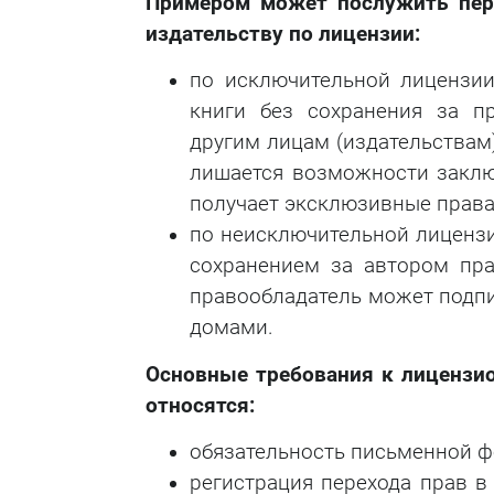
Примером может послужить пер
издательству по лицензии:
по исключительной лицензии
книги без сохранения за п
другим лицам (издательствам
лишается возможности заключ
получает эксклюзивные права
по неисключительной лицензи
сохранением за автором пра
правообладатель может подпи
домами.
Основные требования к лиценз
относятся:
обязательность письменной 
регистрация перехода прав в 