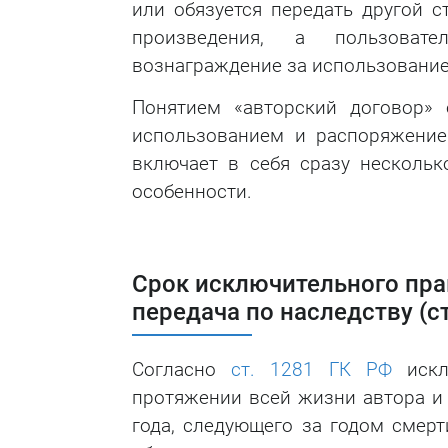
или обязуется передать другой с
произведения, а пользовате
вознаграждение за использование
Понятием «авторский договор» 
использованием и распоряжение
включает в себя сразу несколь
особенности.
Срок исключительного прав
передача по наследству (ст
Согласно
ст. 1281 ГК РФ
искл
протяжении всей жизни автора и в
года, следующего за годом смерт