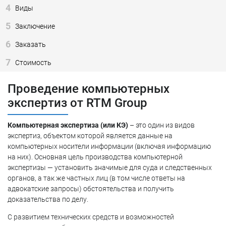
4
Виды
5
Заключение
6
Заказать
7
Стоимость
Проведение компьютерных
экспертиз от RTM Group
Компьютерная экспертиза (или КЭ)
– это один из видов
экспертиз, объектом которой является данные на
компьютерных носители информации (включая информацию
на них). Основная цель производства компьютерной
экспертизы — установить значимые для суда и следственных
органов, а так же частных лиц (в том числе ответы на
адвокатские запросы) обстоятельства и получить
доказательства по делу.
С развитием технических средств и возможностей