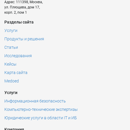
Адрес:
111398
,
Москва
,
ул. Плющева, дом 17,
корп. 2, пом 1
Разделы сайта
Услуги
Продукты и решения
Статьи
Исследования
Кейсы
Карта сайта
Medoed
Услуги
Информационная безопасность
Компьютерно-технические экспертизы
Юридические услуги в области IT и ИБ
Компания