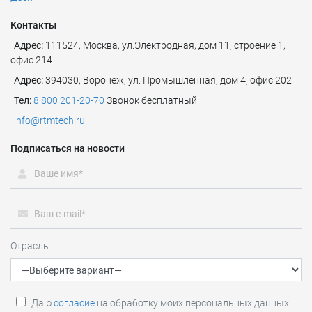
Контакты
Адрес:
111524
,
Москва
,
ул.Электродная, дом 11, строение 1,
офис 214
Адрес:
394030, Воронеж, ул. Промышленная, дом 4, офис 202
Тел:
8 800 201-20-70
Звонок бесплатный
info@rtmtech.ru
Подписаться на новости
Отрасль
Даю
согласие
на обработку моих персональных данных