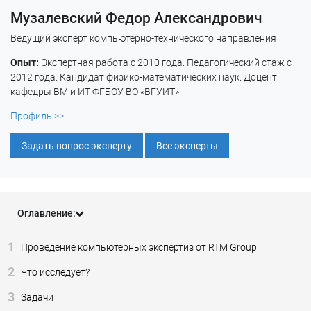
Музалевский Федор Александрович
Ведущий эксперт компьютерно-технического направления
Опыт:
Экспертная работа с 2010 года. Педагогический стаж с
2012 года. Кандидат физико-математических наук. Доцент
кафедры ВМ и ИТ ФГБОУ ВО «ВГУИТ»
Профиль >>
Задать вопрос эксперту
Все эксперты
Оглавление:
1
Проведение компьютерных экспертиз от RTM Group
2
Что исследует?
3
Задачи