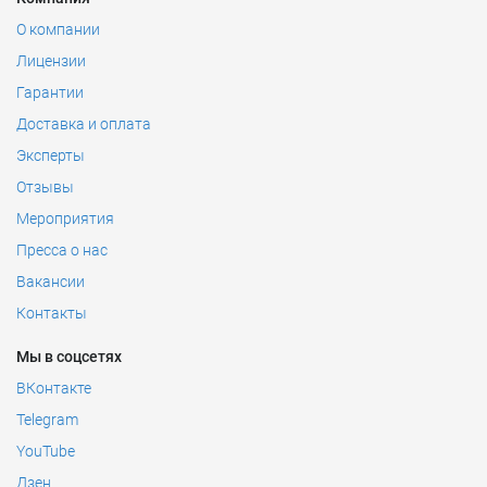
О компании
Лицензии
Гарантии
Доставка и оплата
Эксперты
Отзывы
Мероприятия
Пресса о нас
Вакансии
Контакты
Мы в соцсетях
ВКонтакте
Telegram
YouTube
Дзен