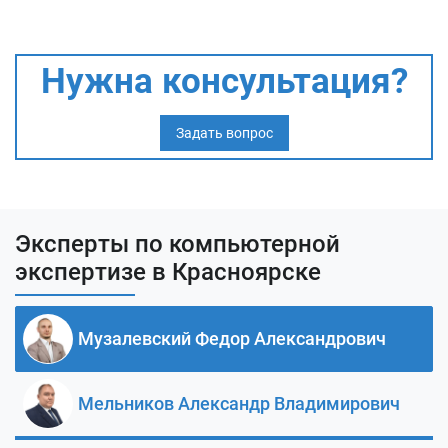
Нужна консультация?
Задать вопрос
Эксперты по компьютерной
экспертизе в Красноярске
Музалевский Федор Александрович
Мельников Александр Владимирович