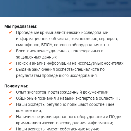
Мы предлагаем:
Проведение криминалистических исследований
информационных объектов, компьютеров, серверов,
смартфонов, БПЛА, сетевого оборудования и т.п.;
Восстановление удаленных, поврежденных и
защищенных данных;
Поиск и анализ информации на исследуемых носителях;
Выдача заключения эксперта/специалиста по
результатам проведенного исследования.
Почему мы:
Опыт экспертов, подтвержденный документами;
Обширные познания и навыки экспертов в области IT;
Наши эксперты регулярно повышают собственные
компетенции;
Наличие специализированного оборудования и ПО для
криминалистического исследования информации;
Наши эксперты имеют собственные научно