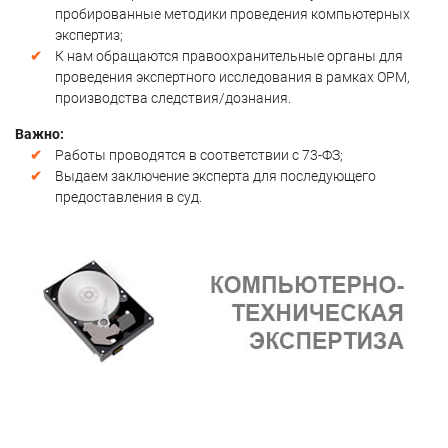
пробированные методики проведения компьютерных
экспертиз;
К нам обращаются правоохранительные органы для
проведения экспертного исследования в рамках ОРМ,
производства следствия/дознания.
Важно:
Работы проводятся в соответствии с 73-ФЗ;
Выдаем заключение эксперта для последующего
предоставления в суд.