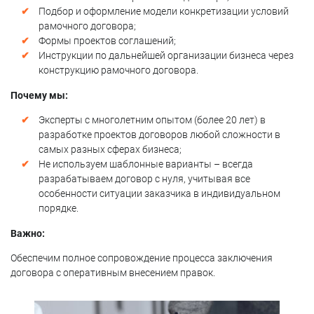
Подбор и оформление модели конкретизации условий
рамочного договора;
Формы проектов соглашений;
Инструкции по дальнейшей организации бизнеса через
конструкцию рамочного договора.
Почему мы:
Эксперты с многолетним опытом (более 20 лет) в
разработке проектов договоров любой сложности в
самых разных сферах бизнеса;
Не используем шаблонные варианты – всегда
разрабатываем договор с нуля, учитывая все
особенности ситуации заказчика в индивидуальном
порядке.
Важно:
Обеспечим полное сопровождение процесса заключения
договора с оперативным внесением правок.