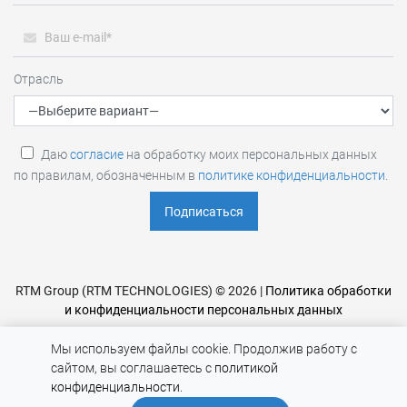
Отрасль
Даю
согласие
на обработку моих персональных данных
по правилам, обозначенным в
политике конфиденциальности
.
RTM Group (RTM TECHNOLOGIES) © 2026 |
Политика обработки
и конфиденциальности персональных данных
Мы используем файлы cookie. Продолжив работу с
сайтом, вы соглашаетесь с
политикой
конфиденциальности
.