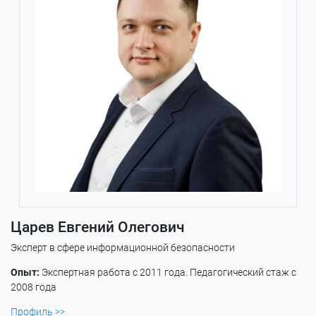
Царев Евгений Олегович
Эксперт в сфере информационной безопасности
Опыт:
Экспертная работа с 2011 года. Педагогический стаж с
2008 года
Профиль >>