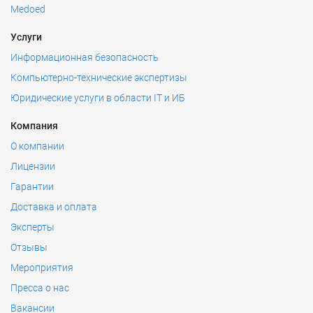
Medoed
Услуги
Информационная безопасность
Компьютерно-технические экспертизы
Юридические услуги в области IT и ИБ
Компания
О компании
Лицензии
Гарантии
Доставка и оплата
Эксперты
Отзывы
Мероприятия
Пресса о нас
Вакансии