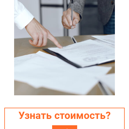
Узнать стоимость?