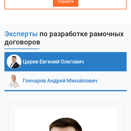
Перейти
Эксперты
по разработке рамочных
договоров
Царев Евгений Олегович
Гончаров Андрей Михайлович