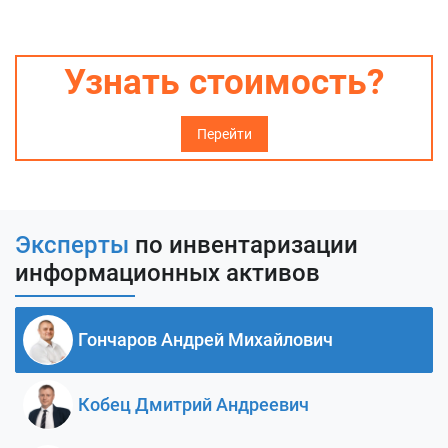
Узнать стоимость?
Перейти
Эксперты
по инвентаризации
информационных активов
Гончаров Андрей Михайлович
Кобец Дмитрий Андреевич