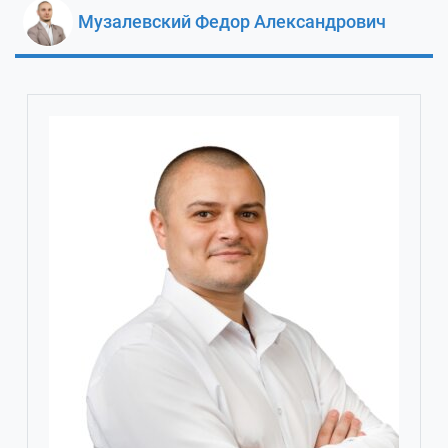
Музалевский Федор Александрович