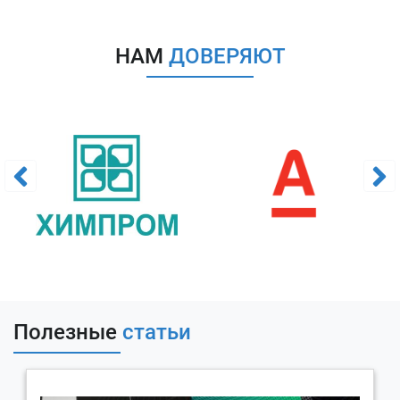
НАМ
ДОВЕРЯЮТ
Полезные
статьи