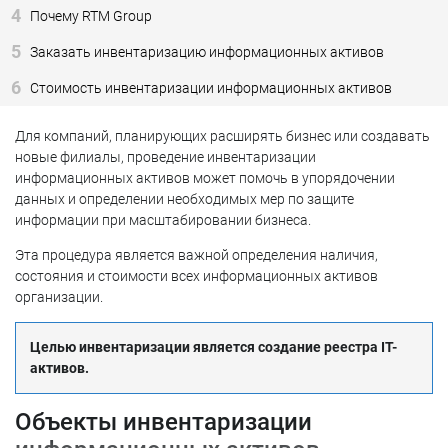
4
Почему RTM Group
5
Заказать инвентаризацию информационных активов
6
Стоимость инвентаризации информационных активов
Для компаний, планирующих расширять бизнес или создавать
новые филиалы, проведение инвентаризации
информационных активов может помочь в упорядочении
данных и определении необходимых мер по защите
информации при масштабировании бизнеса.
Эта процедура является важной определения наличия,
состояния и стоимости всех информационных активов
организации.
Целью инвентаризации является создание реестра IT-
активов.
Объекты инвентаризации