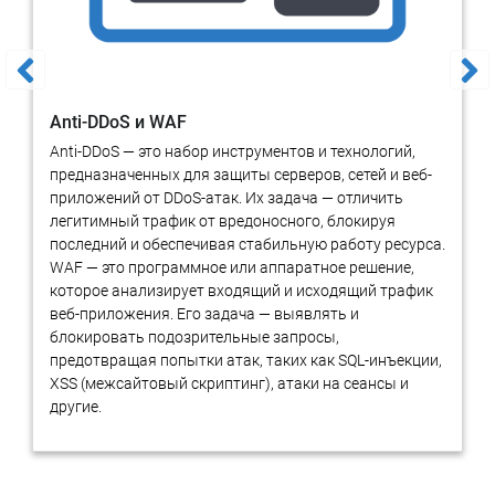
Anti-DDoS и WAF
Anti-DDoS — это набор инструментов и технологий,
предназначенных для защиты серверов, сетей и веб-
приложений от DDoS-атак. Их задача — отличить
легитимный трафик от вредоносного, блокируя
последний и обеспечивая стабильную работу ресурса.
WAF — это программное или аппаратное решение,
которое анализирует входящий и исходящий трафик
веб-приложения. Его задача — выявлять и
блокировать подозрительные запросы,
предотвращая попытки атак, таких как SQL-инъекции,
XSS (межсайтовый скриптинг), атаки на сеансы и
другие.