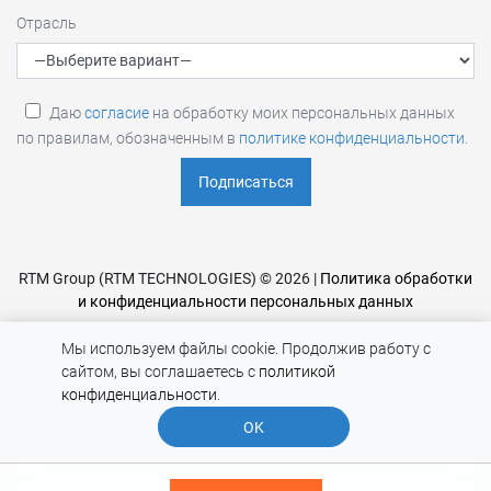
Отрасль
Даю
согласие
на обработку моих персональных данных
по правилам, обозначенным в
политике конфиденциальности
.
RTM Group (RTM TECHNOLOGIES) © 2026 |
Политика обработки
и конфиденциальности персональных данных
Мы используем файлы cookie. Продолжив работу с
сайтом, вы соглашаетесь с
политикой
конфиденциальности
.
OK