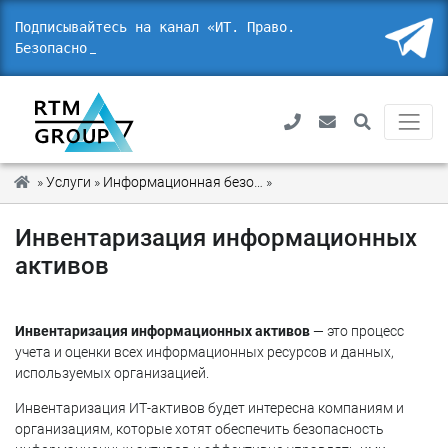
Подписывайтесь на канал «ИТ. Право.
Безопасность» в
»
Услуги
»
Информационная безопасность
»
Инвентаризация информа
Инвентаризация информационных
активов
Инвентаризация информационных активов
— это процесс
учета и оценки всех информационных ресурсов и данных,
используемых организацией.
Инвентаризация ИТ-активов будет интересна компаниям и
организациям, которые хотят обеспечить безопасность