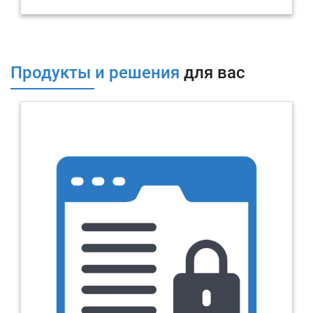
Продукты и решения
для вас