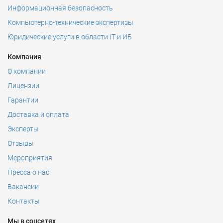
Информационная безопасность
Компьютерно-технические экспертизы
Юридические услуги в области IT и ИБ
Компания
О компании
Лицензии
Гарантии
Доставка и оплата
Эксперты
Отзывы
Мероприятия
Пресса о нас
Вакансии
Контакты
Мы в соцсетях