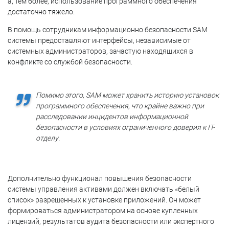
а, тем более, использование программного обеспечения
достаточно тяжело.
В помощь сотрудникам информационно безопасности SAM
системы предоставляют интерфейсы, независимые от
системных администраторов, зачастую находящихся в
конфликте со службой безопасности.
Помимо этого, SAM может хранить историю установок
программного обеспечения, что крайне важно при
расследовании инцидентов информационной
безопасности в условиях ограниченного доверия к IT-
отделу.
Дополнительно функционал повышения безопасности
системы управления активами должен включать «белый
список» разрешенных к установке приложений. Он может
формироваться администратором на основе купленных
лицензий, результатов аудита безопасности или экспертного