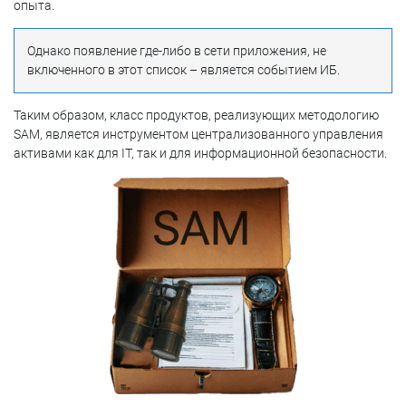
опыта.
Однако появление где-либо в сети приложения, не
включенного в этот список – является событием ИБ.
Таким образом, класс продуктов, реализующих методологию
SAM, является инструментом централизованного управления
активами как для IT, так и для информационной безопасности.