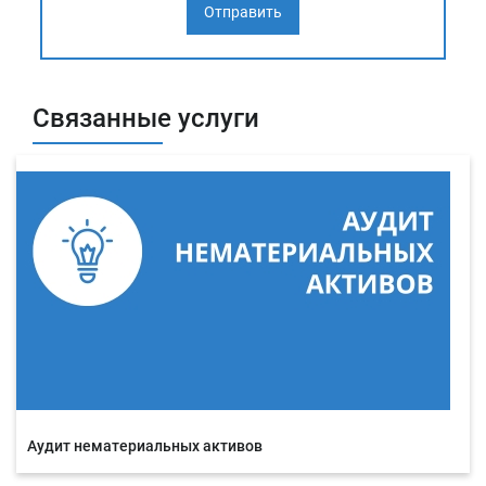
Связанные услуги
Аудит нематериальных активов