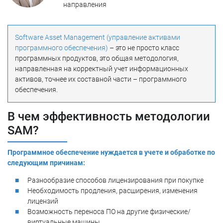
направления
Software Asset Management (управление активами
программного обеспечения)
– это не просто класс
программных продуктов, это общая методология,
направленная на корректный учет информационных
активов, точнее их составной части – программного
обеспечения.
В чем эффективность методологии
SAM?
Программное обеспечение нуждается в учете и обработке по
следующим причинам:
Разнообразие способов лицензирования при покупке
Необходимость продления, расширения, изменения
лицензий
Возможность переноса ПО на другие физические/
виртуальные машины