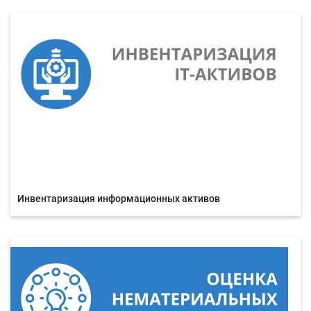
Инвентаризация информационных активов