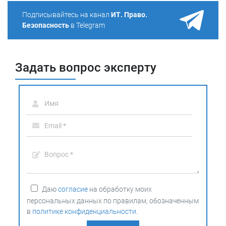
Подписывайтесь на канал
ИТ. Право.
Безопасность
в Telegram
Задать вопрос эксперту
Даю
согласие
на обработку моих
персональных данных по правилам, обозначенным
в
политике конфиденциальности
.