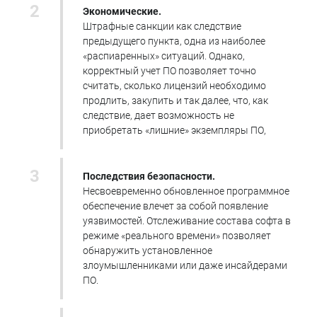
Экономические.
Штрафные санкции как следствие
предыдущего пункта, одна из наиболее
«распиаренных» ситуаций. Однако,
корректный учет ПО позволяет точно
считать, сколько лицензий необходимо
продлить, закупить и так далее, что, как
следствие, дает возможность не
приобретать «лишние» экземпляры ПО,
Последствия безопасности.
Несвоевременно обновленное программное
обеспечение влечет за собой появление
уязвимостей. Отслеживание состава софта в
режиме «реального времени» позволяет
обнаружить установленное
злоумышленниками или даже инсайдерами
ПО.