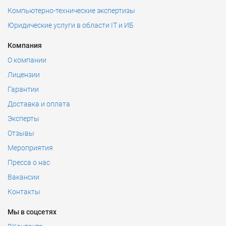
Компьютерно-технические экспертизы
Юридические услуги в области IT и ИБ
Компания
О компании
Лицензии
Гарантии
Доставка и оплата
Эксперты
Отзывы
Мероприятия
Пресса о нас
Вакансии
Контакты
Мы в соцсетях