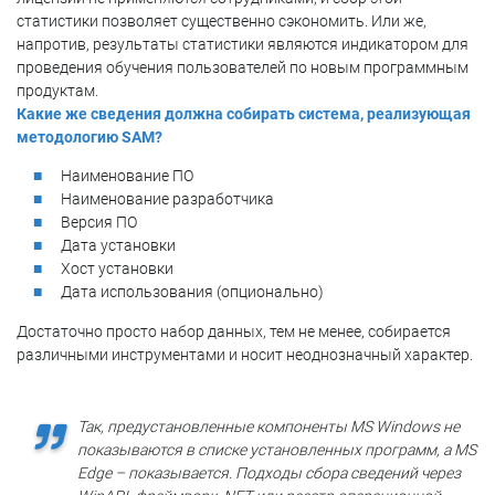
статистики позволяет существенно сэкономить. Или же,
напротив, результаты статистики являются индикатором для
проведения обучения пользователей по новым программным
продуктам.
Какие же сведения должна собирать система, реализующая
методологию SAM?
Наименование ПО
Наименование разработчика
Версия ПО
Дата установки
Хост установки
Дата использования (опционально)
Достаточно просто набор данных, тем не менее, собирается
различными инструментами и носит неоднозначный характер.
Так, предустановленные компоненты MS Windows не
показываются в списке установленных программ, а MS
Edge – показывается. Подходы сбора сведений через