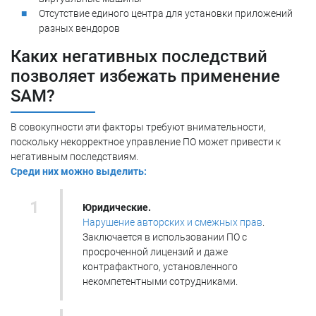
Отсутствие единого центра для установки приложений
разных вендоров
Каких негативных последствий
позволяет избежать применение
SAM?
В совокупности эти факторы требуют внимательности,
поскольку некорректное управление ПО может привести к
негативным последствиям.
Среди них можно выделить:
Юридические.
Нарушение авторских и смежных прав
.
Заключается в использовании ПО с
просроченной лицензий и даже
контрафактного, установленного
некомпетентными сотрудниками.