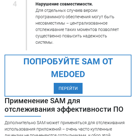
Нарушение совместимости.
Для отдельных случаев версии
программного обеспечения могут быть
несовместимы – централизованное
отслеживание таких моментов позволяет
существенно повысить надежность
системы.
ПОПРОБУЙТЕ SAM ОТ
MEDOED
ПЕРЕЙТИ
Применение SAM для
отслеживания эффективности ПО
Дополнительно SAM может применяться для отслеживания
использования приложений – очень часто купленные
лицензии не применяются сотрудниками, и сбор этой