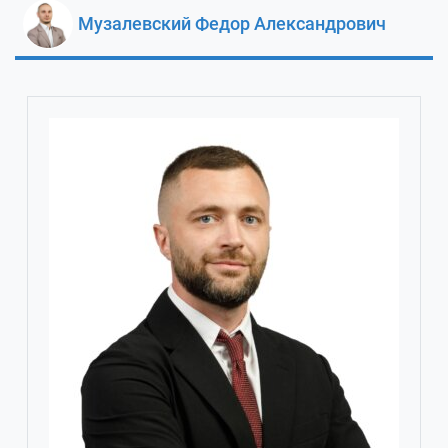
Музалевский Федор Александрович