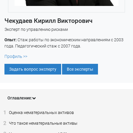
Чекудаев Кирилл Викторович
Эксперт по управлению рисками
Опыт:
Стаж работы по экономическим направлениям с 2003
года. Педагогический стаж с 2007 года.
Профиль >>
Задать вопрос эксперту
Все эксперты
Оглавление:
1
Оценка нематериальных активов
2
Что такое нематериальные активы