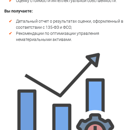
Оценку стоимости интеллектуальной собственности.
Вы получаете:
Детальный отчет о результатах оценки, оформленный в
соответствии с 135-ФЗ и ФСО;
Рекомендации по оптимизации управления
нематериальными активами.