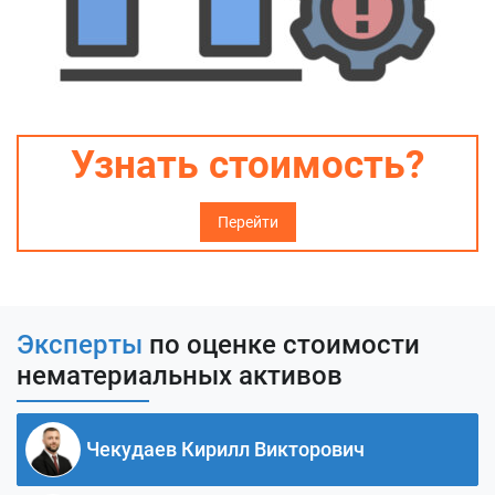
Узнать стоимость?
Перейти
Эксперты
по оценке стоимости
нематериальных активов
Чекудаев Кирилл Викторович