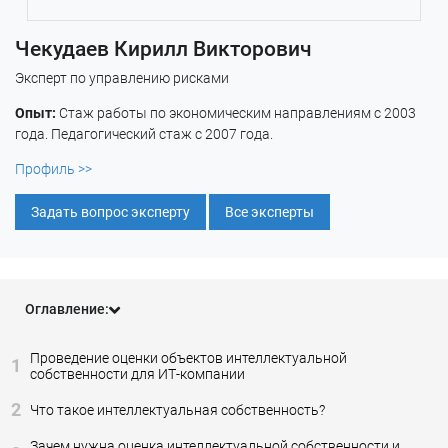
Чекудаев Кирилл Викторович
Эксперт по управлению рисками
Опыт:
Стаж работы по экономическим направлениям с 2003
года. Педагогический стаж с 2007 года.
Профиль >>
Задать вопрос эксперту
Все эксперты
Оглавление:
Проведение оценки объектов интеллектуальной
1
собственности для ИТ-компании
2
Что такое интеллектуальная собственность?
Зачем нужна оценка интеллектуальной собственности и