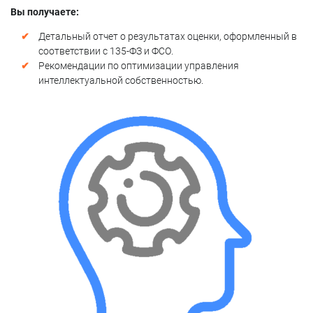
Вы получаете:
Детальный отчет о результатах оценки, оформленный в
соответствии с 135-ФЗ и ФСО.
Рекомендации по оптимизации управления
интеллектуальной собственностью.