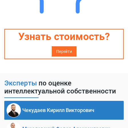
Узнать стоимость?
Перейти
Эксперты
по оценке
интеллектуальной собственности
Чекудаев Кирилл Викторович