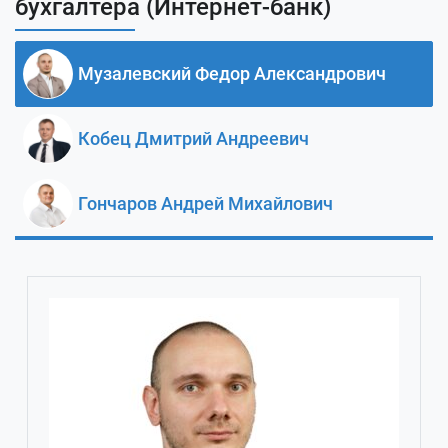
бухгалтера (Интернет-банк)
Музалевский Федор Александрович
Кобец Дмитрий Андреевич
Гончаров Андрей Михайлович