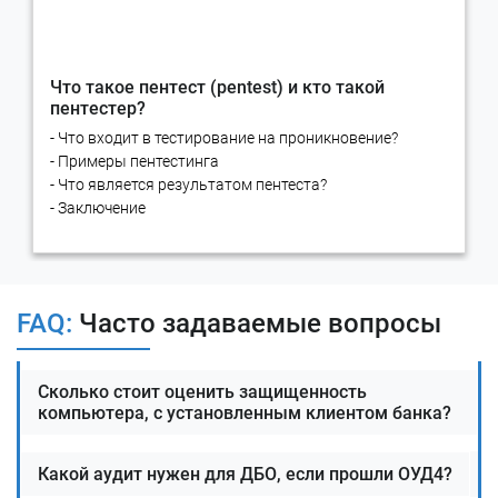
Что такое пентест (pentest) и кто такой
пентестер?
- Что входит в тестирование на проникновение?
- Примеры пентестинга
- Что является результатом пентеста?
- Заключение
FAQ:
Часто задаваемые вопросы
Сколько стоит оценить защищенность
компьютера, с установленным клиентом банка?
Какой аудит нужен для ДБО, если прошли ОУД4?