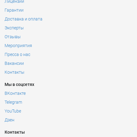
Лицензии
Гарантии
Доставка и оплата
Эксперты
Отзывы
Мероприятия
Пресса о нас
Вакансии
Контакты
Мы в соцсетях
ВКонтакте
Telegram
YouTube
Дзен
Контакты