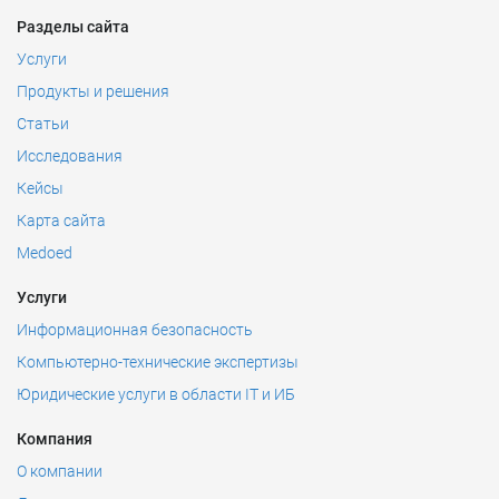
Разделы сайта
Услуги
Продукты и решения
Статьи
Исследования
Кейсы
Карта сайта
Medoed
Услуги
Информационная безопасность
Компьютерно-технические экспертизы
Юридические услуги в области IT и ИБ
Компания
О компании