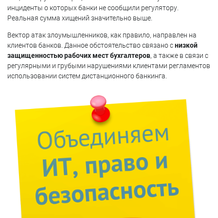
инциденты о которых банки не сообщили регулятору.
Реальная сумма хищений значительно выше.
Вектор атак злоумышленников, как правило, направлен на
клиентов банков. Данное обстоятельство связано с
низкой
защищенностью рабочих мест бухгалтеров
, а также в связи с
регулярными и грубыми нарушениями клиентами регламентов
использовании систем дистанционного банкинга.