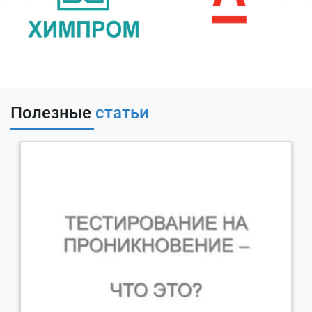
Полезные
статьи