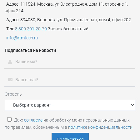
Адрес:
111524
,
Москва
,
ул.Электродная, дом 11, строение 1,
офис 214
Адрес:
394030, Воронеж, ул. Промышленная, дом 4, офис 202
Тел:
8 800 201-20-70
Звонок бесплатный
info@rtmtech.ru
Подписаться на новости
Отрасль
Даю
согласие
на обработку моих персональных данных
по правилам, обозначенным в
политике конфиденциальности
.