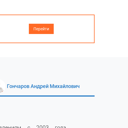
Перейти
Гончаров Андрей Михайлович
лениям с 2003 года.