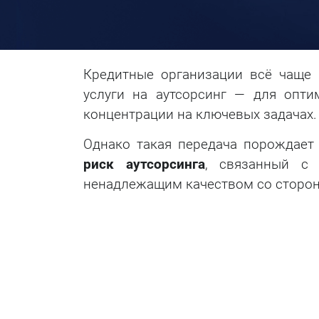
Кредитные организации всё чаще 
услуги на аутсорсинг — для опти
концентрации на ключевых задачах.
Однако такая передача порождает
риск аутсорсинга
, связанный с
ненадлежащим качеством со сторон