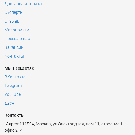
Доставка и оплата
Эксперты
Отзывы
Мероприятия
Пресса о нас
Вакансии
Контакты
Мы в соцсетях
ВКонтакте
Telegram
YouTube
Дзен
Контакты
Адрес:
111524
,
Москва
,
ул.Электродная, дом 11, строение 1,
офис 214