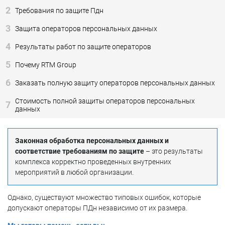
2
Требования по защите Пдн
3
Защита операторов персональных данных
4
Результаты работ по защите операторов
5
Почему RTM Group
6
Заказать полную защиту операторов персональных данных
Стоимость полной защиты операторов персональных
7
данных
Законная обработка персональных данных и
соответствие требованиям по защите
– это результаты
комплекса корректно проведенных внутренних
мероприятий в любой организации.
Однако, существуют множество типовых ошибок, которые
допускают операторы ПДн независимо от их размера.