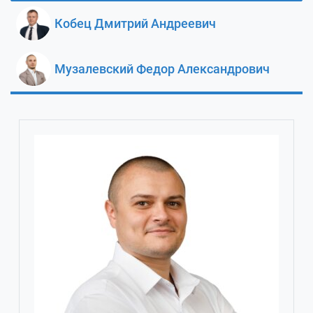
Кобец Дмитрий Андреевич
Музалевский Федор Александрович