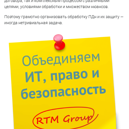
договора, так и комплексным процессом с различными
целями, условиями обработки и множеством нюансов.
Поэтому грамотно организовать обработку ПДн и их защиту —
иногда нетривиальная задача.