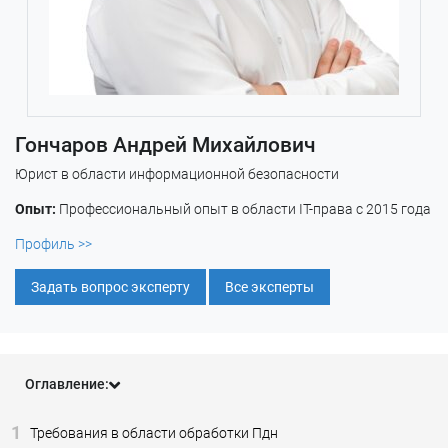
Гончаров Андрей Михайлович
Юрист в области информационной безопасности
Опыт:
Профессиональный опыт в области IT-права с 2015 года
Профиль >>
Задать вопрос эксперту
Все эксперты
Оглавление:
1
Требования в области обработки Пдн