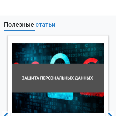
Полезные
статьи