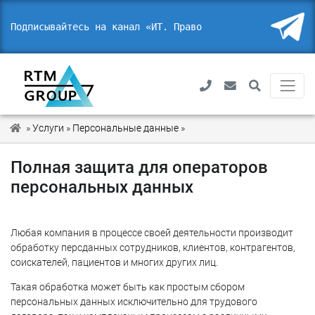
Подписывайтесь на канал «ИТ. Право. Бе
_
»
Услуги
»
Персональные данные
»
Полная защита для операт
Полная защита для операторов
персональных данных
Любая компания в процессе своей деятельности производит
обработку персданных сотрудников, клиентов, контрагентов,
соискателей, пациентов и многих других лиц.
Такая обработка может быть как простым сбором
персональных данных исключительно для трудового