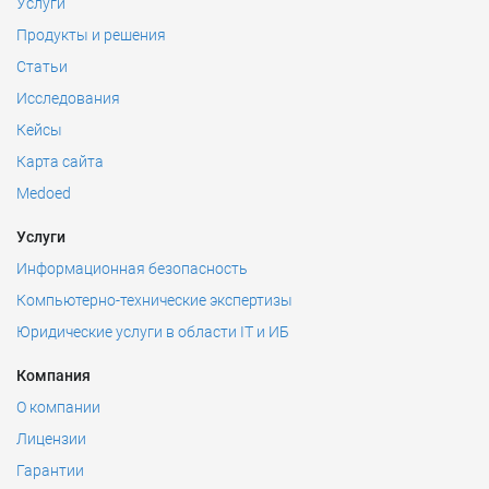
Услуги
Продукты и решения
Статьи
Исследования
Кейсы
Карта сайта
Medoed
Услуги
Информационная безопасность
Компьютерно-технические экспертизы
Юридические услуги в области IT и ИБ
Компания
О компании
Лицензии
Гарантии