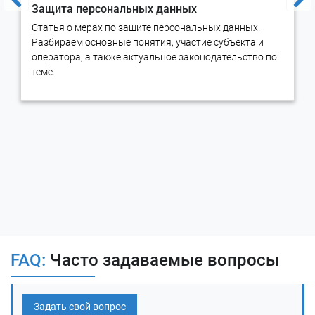
Защита персональных данных
Статья о мерах по защите персональных данных.
Разбираем основные понятия, участие субъекта и
оператора, а также актуальное законодательство по
теме.
FAQ:
Часто задаваемые вопросы
Задать свой вопрос