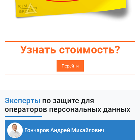
Узнать стоимость?
Перейти
Эксперты
по защите для
операторов персональных данных
Гончаров Андрей Михайлович