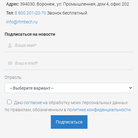
Адрес:
394030, Воронеж, ул. Промышленная, дом 4, офис 202
Тел:
8 800 201-20-70
Звонок бесплатный
info@rtmtech.ru
Подписаться на новости
Отрасль
Даю
согласие
на обработку моих персональных данных
по правилам, обозначенным в
политике конфиденциальности
.