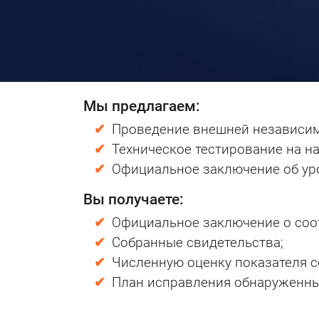
Мы предлагаем:
Проведение внешней независим
Техническое тестирование на н
Официальное заключение об ур
Вы получаете:
Официальное заключение о соо
Собранные свидетельства;
Численную оценку показателя 
План исправления обнаруженны