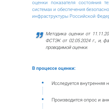
оценки показателя состояния 
системах и обеспечения безопасн
инфраструктуры Российской Феде
Методика оценки от 11.11.2
ФСТЭК от 02.05.2024 г., и, 
проводимой оценки.
В процессе оценки:
Исследуется внутренняя 
Производится опрос и ан