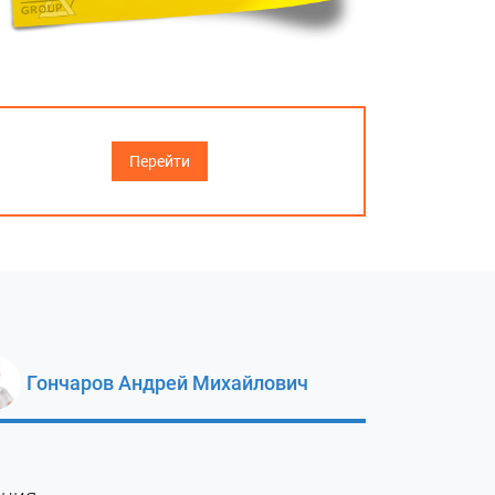
Перейти
Гончаров Андрей Михайлович