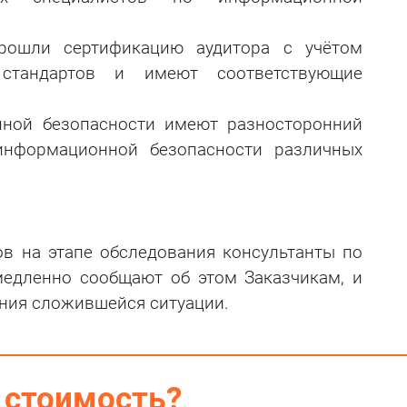
рошли сертификацию аудитора с учётом
 стандартов и имеют соответствующие
нной безопасности имеют разносторонний
информационной безопасности различных
в на этапе обследования консультанты по
едленно сообщают об этом Заказчикам, и
ния сложившейся ситуации.
 стоимость?