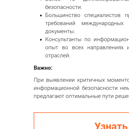
безопасности.
Большинство специалистов п
требований международных
документы.
Консультанты по информацио
опыт во всех направлениях 
отраслей.
Важно:
При выявлении критичных моменто
информационной безопасности нем
предлагают оптимальные пути реше
Узнать