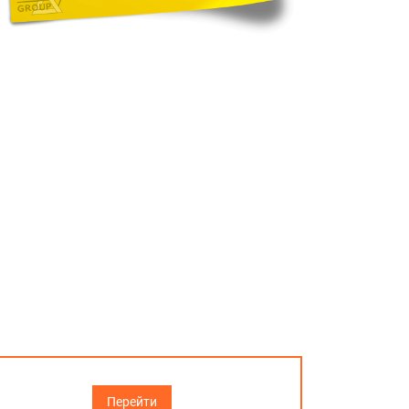
Перейти