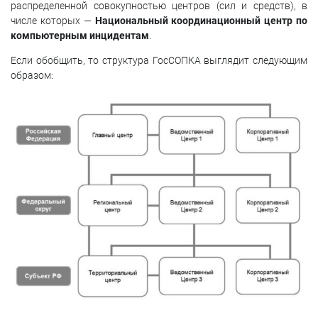
распределенной совокупностью центров (сил и средств), в
числе которых —
Национальный координационный центр по
компьютерным инцидентам
.
Если обобщить, то структура ГосСОПКА выглядит следующим
образом: