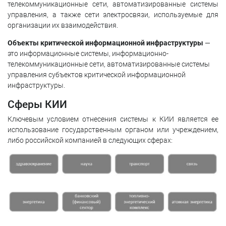
телекоммуникационные сети, автоматизированные системы
управления, а также сети электросвязи, используемые для
организации их взаимодействия.
Объекты критической информационной инфраструктуры
—
это информационные системы, информационно-
телекоммуникационные сети, автоматизированные системы
управления субъектов критической информационной
инфраструктуры.
Сферы КИИ
Ключевым условием отнесения системы к КИИ является ее
использование государственным органом или учреждением,
либо российской компанией в следующих сферах: