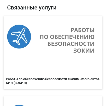
Связанные услуги
Работы по обеспечению безопасности значимых объектов
КИИ (ЗОКИИ)