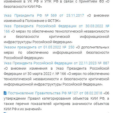
изменений в УК РФ и УПК РФ в связи с принятием ФЗ «О
безопасности КИИ РФ»
Указ Президента РФ №569 от 25.11.2017
«О внесении
изменений в Положение о ФСТЭК»
Указ Президента Российской Федерации от 30.03.2022 №
166
«О мерах по обеспечению технологической независимости
и безопасности критической информационной
инфраструктуры Российской Федерации»
Указом президента от 01.05.2022 № 250
«О дополнительных
мерах по обеспечению информационной безопасности
Российской Федерации»
Указ Президента Российской Федерации от 22.11.2023 № 887
«О внесении изменения в Указ Президента Российской
Федерации от 30 марта 2022 г. № 166 «О мерах по обеспечению
технологической независимости и безопасности критической
информационной инфраструктуры Российской Федерации».
Постановление Правительства РФ №127 от 08.02.2018
«Об
утверждении Правил категорирования объектов КИИ РФ, а
также перечня показателей критериев значимости объектов
КИИ РФ и их значений»