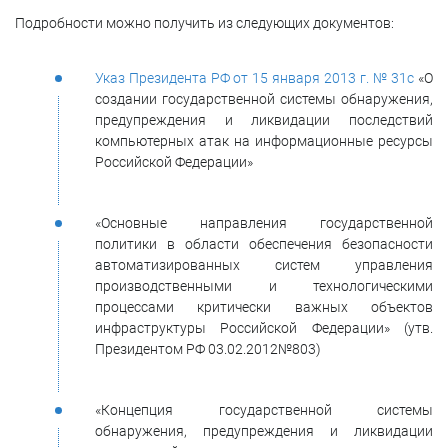
Подробности можно получить из следующих документов:
Указ Президента РФ от 15 января 2013 г. № 31с
«О
создании государственной системы обнаружения,
предупреждения и ликвидации последствий
компьютерных атак на информационные ресурсы
Российской Федерации»
«Основные направления государственной
политики в области обеспечения безопасности
автоматизированных систем управления
производственными и технологическими
процессами критически важных объектов
инфраструктуры Российской Федерации» (утв.
Президентом РФ 03.02.2012№803)
«Концепция государственной системы
обнаружения, предупреждения и ликвидации