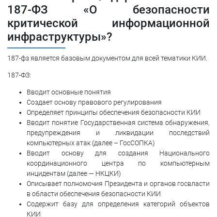
187-ФЗ «О безопасности
критической информационной
инфраструктуры»?
187-фз является базовым документом для всей тематики КИИ.
187-ФЗ:
Вводит основные понятия
Создает основу правового регулирования
Определяет принципы обеспечения безопасности КИИ
Вводит понятие Государственная система обнаружения,
предупреждения и ликвидации последствий
компьютерных атак (далее – ГосСОПКА)
Вводит основу для создания Национального
координационного центра по компьютерным
инцидентам (далее — НКЦКИ)
Описывает полномочия Президента и органов госвласти
в области обеспечения безопасности КИИ
Содержит базу для определения категорий объектов
КИИ