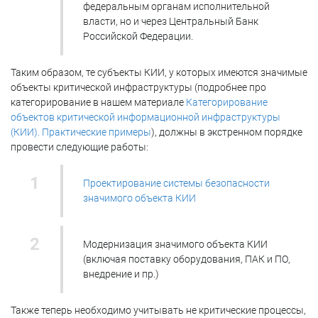
федеральным органам исполнительной
власти, но и через Центральный Банк
Российской Федерации.
Таким образом, те субъекты КИИ, у которых имеются значимые
объекты критической инфраструктуры (подробнее про
категорирование в нашем материале
Категорирование
объектов критической информационной инфраструктуры
(КИИ). Практические примеры
), должны в экстренном порядке
провести следующие работы:
Проектирование системы безопасности
значимого объекта КИИ
Модернизация значимого объекта КИИ
(включая поставку оборудования, ПАК и ПО,
внедрение и пр.)
Также теперь необходимо учитывать не критические процессы,