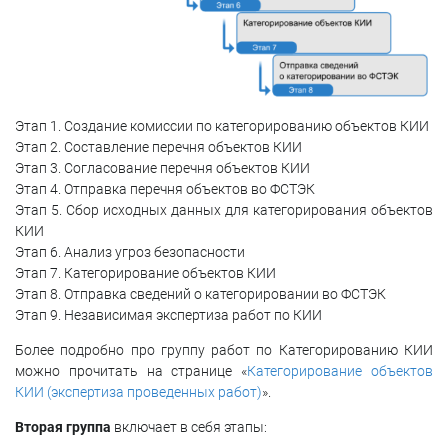
Этап 1. Создание комиссии по категорированию объектов КИИ
Этап 2. Составление перечня объектов КИИ
Этап 3. Согласование перечня объектов КИИ
Этап 4. Отправка перечня объектов во ФСТЭК
Этап 5. Сбор исходных данных для категорирования объектов
КИИ
Этап 6. Анализ угроз безопасности
Этап 7. Категорирование объектов КИИ
Этап 8. Отправка сведений о категорировании во ФСТЭК
Этап 9. Независимая экспертиза работ по КИИ
Более подробно про группу работ по Категорированию КИИ
можно прочитать на странице «
Категорирование объектов
КИИ (экспертиза проведенных работ)
».
Вторая группа
включает в себя этапы: