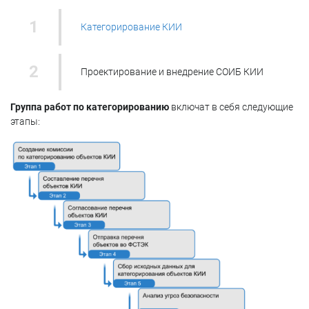
Категорирование КИИ
Проектирование и внедрение СОИБ КИИ
Группа работ по категорированию
включат в себя следующие
этапы: