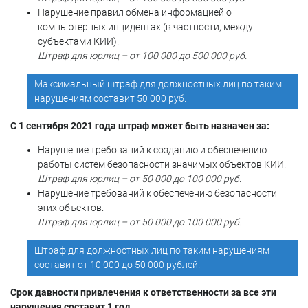
Нарушение правил обмена информацией о
компьютерных инцидентах (в частности, между
субъектами КИИ).
Штраф для юрлиц – от 100 000 до 500 000 руб.
Максимальный штраф для должностных лиц по таким
нарушениям составит 50 000 руб.
С 1 сентября 2021 года штраф может быть назначен за:
Нарушение требований к созданию и обеспечению
работы систем безопасности значимых объектов КИИ.
Штраф для юрлиц – от 50 000 до 100 000 руб.
Нарушение требований к обеспечению безопасности
этих объектов.
Штраф для юрлиц – от 50 000 до 100 000 руб.
Штраф для должностных лиц по таким нарушениям
составит от 10 000 до 50 000 рублей.
Срок давности привлечения к ответственности за все эти
нарушения составит 1 год.