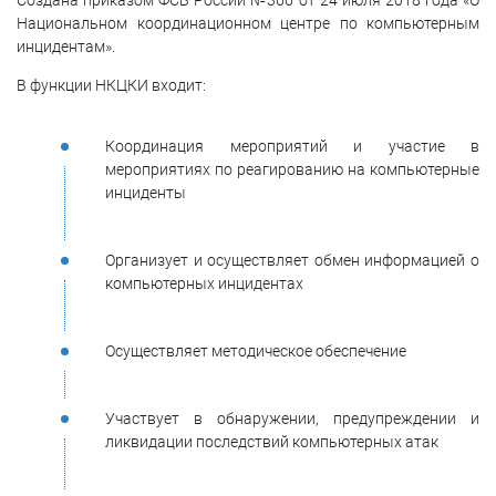
Национальном координационном центре по компьютерным
инцидентам».
В функции НКЦКИ входит:
Координация мероприятий и участие в
мероприятиях по реагированию на компьютерные
инциденты
Организует и осуществляет обмен информацией о
компьютерных инцидентах
Осуществляет методическое обеспечение
Участвует в обнаружении, предупреждении и
ликвидации последствий компьютерных атак