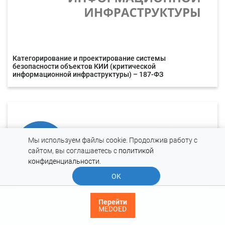
Категорирование и проектирование системы
безопасности объектов КИИ (критической
информационной инфраструктуры) – 187-ФЗ
Мы используем файлы cookie. Продолжив работу с
сайтом, вы соглашаетесь с
политикой
конфиденциальности
.
OK
Перейти
MEDOED