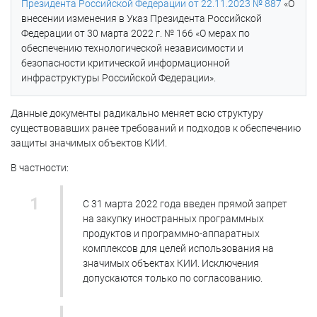
Президента Российской Федерации от 22.11.2023 № 887
«О
внесении изменения в Указ Президента Российской
Федерации от 30 марта 2022 г. № 166 «О мерах по
обеспечению технологической независимости и
безопасности критической информационной
инфраструктуры Российской Федерации».
Данные документы радикально меняет всю структуру
существовавших ранее требований и подходов к обеспечению
защиты значимых объектов КИИ.
В частности:
С 31 марта 2022 года введен прямой запрет
на закупку иностранных программных
продуктов и программно-аппаратных
комплексов для целей использования на
значимых объектах КИИ. Исключения
допускаются только по согласованию.