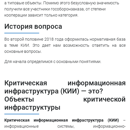
а типовые объекты. Помимо этого безусловную значимость
получили все участники гособоронзаказа, от степени
кооперации зависит только категория.
История вопроса
Во второй половине 2018 года оформилась нормативная база
в теме КИИ. Это дает нам возможность ответить на все
основные вопросы.
Для начала определимся с основными понятиями.
Критическая информационная
инфраструктура (КИИ) — это?
Объекты критической
инфраструктуры
Критическая информационная инфраструктура (КИИ)
–
информационные системы, информационно-