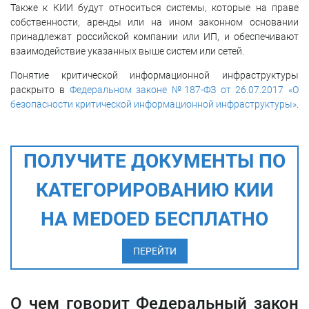
Также к КИИ будут относиться системы, которые на праве
собственности, аренды или на ином законном основании
принадлежат российской компании или ИП, и обеспечивают
взаимодействие указанных выше систем или сетей.
Понятие критической информационной инфраструктуры
раскрыто в
Федеральном законе №187-ФЗ от 26.07.2017 «О
безопасности критической информационной инфраструктуры»
.
ПОЛУЧИТЕ ДОКУМЕНТЫ ПО
КАТЕГОРИРОВАНИЮ КИИ
НА MEDOED БЕСПЛАТНО
ПЕРЕЙТИ
О чем говорит Федеральный закон