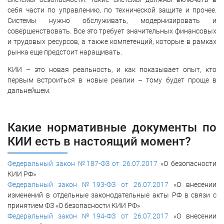
себя части по управлению, по технической защите и прочее.
Системы нужно обслуживать, модернизировать и
совершенствовать. Все это требует значительных финансовых
и трудовых ресурсов, а также компетенций, которые в рамках
рынка еще предстоит наращивать.
КИИ – это новая реальность, и как показывает опыт, кто
первым встроиться в новые реалии – тому будет проще в
дальнейшем.
Какие нормативные документы по
КИИ есть в настоящий момент?
Федеральный закон №187-ФЗ от 26.07.2017
«О безопасности
КИИ РФ»
Федеральный закон №193-ФЗ от 26.07.2017
«О внесении
изменений в отдельные законодательные акты РФ в связи с
принятием ФЗ «О безопасности КИИ РФ»
Федеральный закон №194-ФЗ от 26.07.2017
«О внесении