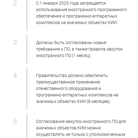
С 1 января 2025 года запрещается
использование иностранного программного
обеспечения и программно-аппаратных
комплексов на значимых объектах КИИ.
Должны быть согласованы новые
требования к ПО, а также правила закупок
иностранного ПО (1 месяц).
Правительство должно обеспечить
преимущественное применение
отечественного оборудования и
программно-аппаратных комплексов на
значимых объектах КИИ (6 месяцев).
Согласование закупок иностранного ПО для
значимых объектов КИИ можно
осуществлять не только с уполномоченным