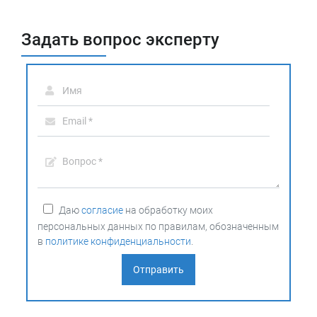
Задать вопрос эксперту
Даю
согласие
на обработку моих
персональных данных по правилам, обозначенным
в
политике конфиденциальности
.