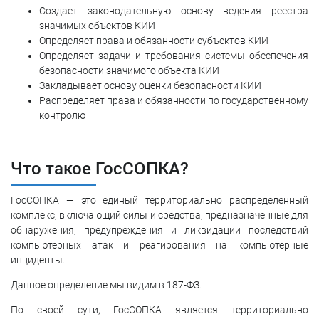
Создает законодательную основу ведения реестра
значимых объектов КИИ
Определяет права и обязанности субъектов КИИ
Определяет задачи и требования системы обеспечения
безопасности значимого объекта КИИ
Закладывает основу оценки безопасности КИИ
Распределяет права и обязанности по государственному
контролю
Что такое ГосСОПКА?
ГосСОПКА — это единый территориально распределенный
комплекс, включающий силы и средства, предназначенные для
обнаружения, предупреждения и ликвидации последствий
компьютерных атак и реагирования на компьютерные
инциденты.
Данное определение мы видим в 187-ФЗ.
По своей сути, ГосСОПКА является территориально