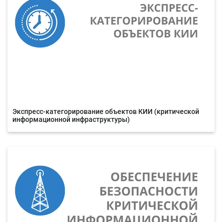
Экспресс-категорирование объектов КИИ (критической
информационной инфраструктуры)