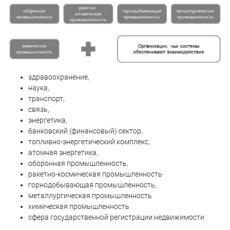
здравоохранение,
наука,
транспорт
,
связь,
энергетика,
банковский (финансовый) сектор,
топливно-энергетический комплекс,
атомная энергетика,
оборонная промышленность,
ракетно-космическая промышленность
горнодобывающая промышленность,
металлургическая промышленность
химическая промышленность
сфера государственной регистрации недвижимости