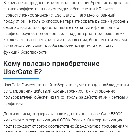
В компаниях среднего или же большого приобретение надежных
и высокоэффективных систем для обеспечения ИБ имеет
первостепенное значение. UserGate E — это многогранный
продукт, он не только способен гарантировать высокий уровень
безопасности, но и проводит контент-анализ и фильтрацию
трафика, осуществляет контроль над интернет-приложениями,
исключает опасные скрипты и приложения, борется с вирусами
и спамом и включает в себя множество дополнительных
функций безопасности.
Кому полезно приобретение
UserGate E?
UserGate E имеет полный набор инструментов для наблюдения и
регулирования действий как внутренних, так и сторонних
пользователей, обеспечивая контроль за действиями и сетевым
трафиком.
Достижением, подчеркивающим достоинства UserGate E3000,
является его сертификация ФСТЭК России. Эта сертификация
подтверждает строгое соответствие брандмауэра требованиям,