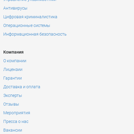
Антивирусы
Цифровая криминалистика
Операционные системы
Информационная безопасность
Компания
О компании
Лицензии
Гарантии
Доставка и оплата
Эксперты
Отзывы
Мероприятия
Пресса о нас
Вакансии