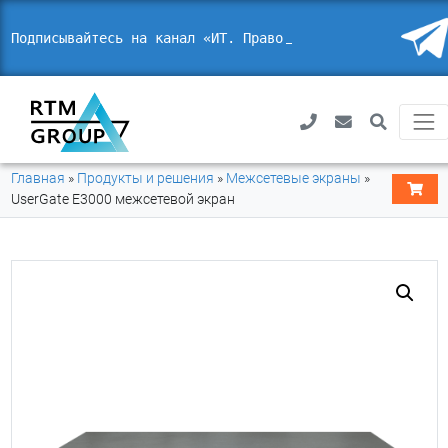
Подписывайтесь на канал «ИТ. Право. Бе
Главная
»
Продукты и решения
»
Межсетевые экраны
»
UserGate E3000 межсетевой экран