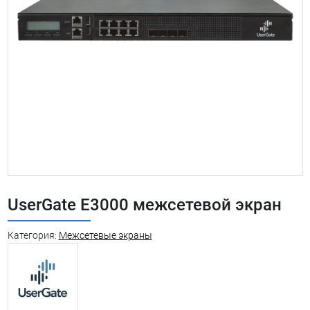
UserGate E3000 межсетевой экран
Категория:
Межсетевые экраны