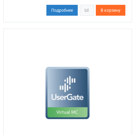
Подробнее
В корзину