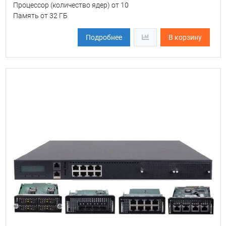
Процессор (количество ядер) от 10
Память от 32 ГБ
Подробнее
В корзину