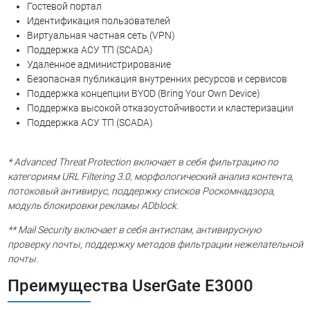
Гостевой портал
Идентификация пользователей
Виртуальная частная сеть (VPN)
Поддержка АСУ ТП (SCADA)
Удаленное администрирование
Безопасная публикация внутренних ресурсов и сервисов
Поддержка концепции BYOD (Bring Your Own Device)
Поддержка высокой отказоустойчивости и кластеризации
Поддержка АСУ ТП (SCADA)
* Advanced Threat Protection включает в себя фильтрацию по
категориям URL Filtering 3.0, морфологический анализ контента,
потоковый антивирус, поддержку списков Роскомнадзора,
модуль блокировки рекламы ADblock.
** Mail Security включает в себя антиспам, антивирусную
проверку почты, поддержку методов фильтрации нежелательной
почты.
Преимущества UserGate E3000