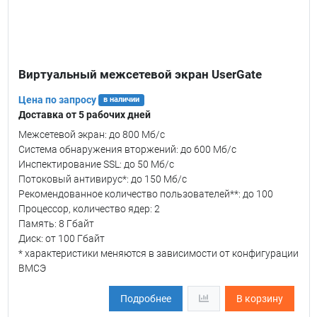
Виртуальный межсетевой экран UserGate
Цена по запросу
в наличии
Доставка от 5 рабочих дней
Межсетевой экран: до 800 Мб/c
Система обнаружения вторжений: до 600 Мб/c
Инспектирование SSL: до 50 Мб/с
Потоковый антивирус*: до 150 Мб/с
Рекомендованное количество пользователей**: до 100
Процессор, количество ядер: 2
Память: 8 Гбайт
Диск: от 100 Гбайт
* характеристики меняются в зависимости от конфигурации
ВМСЭ
Подробнее
В корзину