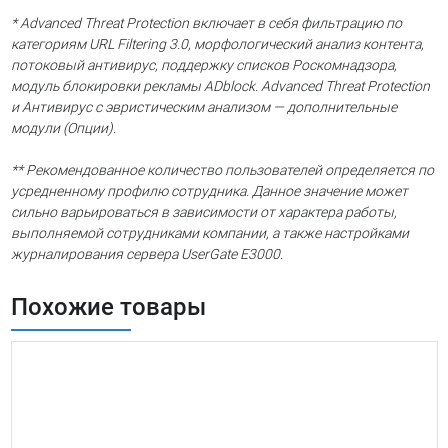
* Advanced Threat Protection включает в себя фильтрацию по
категориям URL Filtering 3.0, морфологический анализ контента,
потоковый антивирус, поддержку списков Роскомнадзора,
модуль блокировки рекламы ADblock. Advanced Threat Protection
и Антивирус с эвристическим анализом — дополнительные
модули (Опции).
** Рекомендованное количество пользователей определяется по
усредненному профилю сотрудника. Данное значение может
сильно варьироваться в зависимости от характера работы,
выполняемой сотрудниками компании, а также настройками
журналирования сервера UserGate E3000.
Похожие товары