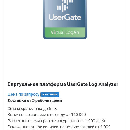
Виртуальная платформа UserGate Log Analyzer
Цена по запросу
в наличии
Доставка от 5 рабочих дней
Объем хранилища до 6 ТБ
Количество записей в секунду от 160 000
Расчетное время хранения журналов от 1 000 дней
Рекомендованное количество пользователей от 1 000