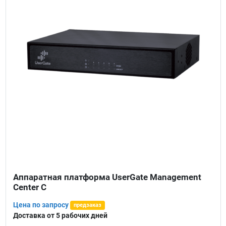
Аппаратная платформа UserGate Management
Center C
Цена по запросу
предзаказ
Доставка от 5 рабочих дней