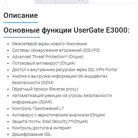
Описание
Основные функции UserGate E3000:
Межсетевой экран нового поколения
Системы обнаружения вторжений (IDS/IPS)
Advanced Threat Protection* (Опция)
Потоковый антивирус* (Опция)
Доступ к внутренним ресурсам через SSL VPN Portal
Анализ и выгрузка информации об инцидентах
безопасности (SIEM)
Обратный прокси (Reverse proxy)
Автоматизация реакции на угрозы безопасности
информации (SOAR)
Контроль Приложений L7
Антивирус с эвристическим анализом (Опция)
Защита почты (Mail Security)**(Опция)
Контроль доступа в интернет
Дешифрование SSL