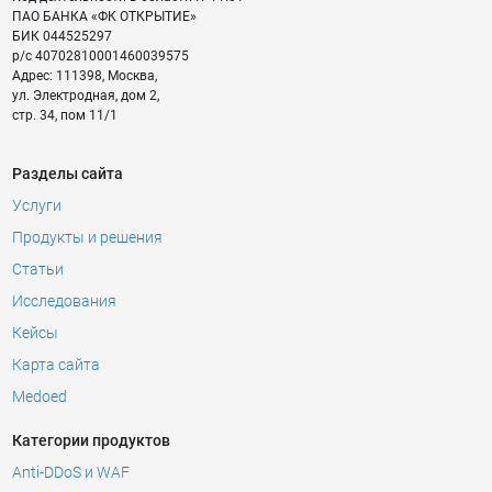
ПАО БАНКА «ФК ОТКРЫТИЕ»
БИК
044525297
р/с
40702810001460039575
Адрес:
111398
,
Москва
,
ул. Электродная, дом 2,
стр. 34, пом 11/1
Разделы сайта
Услуги
Продукты и решения
Статьи
Исследования
Кейсы
Карта сайта
Medoed
Категории продуктов
Anti-DDoS и WAF