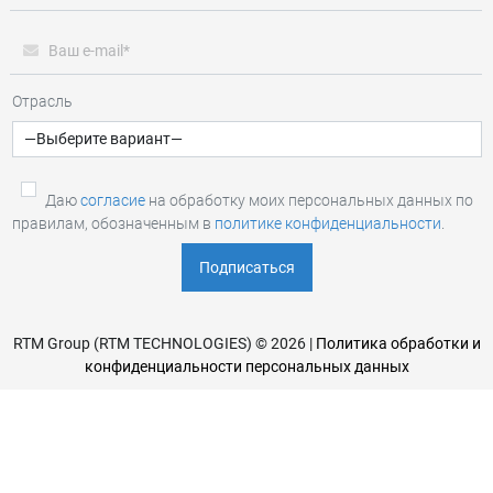
Отрасль
Даю
согласие
на обработку моих персональных данных по
правилам, обозначенным в
политике конфиденциальности
.
RTM Group (RTM TECHNOLOGIES) © 2026 |
Политика обработки и
конфиденциальности персональных данных