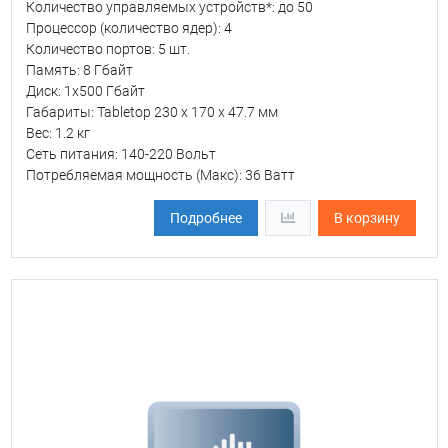
Количество управляемых устройств*: до 50
Процессор (количество ядер): 4
Количество портов: 5 шт.
Память: 8 Гбайт
Диск: 1х500 Гбайт
Габариты: Tabletop 230 x 170 x 47.7 мм
Вес: 1.2 кг
Сеть питания: 140-220 Вольт
Потребляемая мощность (Макс): 36 Ватт
Подробнее
В корзину