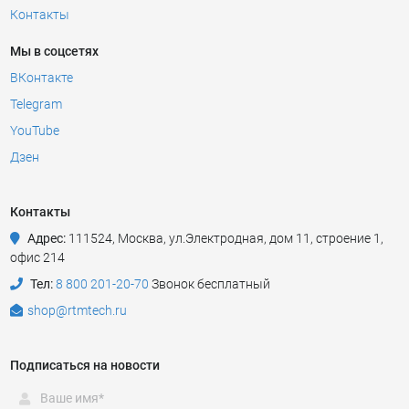
Контакты
Мы в соцсетях
ВКонтакте
Telegram
YouTube
Дзен
Контакты
Адрес:
111524
,
Москва
,
ул.Электродная, дом 11, строение 1,
офис 214
Тел:
8 800 201-20-70
Звонок бесплатный
shop@rtmtech.ru
Подписаться на новости