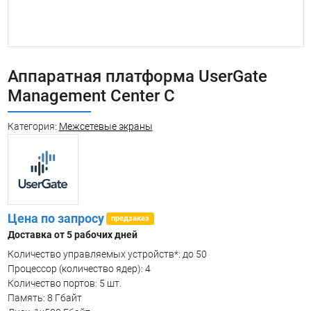
Аппаратная платформа UserGate
Management Center C
Категория:
Межсетевые экраны
Цена по запросу
предзаказ
Доставка от 5 рабочих дней
Количество управляемых устройств*: до 50
Процессор (количество ядер): 4
Количество портов: 5 шт.
Память: 8 Гбайт