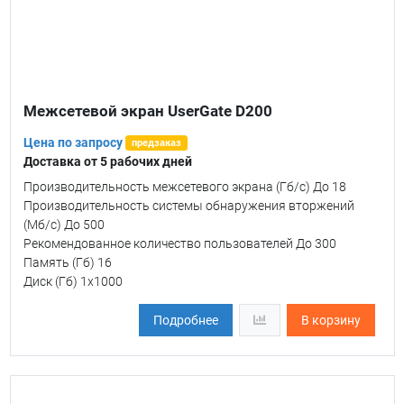
Межсетевой экран UserGate D200
Цена по запросу
предзаказ
Доставка от 5 рабочих дней
Производительность межсетевого экрана (Гб/c) До 18
Производительность системы обнаружения вторжений
(Мб/c) До 500
Рекомендованное количество пользователей До 300
Память (Гб) 16
Диск (Гб) 1х1000
Подробнее
В корзину