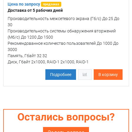
Цена по запросу
предзаказ
Доставка от 5 рабочих дней
Производительность межсетевого экрана (Гб/c) До 25 До
30
Производительность системы обнаружения вторжений
(Мб/c) До 1200 До 1500
Рекомендованное количество пользователей До 1000 До
3000
Память, Гбайт 32 32
Диск, Гбайт 2х1000, RAID-1 2х1000, RAID-1
Подробнее
В корзину
Остались вопросы?