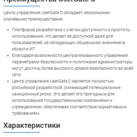
Центр управления UserGate C обладает несколькими
ключевыми преимуществами:
Платформа разработана с учетом доступности и простоты
использования, что делает ее доступной даже для
пользователей, не обладающих обширными знаниями в
области ИТ.
Благодаря возможности централизованного управления
параметрами безопасности и политиками администраторы
могут достичь более высокого уровня безопасности во всей
сети.
Центр управления UserGate C является полностью
российской разработкой, снижающей потенциальные
санкционные риски. Это делает его пригодным для
использования государственными компаниями и
учреждениями, обеспечивая соответствие нормативным
требованиям.
Характеристики