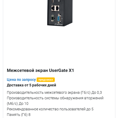
Межсетевой экран UserGate X1
Цена по запросу
предзаказ
Доставка от 5 рабочих дней
Производительность межсетевого экрана (Гб/c) До 0,3
Производительность системы обнаружения вторжений
(Мб/c) До 10
Рекомендованное количество пользователей до 5
Память (Гб) 8