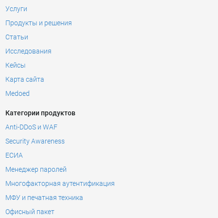
Услуги
Продукты и решения
Статьи
Исследования
Кейсы
Карта сайта
Medoed
Категории продуктов
Anti-DDoS и WAF
Security Awareness
ЕСИА
Менеджер паролей
Многофакторная аутентификация
МФУ и печатная техника
Офисный пакет