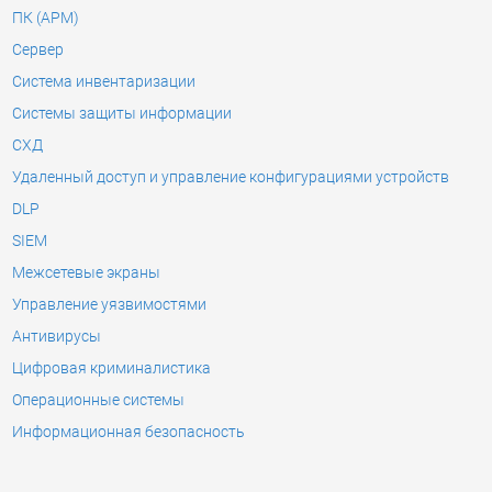
ПК (АРМ)
Сервер
Система инвентаризации
Системы защиты информации
СХД
Удаленный доступ и управление конфигурациями устройств
DLP
SIEM
Межсетевые экраны
Управление уязвимостями
Антивирусы
Цифровая криминалистика
Операционные системы
Информационная безопасность