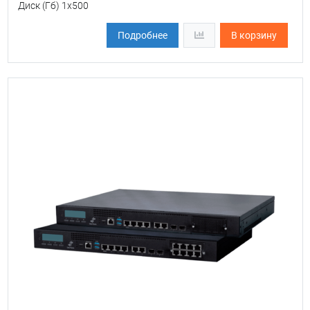
Диск (Гб) 1х500
Подробнее
В корзину