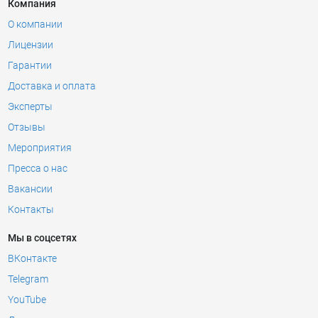
Компания
О компании
Лицензии
Гарантии
Доставка и оплата
Эксперты
Отзывы
Мероприятия
Пресса о нас
Вакансии
Контакты
Мы в соцсетях
ВКонтакте
Telegram
YouTube