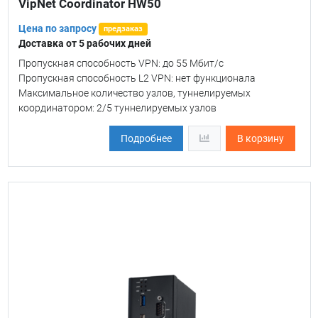
VipNet Coordinator HW50
Цена по запросу
предзаказ
Доставка от 5 рабочих дней
Пропускная способность VPN: до 55 Мбит/с
Пропускная способность L2 VPN: нет функционала
Максимальное количество узлов, туннелируемых
координатором: 2/5 туннелируемых узлов
Подробнее
В корзину