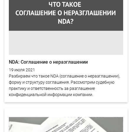
NDA: Соглашение о неразглашении
19 июля 2021
Разбираем что такое NDA (соглашение о неразглашении),
форму и структуру соглашения. Рассмотрим судебную
практику и ответственность за разглашение
конфиденциальной информации компании.