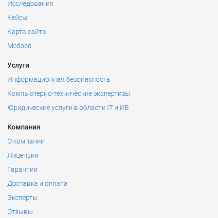
Исследования
Кейсы
Карта сайта
Medoed
Услуги
Информационная безопасность
Компьютерно-технические экспертизы
Юридические услуги в области IT и ИБ
Компания
О компании
Лицензии
Гарантии
Доставка и оплата
Эксперты
Отзывы