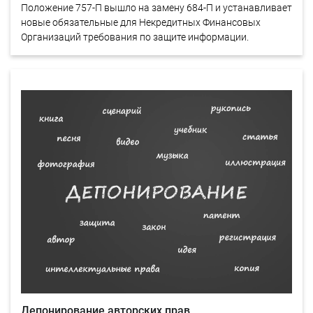
Положение 757-П вышло на замену 684-П и устанавливает
новые обязательные для Некредитных Финансовых
Организаций требования по защите информации.
Депонирование авторских прав