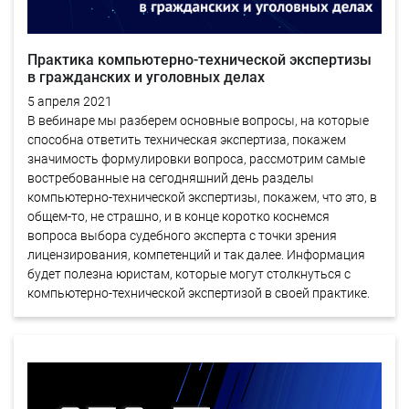
Практика компьютерно-технической экспертизы
в гражданских и уголовных делах
5 апреля 2021
В вебинаре мы разберем основные вопросы, на которые
способна ответить техническая экспертиза, покажем
значимость формулировки вопроса, рассмотрим самые
востребованные на сегодняшний день разделы
компьютерно-технической экспертизы, покажем, что это, в
общем-то, не страшно, и в конце коротко коснемся
вопроса выбора судебного эксперта с точки зрения
лицензирования, компетенций и так далее. Информация
будет полезна юристам, которые могут столкнуться с
компьютерно-технической экспертизой в своей практике.