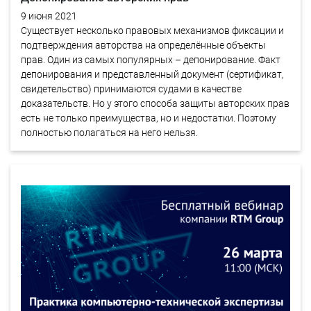
9 июня 2021
Существует несколько правовых механизмов фиксации и
подтверждения авторства на определённые объекты
прав. Один из самых популярных – депонирование. Факт
депонирования и представленный документ (сертификат,
свидетельство) принимаются судами в качестве
доказательств. Но у этого способа защиты авторских прав
есть не только преимущества, но и недостатки. Поэтому
полностью полагаться на него нельзя.