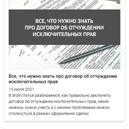
Все, что нужно знать про договор об отчуждении
исключительных прав
15 июля 2021
В этой статье разбираемся, как правильно заключить
договор об отчуждении исключительных прав, какие
нюансы нужно учесть и с какими проблемами можно
столкнуться в рамках оформления сделки.