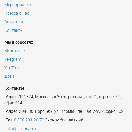
Мероприятия
Пресса о нас
Вакансии
Контакты
Мы в соцсетях
ВКонтакте
Telegram
YouTube
Дзен
Контакты
Адрес:
111524
,
Москва
,
ул.Электродная, дом 11, строение 1,
офис 214
Адрес:
394030, Воронеж, ул. Промышленная, дом 4, офис 202
Тел:
8 800 201-20-70
Звонок бесплатный
info@rtmtech.ru