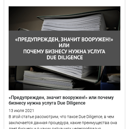
«Предупрежден, значит вооружен!» или почему
бизнесу нужна услуга Due Diligence
13 июля 2021
В этой статье рассмотрим, что такое Due Diligence, в чем
заключается данная процедура, какие преимущества она
дает бизнесу и в каких ситуациях целесообразно