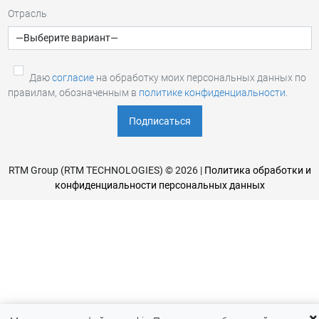
Отрасль
Даю
согласие
на обработку моих персональных данных по
правилам, обозначенным в
политике конфиденциальности
.
RTM Group (RTM TECHNOLOGIES) © 2026 |
Политика обработки и
конфиденциальности персональных данных