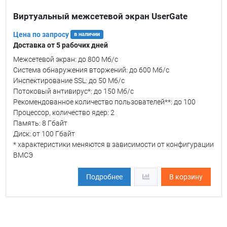
Виртуальный межсетевой экран UserGate
Цена по запросу
в наличии
Доставка от 5 рабочих дней
Межсетевой экран: до 800 Мб/c
Система обнаружения вторжений: до 600 Мб/c
Инспектирование SSL: до 50 Мб/с
Потоковый антивирус*: до 150 Мб/с
Рекомендованное количество пользователей**: до 100
Процессор, количество ядер: 2
Память: 8 Гбайт
Диск: от 100 Гбайт
* характеристики меняются в зависимости от конфигурации
ВМСЭ
Подробнее
В корзину