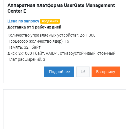
Аппаратная платформа UserGate Management
Center E
Цена по запросу
предзаказ
Доставка от 5 рабочих дней
Количество управляемых устройств*: до 1 000
Процессор (количество ядер): 16
Память: 32 Гбайт
Диск: 2х1000 Гбайт, RAID-1, отказоустойчивый, стоечный
Плат расширений: 3
Подробнее
В корзину