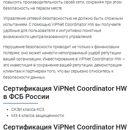
повысить производительность своей сети, сохраняя при этом
безопасность на первом месте.
Управление сетевой безопасностью не должно быть сложным
испытанием. С помощью ViPNet Coordinator HW вы получаете
удобные для пользователя и интуитивно понятные
возможности централизованного управления.
Нарушение безопасности приводит не только к финансовым
потерям; оно может нанести непоправимый ущерб репутации
вашей организации. Инвестирование в ViPNet Coordinator HW —
это инвестиция в сохранение вашей репутации, демонстрация
клиентам и партнерам того, что вы серьезно относитесь к
безопасности данных.
Сертификация ViPNet Coordinator HW
в ФСБ России
СКЗИ класса КС3.
МЭ 4 класса защищенности.
Сертификация ViPNet Coordinator HW