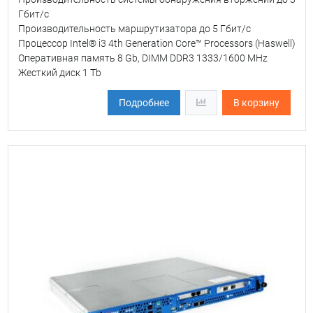
Гбит/с
Производительность маршрутизатора до 5 Гбит/с
Процессор Intel® i3 4th Generation Core™ Processors (Haswell)
Оперативная память 8 Gb, DIMM DDR3 1333/1600 MHz
Жесткий диск 1 Tb
Подробнее
В корзину