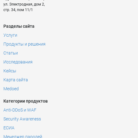
ул. Электродная, дом 2,
стр. 34, пом 11/1
Разделы сайта
Услуги
Продукты и решения
Статьи
Исследования
Кейсы
Карта сайта
Medoed
Категории продуктов
Anti-DDoS и WAF
Security Awareness
ЕСИА
Менеджер паролей