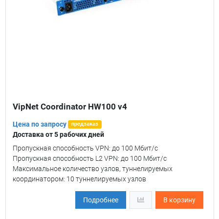
VipNet Coordinator HW100 v4
Цена по запросу
предзаказ
Доставка от 5 рабочих дней
Пропускная способность VPN: до 100 Мбит/с
Пропускная способность L2 VPN: до 100 Мбит/с
Максимальное количество узлов, туннелируемых
координатором: 10 туннелируемых узлов
Подробнее
В корзину