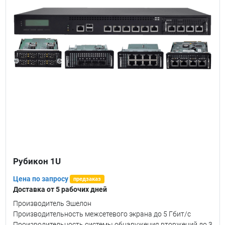
Рубикон 1U
Цена по запросу
предзаказ
Доставка от 5 рабочих дней
Производитель Эшелон
Производительность межсетевого экрана до 5 Гбит/с
Производительность системы обнаружения вторжений до 3