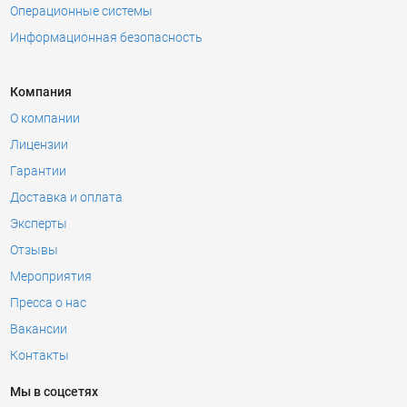
Операционные системы
Информационная безопасность
Компания
О компании
Лицензии
Гарантии
Доставка и оплата
Эксперты
Отзывы
Мероприятия
Пресса о нас
Вакансии
Контакты
Мы в соцсетях