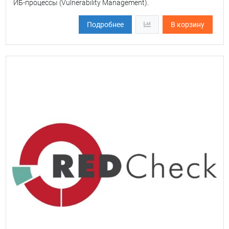
ИБ-процессы (Vulnerability Management).
Подробнее
В корзину