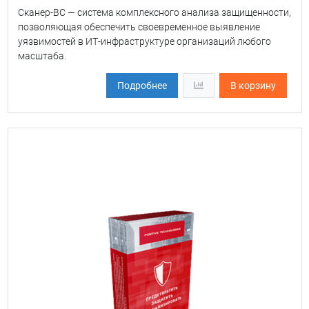
Сканер-ВС — система комплексного анализа защищенности,
позволяющая обеспечить своевременное выявление
уязвимостей в ИТ-инфраструктуре организаций любого
масштаба.
Подробнее
В корзину