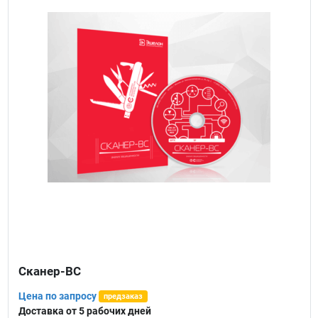
Сканер-ВС
Цена по запросу
предзаказ
Доставка от 5 рабочих дней