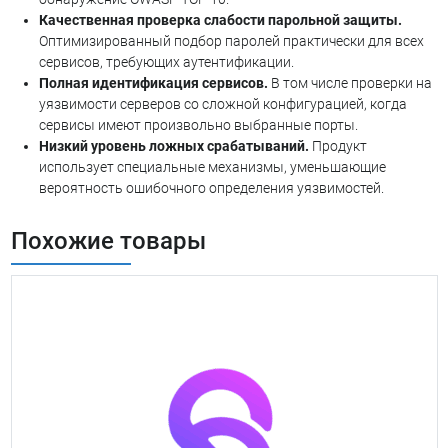
Качественная проверка слабости парольной защиты.
Оптимизированный подбор паролей практически для всех
сервисов, требующих аутентификации.
Полная идентификация сервисов.
В том числе проверки на
уязвимости серверов со сложной конфигурацией, когда
сервисы имеют произвольно выбранные порты.
Низкий уровень ложных срабатываний.
Продукт
использует специальные механизмы, уменьшающие
вероятность ошибочного определения уязвимостей.
Похожие товары