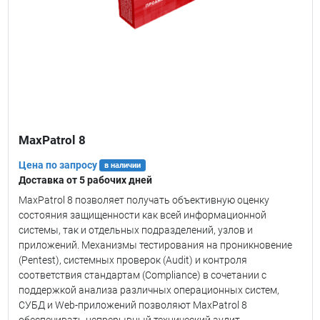
MaxPatrol 8
Цена по запросу
в наличии
Доставка от 5 рабочих дней
MaxPatrol 8 позволяет получать объективную оценку
состояния защищенности как всей информационной
системы, так и отдельных подразделений, узлов и
приложений. Механизмы тестирования на проникновение
(Pentest), системных проверок (Audit) и контроля
соответствия стандартам (Compliance) в сочетании с
поддержкой анализа различных операционных систем,
СУБД и Web-приложений позволяют MaxPatrol 8
обеспечивать непрерывный технический аудит