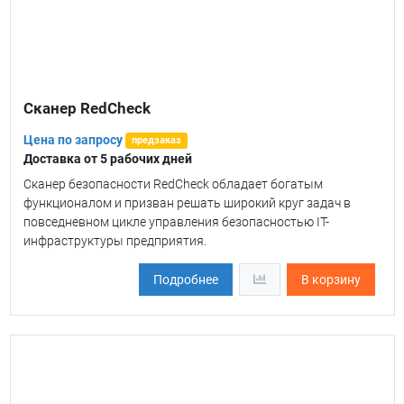
Сканер RedCheck
Цена по запросу
предзаказ
Доставка от 5 рабочих дней
Сканер безопасности RedCheck обладает богатым
функционалом и призван решать широкий круг задач в
повседневном цикле управления безопасностью IT-
инфраструктуры предприятия.
Подробнее
В корзину