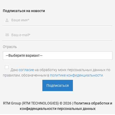
Подписаться на новости
Отрасль
Даю
согласие
на обработку моих персональных данных по
правилам, обозначенным в
политике конфиденциальности
.
RTM Group (RTM TECHNOLOGIES) © 2026 |
Политика обработки и
конфиденциальности персональных данных