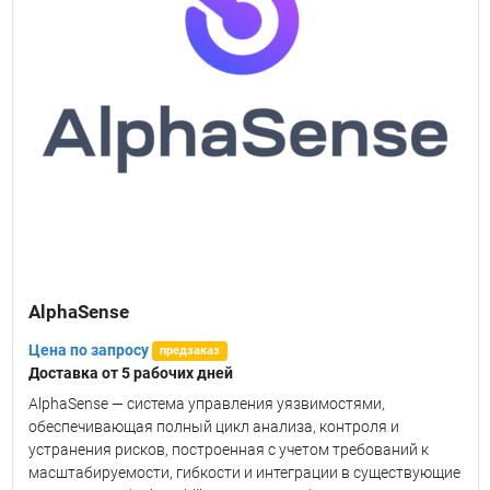
AlphaSense
Цена по запросу
предзаказ
Доставка от 5 рабочих дней
AlphaSense — система управления уязвимостями,
обеспечивающая полный цикл анализа, контроля и
устранения рисков, построенная с учетом требований к
масштабируемости, гибкости и интеграции в существующие