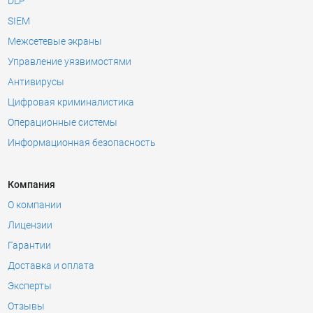
DLP
SIEM
Межсетевые экраны
Управление уязвимостями
Антивирусы
Цифровая криминалистика
Операционные системы
Информационная безопасность
Компания
О компании
Лицензии
Гарантии
Доставка и оплата
Эксперты
Отзывы