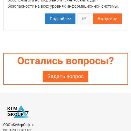
безопасности на всех уровнях информационной системы.
Подробнее
В корзину
Остались вопросы?
Задать вопрос
ООО «КиберСофт»
ИНН
2311107180