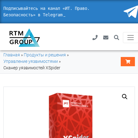
Подписывайтесь на канал «ИТ. Право.
Безопасность» в Telegram
_
Главная
»
Продукты и решения
»
Управление уязвимостями
»
Сканер уязвимостей XSpider