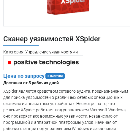
Сканер уязвимостей XSpider
Категория:
Управление уязвимостями
Цена по запросу
в наличии
Доставка от 5 рабочих дней
XSpider является средством сетевого аудита, предназначенным
для поиска уязвимостей в различных сетевых операционных
системах и аппаратных устройствах. Несмотря на то, что
решение XSpider работает под управлением Microsoft Windows,
оно проверяет все возможные уязвимости, независимо от
программной и аппаратной платформы узлов: начиная от
рабочих станций под управлением Windows и заканчивая