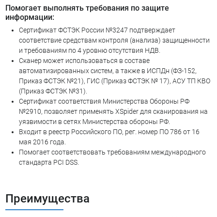
Помогает выполнять требования по защите
информации:
Сертификат ФСТЭК России №3247 подтверждает
соответствие средствам контроля (анализа) защищенности
и требованиям по 4 уровню отсутствия НДВ.
Сканер может использоваться в составе
автоматизированных систем, а также в ИСПДн (ФЗ-152,
Приказ ФСТЭК №21), ГИС (Приказ ФСТЭК № 17), АСУ ТП КВО
(Приказ ФСТЭК №31).
Сертификат соответствия Министерства Обороны РФ
№2910, позволяет применять XSpider для сканирования на
уязвимости в сетях Министерства обороны РФ.
Входит в реестр Российского ПО, рег. номер ПО 786 от 16
мая 2016 года.
Помогает соответствовать требованиям международного
стандарта PCI DSS.
Преимущества