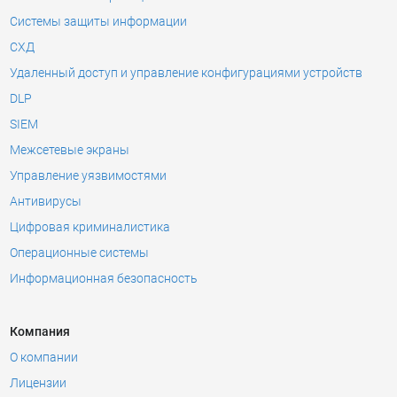
Системы защиты информации
СХД
Удаленный доступ и управление конфигурациями устройств
DLP
SIEM
Межсетевые экраны
Управление уязвимостями
Антивирусы
Цифровая криминалистика
Операционные системы
Информационная безопасность
Компания
О компании
Лицензии