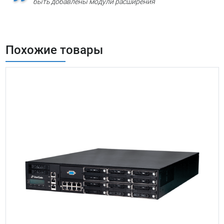
быть добавлены модули расширения
Похожие товары