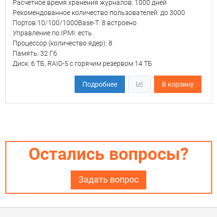
Расчетное время хранения журналов: 1000 дней
Рекомендованное количество пользователей: до 3000
Портов 10/100/1000Base-T: 8 встроено
Управление по IPMI: есть
Процессор (количество ядер): 8
Память: 32 Гб
Диск: 6 ТБ, RAID-5 с горячим резервом 14 ТБ
Подробнее
В корзину
Остались вопросы?
Задать вопрос