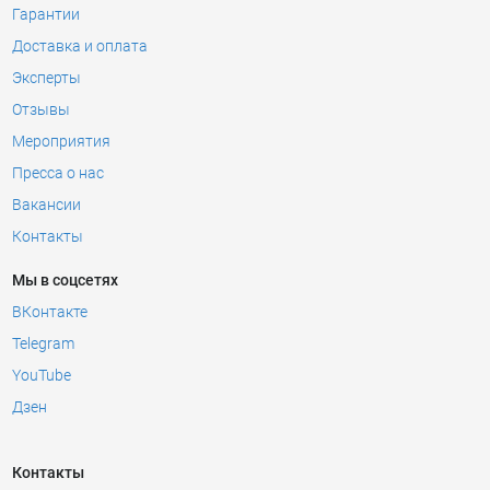
Гарантии
Доставка и оплата
Эксперты
Отзывы
Мероприятия
Пресса о нас
Вакансии
Контакты
Мы в соцсетях
ВКонтакте
Telegram
YouTube
Дзен
Контакты