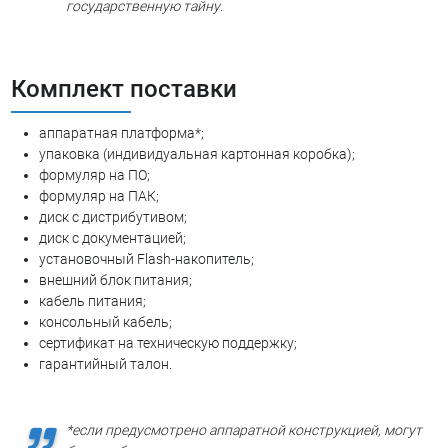
государственную тайну.
Комплект поставки
аппаратная платформа*;
упаковка (индивидуальная картонная коробка);
формуляр на ПО;
формуляр на ПАК;
диск с дистрибутивом;
диск с документацией;
установочный Flash-накопитель;
внешний блок питания;
кабель питания;
консольный кабель;
сертификат на техническую поддержку;
гарантийный талон.
*если предусмотрено аппаратной конструкцией, могут