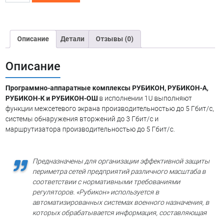
Рубикон
1U
Описание
Детали
Отзывы (0)
Описание
Программно-аппаратные комплексы РУБИКОН, РУБИКОН-А,
РУБИКОН-К и РУБИКОН-ОШ
в исполнении 1U выполняют
функции межсетевого экрана производительностью до 5 Гбит/с,
системы обнаружения вторжений до 3 Гбит/с и
маршрутизатора производительностью до 5 Гбит/с.
Предназначены для организации эффективной защиты
периметра сетей предприятий различного масштаба в
соответствии с нормативными требованиями
регуляторов. «Рубикон» используется в
автоматизированных системах военного назначения, в
которых обрабатывается информация, составляющая