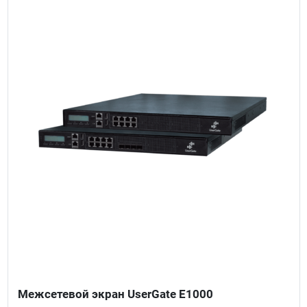
Межсетевой экран UserGate E1000