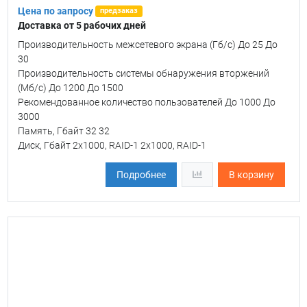
Цена по запросу
предзаказ
Доставка от 5 рабочих дней
Производительность межсетевого экрана (Гб/c) До 25 До
30
Производительность системы обнаружения вторжений
(Мб/c) До 1200 До 1500
Рекомендованное количество пользователей До 1000 До
3000
Память, Гбайт 32 32
Диск, Гбайт 2х1000, RAID-1 2х1000, RAID-1
Подробнее
В корзину