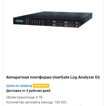
Аппаратная платформа UserGate Log Analyzer Е6
Цена по запросу
предзаказ
Доставка от 5 рабочих дней
Объем хранилища: 6 ТБ
Количество записей в секунду: 160 000