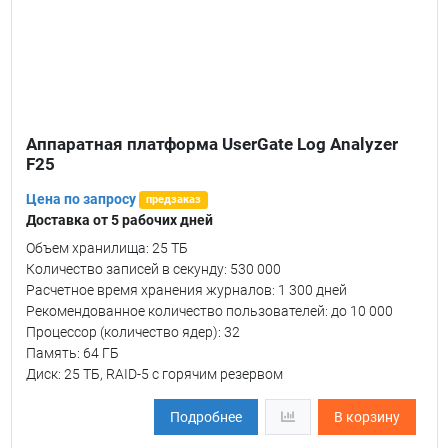
Аппаратная платформа UserGate Log Analyzer
F25
Цена по запросу
предзаказ
Доставка от 5 рабочих дней
Объем хранилища: 25 ТБ
Количество записей в секунду: 530 000
Расчетное время хранения журналов: 1 300 дней
Рекомендованное количество пользователей: до 10 000
Процессор (количество ядер): 32
Память: 64 ГБ
Диск: 25 ТБ, RAID-5 с горячим резервом
Подробнее
В корзину