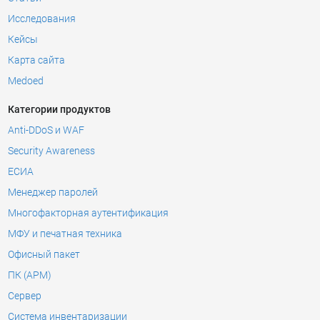
Исследования
Кейсы
Карта сайта
Medoed
Категории продуктов
Anti-DDoS и WAF
Security Awareness
ЕСИА
Менеджер паролей
Многофакторная аутентификация
МФУ и печатная техника
Офисный пакет
ПК (АРМ)
Сервер
Система инвентаризации