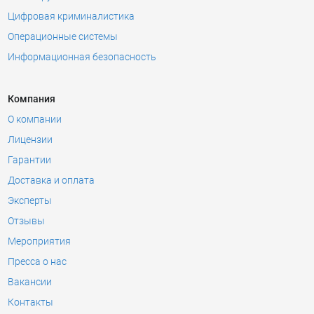
Цифровая криминалистика
Операционные системы
Информационная безопасность
Компания
О компании
Лицензии
Гарантии
Доставка и оплата
Эксперты
Отзывы
Мероприятия
Пресса о нас
Вакансии
Контакты