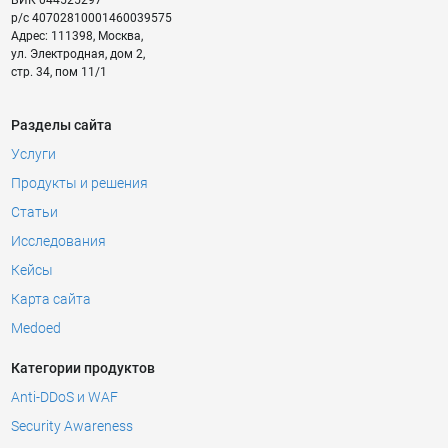
р/с
40702810001460039575
Адрес:
111398
,
Москва
,
ул. Электродная, дом 2,
стр. 34, пом 11/1
Разделы сайта
Услуги
Продукты и решения
Статьи
Исследования
Кейсы
Карта сайта
Medoed
Категории продуктов
Anti-DDoS и WAF
Security Awareness