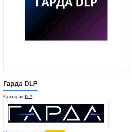
Гарда DLP
Категория:
DLP