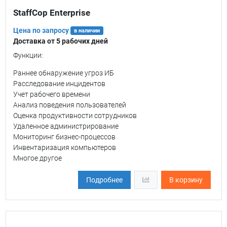
StaffCop Enterprise
Цена по запросу
в наличии
Доставка от 5 рабочих дней
Функции:
Раннее обнаружение угроз ИБ
Расследование инцидентов
Учет рабочего времени
Анализ поведения пользователей
Оценка продуктивности сотрудников
Удаленное администрирование
Мониторинг бизнес-процессов
Инвентаризация компьютеров
Многое другое
Подробнее
В корзину