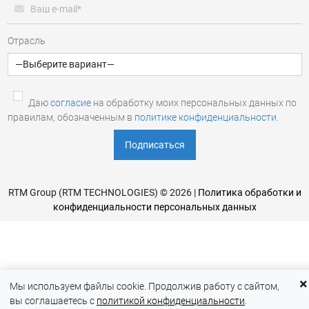
Отрасль
Даю
согласие
на обработку моих персональных данных по
правилам, обозначенным в
политике конфиденциальности
.
RTM Group (RTM TECHNOLOGIES) © 2026 |
Политика обработки и
конфиденциальности персональных данных
Мы используем файлы cookie. Продолжив работу с сайтом,
вы соглашаетесь с
политикой конфиденциальности
.