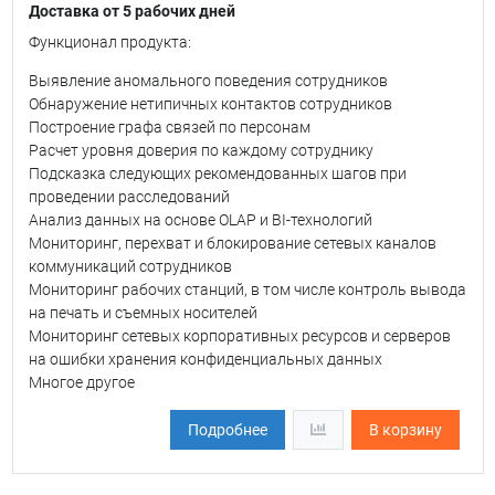
Доставка от 5 рабочих дней
Функционал продукта:
Выявление аномального поведения сотрудников
Обнаружение нетипичных контактов сотрудников
Построение графа связей по персонам
Расчет уровня доверия по каждому сотруднику
Подсказка следующих рекомендованных шагов при
проведении расследований
Анализ данных на основе OLAP и BI-технологий
Мониторинг, перехват и блокирование сетевых каналов
коммуникаций сотрудников
Мониторинг рабочих станций, в том числе контроль вывода
на печать и съемных носителей
Мониторинг сетевых корпоративных ресурсов и серверов
на ошибки хранения конфиденциальных данных
Многое другое
Подробнее
В корзину