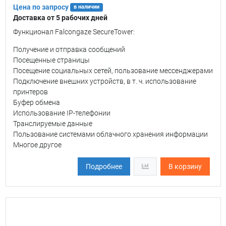
Цена по запросу
в наличии
Доставка от 5 рабочих дней
Функционал Falcongaze SecureTower:
Получение и отправка сообщений
Посещенные страницы
Посещение социальных сетей, пользование мессенджерами
Подключение внешних устройств, в т. ч. использование
принтеров
Буфер обмена
Использование IP-телефонии
Транслируемые данные
Пользование системами облачного хранения информации
Многое другое
Подробнее
В корзину