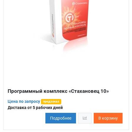
Программный комплекс «Стахановец 10»
Цена по запросу
предзаказ
Доставка от 5 рабочих дней
Подробнее
В корзину