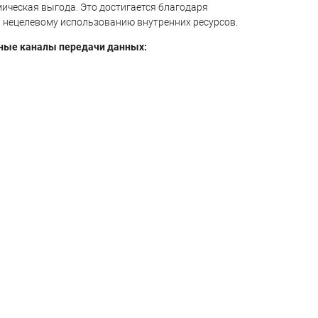
ическая выгода. Это достигается благодаря
 нецелевому использованию внутренних ресурсов.
ные каналы передачи данных: