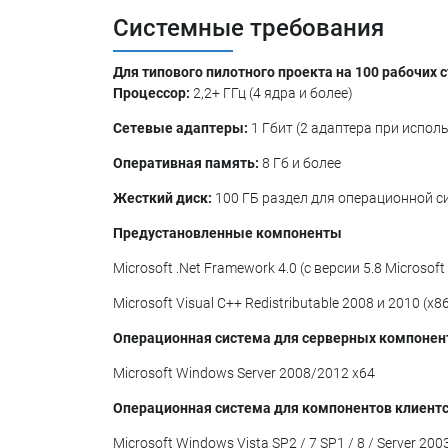
Системные требования
Для типового пилотного проекта на 100 рабочих 
Процессор:
2,2+ ГГц (4 ядра и более)
Сетевые адаптеры:
1 Гбит (2 адаптера при испо
Оперативная память:
8 Гб и более
Жесткий диск:
100 ГБ раздел для операционной си
Предустановленные компоненты
Microsoft .Net Framework 4.0 (с версии 5.8 Microsoft
Microsoft Visual C++ Redistributable 2008 и 2010 (x86
Операционная система для серверных компонен
Microsoft Windows Server 2008/2012 x64
Операционная система для компонентов клиентск
Microsoft Windows Vista SP2 / 7 SP1 / 8 / Server 2003