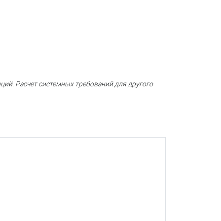
ций. Расчет системных требований для другого