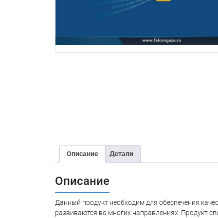
Описание
Детали
Описание
Данный продукт необходим для обеспечения качес
развиваются во многих направлениях. Продукт с