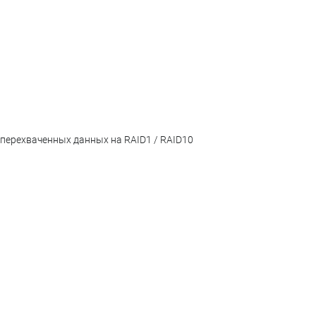
 перехваченных данных на RAID1 / RAID10