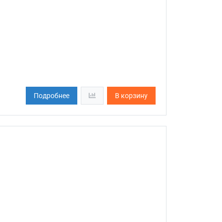
Подробнее
В корзину