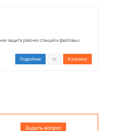
ёжная защита рабочих станций и файловых
Подробнее
В корзину
Задать вопрос