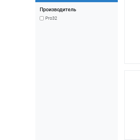
Производитель
Pro32