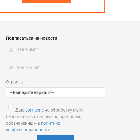
Подписаться на новости
Отрасль
Даю
согласие
на обработку моих
персональных данных по правилам,
обозначенным в
политике
конфиденциальности
.