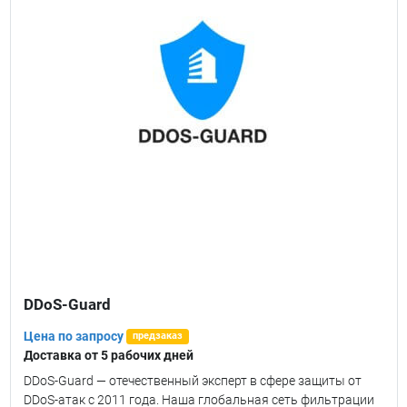
DDoS-Guard
Цена по запросу
предзаказ
Доставка от 5 рабочих дней
DDoS-Guard — отечественный эксперт в сфере защиты от
DDoS-атак с 2011 года. Наша глобальная сеть фильтрации