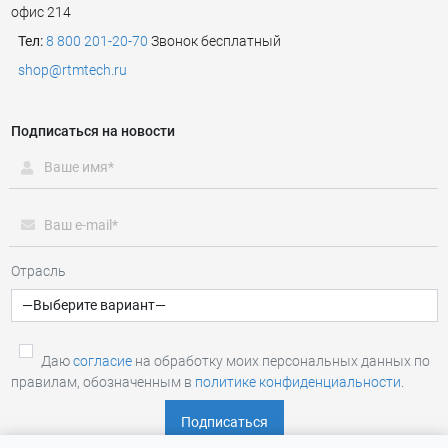
офис 214
Тел:
8 800 201-20-70
Звонок бесплатный
shop@rtmtech.ru
Подписаться на новости
Отрасль
Даю
согласие
на обработку моих персональных данных по
правилам, обозначенным в
политике конфиденциальности
.