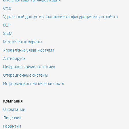
СХД
Удаленный доступ и управление конфигурациями устройств
DLP
SIEM
Межсетевые экраны
Управление уязвимостями
Антивирусы
Цифровая криминалистика
Операционные системы
Информационная безопасность
Компания
О компании
Лицензии
Гарантии