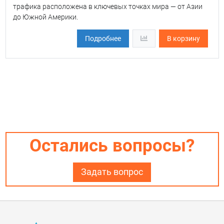
трафика расположена в ключевых точках мира — от Азии
до Южной Америки.
Подробнее
В корзину
Остались вопросы?
Задать вопрос