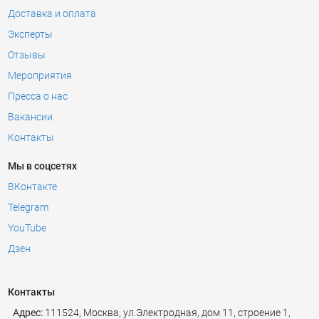
Доставка и оплата
Эксперты
Отзывы
Мероприятия
Пресса о нас
Вакансии
Контакты
Мы в соцсетях
ВКонтакте
Telegram
YouTube
Дзен
Контакты
Адрес:
111524
,
Москва
,
ул.Электродная, дом 11, строение 1,