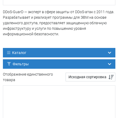
DDoS-GuarD — эксперт в сфере защиты от DDoS-атак с 2011 года.
Разрабатывает и реализует программы для ЭВМ на основе
удаленного доступа, предоставляет защищенную облачную
инфраструктуру и услуги по повышению уровня
информационной безопасности.
Каталог
Фильтры
Отображение единственного
товара