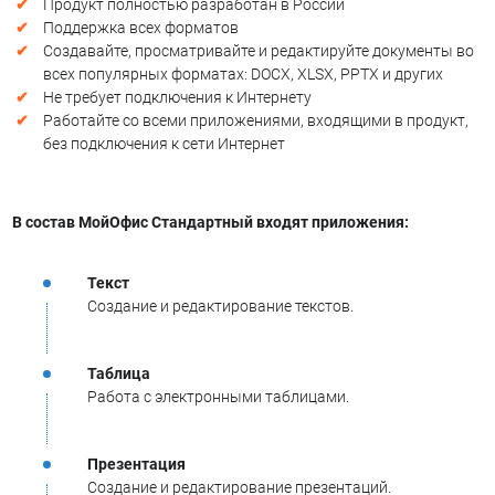
Продукт полностью разработан в России
Поддержка всех форматов
Создавайте, просматривайте и редактируйте документы во
всех популярных форматах: DOCX, XLSX, PPTX и других
Не требует подключения к Интернету
Работайте со всеми приложениями, входящими в продукт,
без подключения к сети Интернет
В состав МойОфис Стандартный входят приложения:
Текст
Создание и редактирование текстов.
Таблица
Работа с электронными таблицами.
Презентация
Создание и редактирование презентаций.