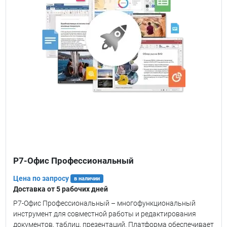
Р7-Офис Профессиональный
Цена по запросу
в наличии
Доставка от 5 рабочих дней
Р7-Офис Профессиональный – многофункциональный
инструмент для совместной работы и редактирования
документов, таблиц, презентаций. Платформа обеспечивает