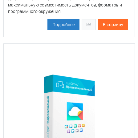
максимальную совместимость документов, форматов и
программного окружения.
Подробнее
В корзину