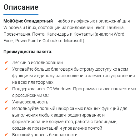
Описание
МойОфис Стандартный
– набор из офисных приложений для
Windows и Linux, состоящий из приложений Текст, Таблица,
Презентация, Почта, Календарь и Контакты (аналоги Word,
Excel, PowerPoint и Outlook от Microsoft).
Преимущества пакета:
Легкий в использовании
Успевайте больше благодаря быстрому доступу ко всем
функциям и единому расположению элементов управления
на всех платформах
Поддержка всех ОС Windows. Программа также совместима
с российскими ОС
Универсальность
Используйте полный набор самых важных функций для
выполнения любых задач: редактирование и
форматирование документов, работа с таблицами,
создание презентаций и управление почтой
Высокий уровень безопасности