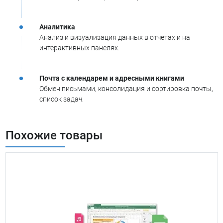
Аналитика
Анализ и визуализация данных в отчетах и на
интерактивных панелях.
Почта с календарем и адресными книгами
Обмен письмами, консолидация и сортировка почты,
список задач.
Похожие товары