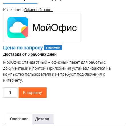
Категория:
Офисный пакет
Цена по запросу
в наличии
Доставка от 5 рабочих дней
МойОфис Стандартный – офисный пакет для работы с
документами и почтой. Приложения устанавливаются на
компьютер пользователя и не требуют подключения к
интернету.
Количество
В корзину
товара
МойОфис
Стандартный
Описание
Детали