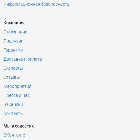
Информационная безопасность
Компания
О компании
Лицензии
Гарантии
Доставка и оплата
Эксперты
Отзывы
Мероприятия
Пресса о нас
Вакансии
Контакты
Мы в соцсетях
ВКонтакте