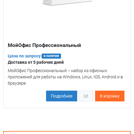
МойОфис Профессиональный
Цена по запросу
в наличии
Доставка от 5 рабочих дней
МойОфис Профессиональный – набор из офисных
приложений для работы на Windows, Linux, IOS, Android и в
браузере.
Подробнее
В корзину