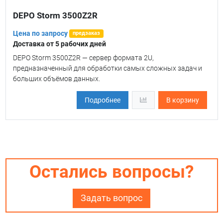
DEPO Storm 3500Z2R
Цена по запросу
предзаказ
Доставка от 5 рабочих дней
DEPO Storm 3500Z2R — сервер формата 2U,
предназначенный для обработки самых сложных задач и
больших объёмов данных.
Подробнее
В корзину
Остались вопросы?
Задать вопрос