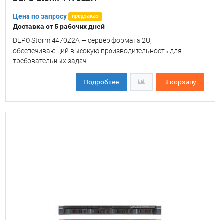
Цена по запросу
предзаказ
Доставка от 5 рабочих дней
DEPO Storm 4470Z2A — сервер формата 2U,
обеспечивающий высокую производительность для
требовательных задач.
Подробнее
В корзину