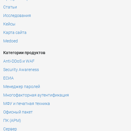
Статьи
Исследования
Кейсы
Карта сайта
Medoed
Категории продуктов
Anti-DDoS и WAF
Security Awareness
ЕСИА
Менеджер паролей
Многофакторная аутентификация
МФУ и печатная техника
Офисный пакет
ПК (АРМ)
Сервер