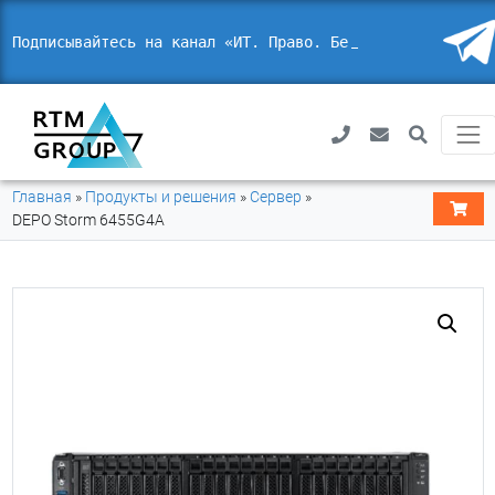
Подписывайтесь на канал «ИТ. Право. Безо
Главная
»
Продукты и решения
»
Сервер
»
DEPO Storm 6455G4A