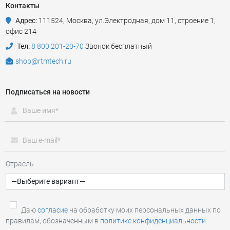
Контакты
Адрес:
111524
,
Москва
,
ул.Электродная, дом 11, строение 1,
офис 214
Тел:
8 800 201-20-70
Звонок бесплатный
shop@rtmtech.ru
Подписаться на новости
Отрасль
Даю
согласие
на обработку моих персональных данных по
правилам, обозначенным в
политике конфиденциальности
.