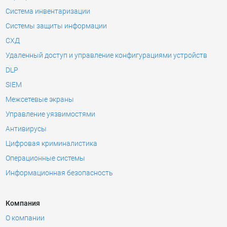
Система инвентаризации
Системы защиты информации
СХД
Удаленный доступ и управление конфигурациями устройств
DLP
SIEM
Межсетевые экраны
Управление уязвимостями
Антивирусы
Цифровая криминалистика
Операционные системы
Информационная безопасность
Компания
О компании