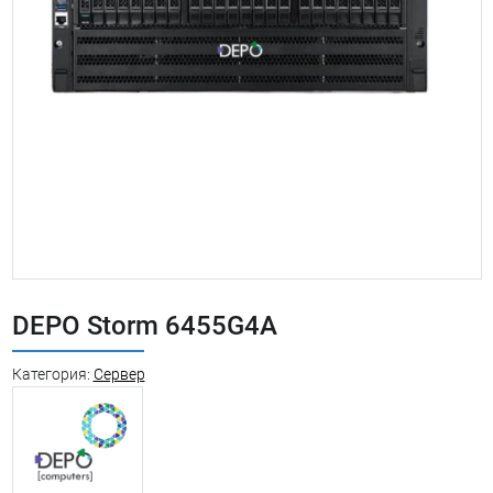
DEPO Storm 6455G4A
Категория:
Сервер