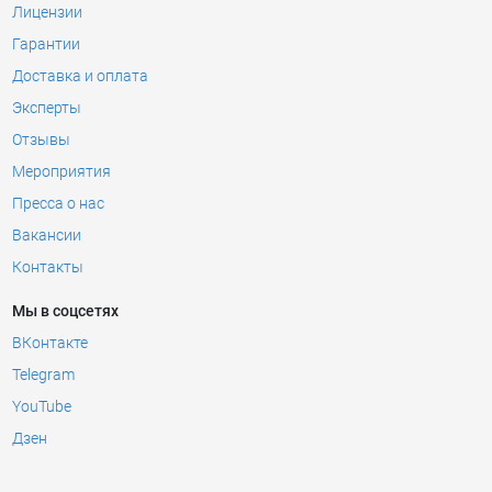
Лицензии
Гарантии
Доставка и оплата
Эксперты
Отзывы
Мероприятия
Пресса о нас
Вакансии
Контакты
Мы в соцсетях
ВКонтакте
Telegram
YouTube
Дзен