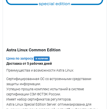
Astra Linux Common Edition
Цена по запросу
в наличии
Доставка от 5 рабочих дней
Преимущества и возможности Astra Linux:
Сертифицированная ОС со встроенными средствами
защиты информации.
Успешно прошла комплекс испытаний в системе
сертификации СЗИ ФСТЭК России.
Имеет набор сертификатов регуляторов.
Astra Linux Special Edition Server: оптимизирована для