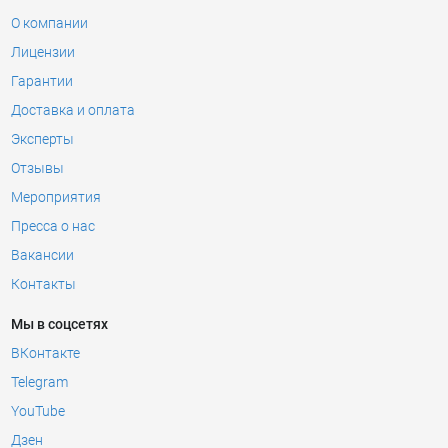
О компании
Лицензии
Гарантии
Доставка и оплата
Эксперты
Отзывы
Мероприятия
Пресса о нас
Вакансии
Контакты
Мы в соцсетях
ВКонтакте
Telegram
YouTube
Дзен