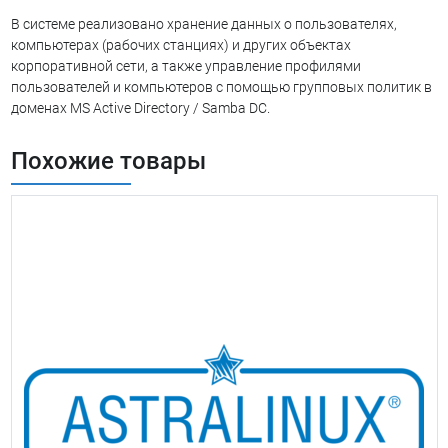
В системе реализовано хранение данных о пользователях,
компьютерах (рабочих станциях) и других объектах
корпоративной сети, а также управление профилями
пользователей и компьютеров с помощью групповых политик в
доменах MS Active Directory / Samba DC.
Похожие товары