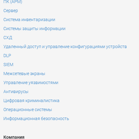
ПК (АРМ)
Сервер
Система инвентаризации
Системы защиты информации
СХД
Удаленный доступ и управление конфигурациями устройств
DLP
SIEM
Межсетевые экраны
Управление уязвимостями
Антивирусы
Цифровая криминалистика
Операционные системы
Информационная безопасность
Компания