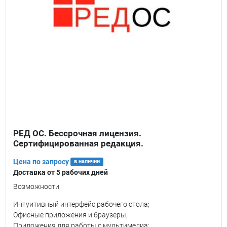
РЕД ОС. Бессрочная лицензия.
Сертифицированная редакция.
Цена по запросу
в наличии
Доставка от 5 рабочих дней
Возможности:
Интуитивный интерфейс рабочего стола;
Офисные приложения и браузеры;
Приложения для работы с мультимедиа;