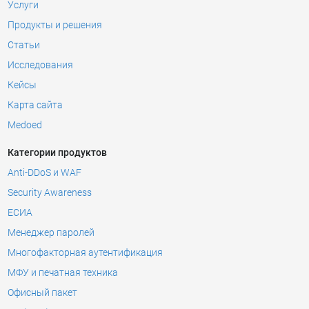
Услуги
Продукты и решения
Статьи
Исследования
Кейсы
Карта сайта
Medoed
Категории продуктов
Anti-DDoS и WAF
Security Awareness
ЕСИА
Менеджер паролей
Многофакторная аутентификация
МФУ и печатная техника
Офисный пакет