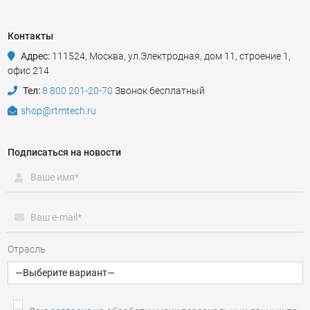
Контакты
Адрес:
111524
,
Москва
,
ул.Электродная, дом 11, строение 1,
офис 214
Тел:
8 800 201-20-70
Звонок бесплатный
shop@rtmtech.ru
Подписаться на новости
Отрасль