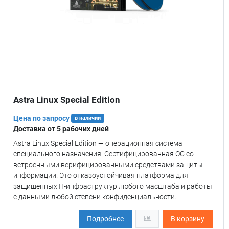
Astra Linux Special Edition
Цена по запросу
в наличии
Доставка от 5 рабочих дней
Astra Linux Special Edition — операционная система
специального назначения. Сертифицированная ОС со
встроенными верифицированными средствами защиты
информации. Это отказоустойчивая платформа для
защищенных IT-инфраструктур любого масштаба и работы
с данными любой степени конфиденциальности.
Подробнее
В корзину