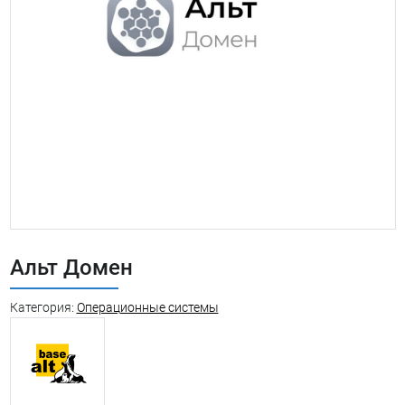
Альт Домен
Категория:
Операционные системы