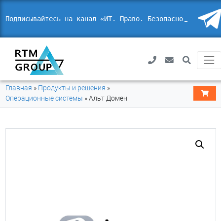
Подписывайтесь на канал «ИТ. Право.
Безопасность
Главная
»
Продукты и решения
»
Операционные системы
»
Альт Домен