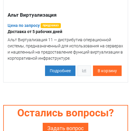
Альт Виртуализация
Цена по запросу
предзаказ
Доставка от 5 рабочих дней
Альт Виртуализация 11 — дистрибутив операционной
системы, предназначенный для использования на серверах
и нацеленный на предоставление функций виртуализации в
корпоративной инфраструктуре.
Подробнее
В корзину
Остались вопросы?
Задать вопрос