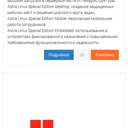
высоких нагрузок в серверной части ИТ-инфраструктуры.
Astra Linux Special Edition Desktop: создание защищенных
рабочих мест и решение широкого круга задач.
Astra Linux Special Edition Mobile: безопасная мобильная
работа сотрудников.
Astra Linux Special Edition Embedded: использование в
устройствах фиксированного назначения с повышенными
требованиями функциональности и надежности.
Подробнее
В корзину