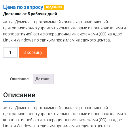
Цена по запросу
предзаказ
Доставка от 5 рабочих дней
«Альт Домен» — программный комплекс, позволяющий
централизованно управлять компьютерами и пользователями в
корпоративной сети с операционными системами (ОС) на ядре
Linux и Windows по единым правилам из единого центра.
Количество
В корзину
товара
Альт
Домен
Описание
Детали
Описание
«Альт Домен» — программный комплекс, позволяющий
централизованно управлять компьютерами и пользователями в
корпоративной сети с операционными системами (ОС) на ядре
Linux и Windows по единым правилам из единого центра.