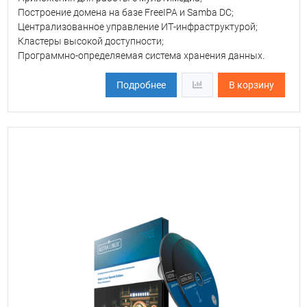
Построение домена на базе FreeIPA и Samba DC;
Централизованное управление ИТ-инфраструктурой;
Кластеры высокой доступности;
Программно-определяемая система хранения данных.
Подробнее
В корзину