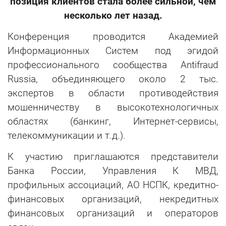
позиция клиентов стала более сильной, чем
несколько лет назад.
Конференция проводится Академией
Информационных Систем под эгидой
профессионального сообщества Antifraud
Russia, объединяющего около 2 тыс.
экспертов в области противодействия
мошенничеству в высокотехнологичных
областях (банкинг, Интернет-сервисы,
телекоммуникации и т.д.).
К участию приглашаются представители
Банка России, Управления К МВД,
профильных ассоциаций, АО НСПК, кредитно-
финансовых организаций, некредитных
финансовых организаций и операторов