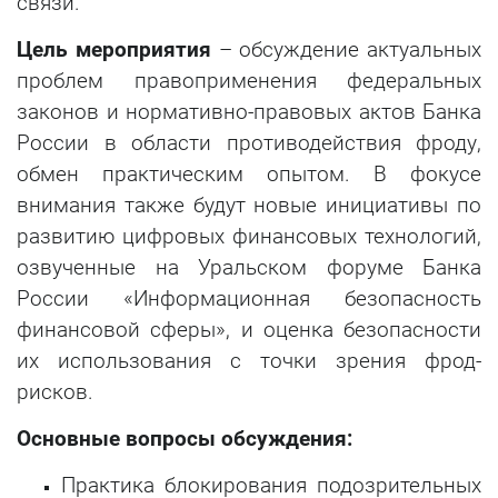
связи.
Цель мероприятия
– обсуждение актуальных
проблем правоприменения федеральных
законов и нормативно-правовых актов Банка
России в области противодействия фроду,
обмен практическим опытом. В фокусе
внимания также будут новые инициативы по
развитию цифровых финансовых технологий,
озвученные на Уральском форуме Банка
России «Информационная безопасность
финансовой сферы», и оценка безопасности
их использования с точки зрения фрод-
рисков.
Основные вопросы обсуждения:
Практика блокирования подозрительных