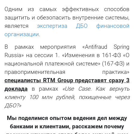
Одним из самых эффективных способов
защитить и обезопасить внутренние системы,
является
экспертиза ДБО финансовой
организации
.
В рамках мероприятия «Antifraud Spring
Russia» на сессии 1. «Изменения в 161-ФЗ «О
национальной платежной системе» (167-ФЗ) и
правоприменительная практика»
специалисты RTM Group представят сразу 3
доклада
в рамках
«Use Case. Как вернуть
клиенту 100 млн рублей, похищенные через
ДБО?»
Мы поделимся опытом ведения дел между
банками и клиентами, расскажем почему