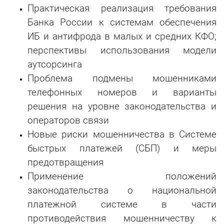
Практическая реализация требования
Банка России к системам обеспечения
ИБ и антифрода в малых и средних КФО;
перспективы использования модели
аутсорсинга
Проблема подмены мошенниками
телефонных номеров и варианты
решения на уровне законодательства и
операторов связи
Новые риски мошенничества в Системе
быстрых платежей (СБП) и меры
предотвращения
Применение положений
законодательства о национальной
платежной системе в части
противодействия мошенничеству к