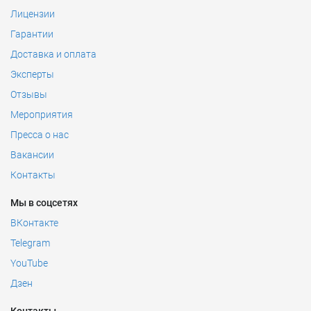
Лицензии
Гарантии
Доставка и оплата
Эксперты
Отзывы
Мероприятия
Пресса о нас
Вакансии
Контакты
Мы в соцсетях
ВКонтакте
Telegram
YouTube
Дзен
Контакты