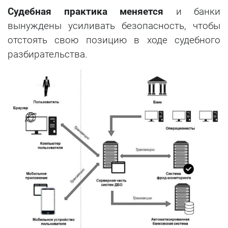
Судебная практика меняется
и банки
вынуждены усиливать безопасность, чтобы
отстоять свою позицию в ходе судебного
разбирательства.