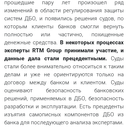
прошедшие пару лет произошел ряд
изменений в области регулирования защиты
систем ДБО, и появились решения судов, по
которым клиенты банков смогли вернуть
полностью или частично, похищенные
денежные средства.
В некоторых процессах
эксперты RTM Group принимали участие, и
данные дала стали прецедентными.
С
уды
стали более внимательно относиться к таким
делам и уже не ориентируются только на
договор между банком и клиентом. Суды
оценивают безопасность банковских
решений, применяемых в ДБО, безопасность
разработки и эксплуатации. Есть прецеденты
изъятия самописных компонентов ДБО из
банка для последующего анализа экспертами.