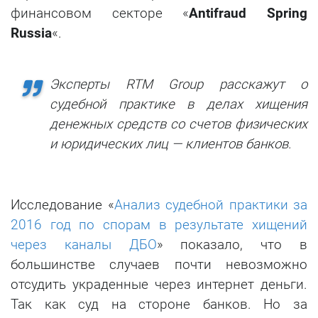
финансовом секторе «
Antifraud Spring
Russia
«.
Эксперты RTM Group расскажут о
судебной практике в делах хищения
денежных средств со счетов физических
и юридических лиц — клиентов банков.
Исследование «
Анализ судебной практики за
2016 год по спорам в результате хищений
через каналы ДБО
» показало, что в
большинстве случаев почти невозможно
отсудить украденные через интернет деньги.
Так как суд на стороне банков. Но за