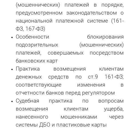
(мошеннических) платежей в порядке,
предусмотренном законодательством о
национальной платежной системе (161-
ФЗ, 167-ФЗ)
Особенности блокирования
подозрительных (мошеннических)
платежей, совершаемых посредством
банковских карт
Практика возмещения клиентам
денежных средств по ст.9 161-ФЗ;
соответствующие изменения в
отчетности банков перед регулятором
Судебная практика по вопросам
возмещения клиентам ущерба,
нанесенного мошенниками через
системы ДБО и пластиковые карты