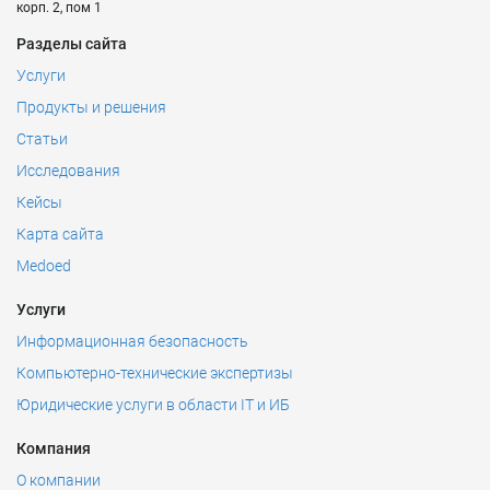
корп. 2, пом 1
Разделы сайта
Услуги
Продукты и решения
Статьи
Исследования
Кейсы
Карта сайта
Medoed
Услуги
Информационная безопасность
Компьютерно-технические экспертизы
Юридические услуги в области IT и ИБ
Компания
О компании