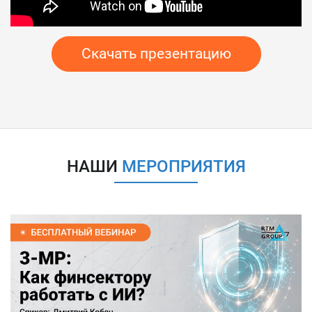
Скачать презентацию
НАШИ
МЕРОПРИЯТИЯ