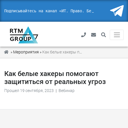
Подписывайтесь на канал «ИТ. Право. Безоп
_
»
Мероприятия
»
Как белые хакеры помогают защититься от реальных угроз
Как белые хакеры помогают
защититься от реальных угроз
Прошел 19 сентября, 2023
|
Вебинар