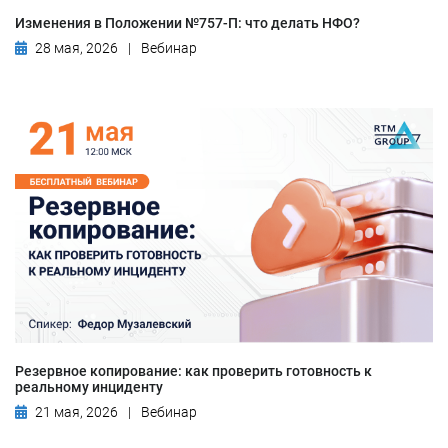
Изменения в Положении №757-П: что делать НФО?
28 мая, 2026
|
Вебинар
Резервное копирование: как проверить готовность к
реальному инциденту
21 мая, 2026
|
Вебинар