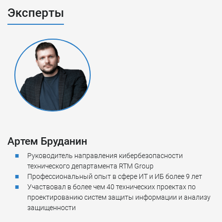
Эксперты
Артем Бруданин
Руководитель направления кибербезопасности
технического департамента RTM Group
Профессиональный опыт в сфере ИТ и ИБ более 9 лет
Участвовал в более чем 40 технических проектах по
проектированию систем защиты информации и анализу
защищенности