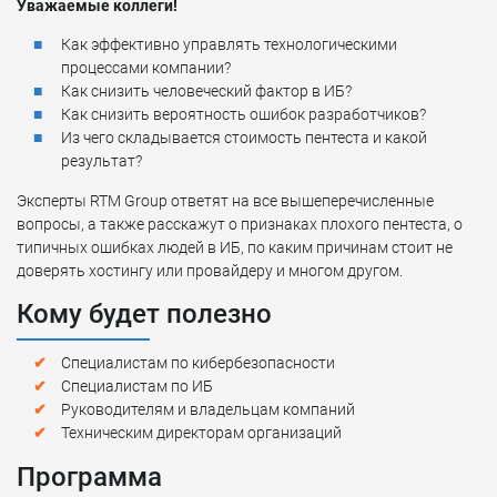
Уважаемые коллеги!
Как эффективно управлять технологическими
процессами компании?
Как снизить человеческий фактор в ИБ?
Как снизить вероятность ошибок разработчиков?
Из чего складывается стоимость пентеста и какой
результат?
Эксперты RTM Group ответят на все вышеперечисленные
вопросы, а также расскажут о признаках плохого пентеста, о
типичных ошибках людей в ИБ, по каким причинам стоит не
доверять хостингу или провайдеру и многом другом.
Кому будет полезно
Специалистам по кибербезопасности
Специалистам по ИБ
Руководителям и владельцам компаний
Техническим директорам организаций
Программа