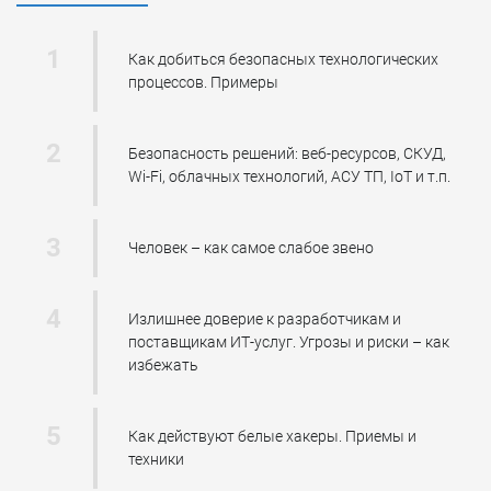
Как добиться безопасных технологических
процессов. Примеры
Безопасность решений: веб-ресурсов, СКУД,
Wi-Fi, облачных технологий, АСУ ТП, IoT и т.п.
Человек – как самое слабое звено
Излишнее доверие к разработчикам и
поставщикам ИТ-услуг. Угрозы и риски – как
избежать
Как действуют белые хакеры. Приемы и
техники