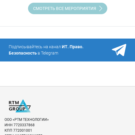
СМОТРЕТЬ ВСЕ МЕРОПРИЯТИЯ
Подписывайтесь на канал
ИТ. Право.
Безопасность
в Telegram
ООО «РТМ ТЕХНОЛОГИИ»
ИНН
7720337868
КПП
772001001