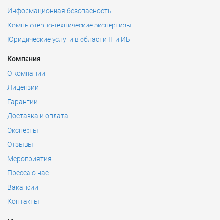
Информационная безопасность
Компьютерно-технические экспертизы
Юридические услуги в области IT и ИБ
Компания
О компании
Лицензии
Гарантии
Доставка и оплата
Эксперты
Отзывы
Мероприятия
Пресса о нас
Вакансии
Контакты