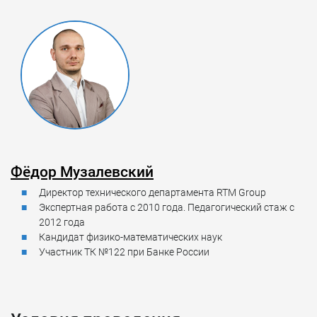
Фёдор Музалевский
Директор технического департамента RTM Group
Экспертная работа с 2010 года. Педагогический стаж с
2012 года
Кандидат физико-математических наук
Участник ТК №122 при Банке России