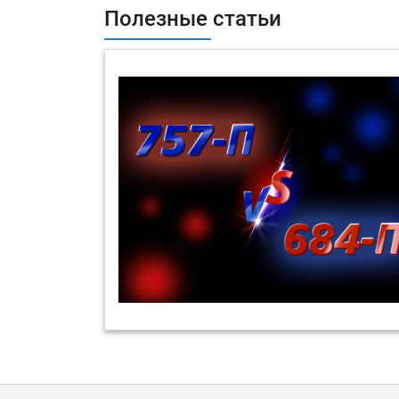
Полезные статьи