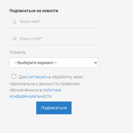
Подписаться на новости
Отрасль
Даю
согласие
на обработку моих
персональных данных по правилам,
обозначенным в
политике
конфиденциальности
.