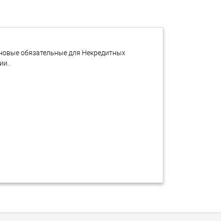
 новые обязательные для Некредитных
ии.