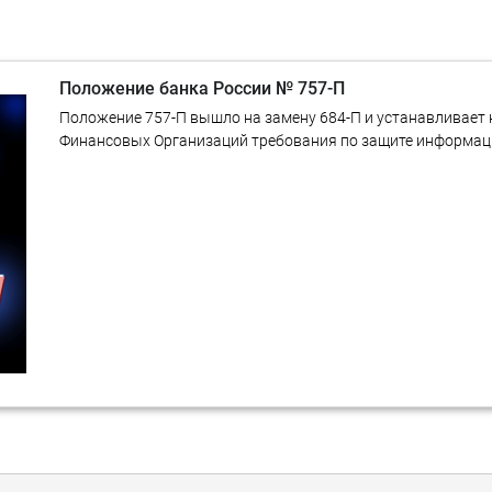
Положение банка России № 757-П
Положение 757-П вышло на замену 684-П и устанавливает
Финансовых Организаций требования по защите информац