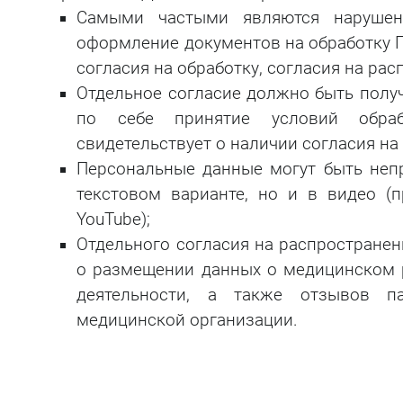
Самыми частыми являются нарушени
оформление документов на обработку П
согласия на обработку, согласия на рас
Отдельное согласие должно быть полу
по себе принятие условий обра
свидетельствует о наличии согласия н
Персональные данные могут быть неп
текстовом варианте, но и в видео 
YouTube);
Отдельного согласия на распространени
о размещении данных о медицинском р
деятельности, а также отзывов п
медицинской организации.