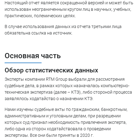
Настоящий отчет является сокращенной версией и может быть
использован неограниченным кругом лиц в научных, учебных,
практических, полемических целях.
В случае использования данных из отчета третьими лица
обязательна ссылка на источник.
Основная часть
Обзор статистических данных
Эксперты компании RTM Group выбрали для рассмотрения
судебные дела, в рамках которых назначалась компьютерно-
техническая экспертиза (далее – КТЭ), либо стороной процесса
заявлялось ходатайство о назначении КТЭ.
Нами изучены судебные акты по гражданским, банкротным,
административным и уголовным делам, при разрешении
которых суд признал необходимость привлечения эксперта,
либо одна из сторон ходатайствовала о проведении
экспертизы. Все они были приняты в 2020 г.