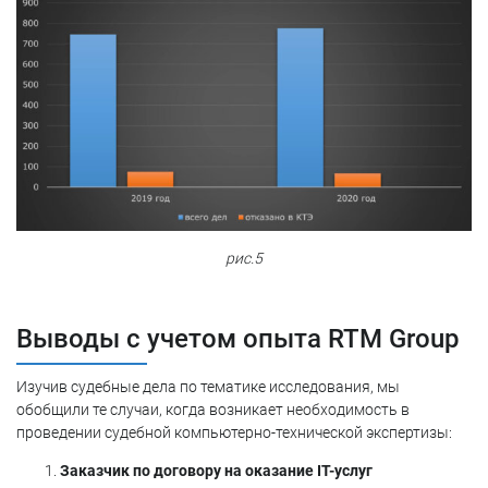
рис.5
Выводы с учетом опыта RTM Group
Изучив судебные дела по тематике исследования, мы
обобщили те случаи, когда возникает необходимость в
проведении судебной компьютерно-технической экспертизы:
Заказчик по договору на оказание IT-услуг