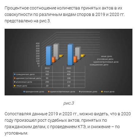
Процентное соотношение количества принятых актов в их
совокупности по различным видам споров в 2019 и 2020 гг.
представлено на рис.3.
рис.3
Сопоставляя данные 2019 и 2020 гг., можно видеть, что в 2020
году произошел рост судебных актов, принятых по
гражданским делам, с проведением КТЭ, и снижение – по
уголовным.