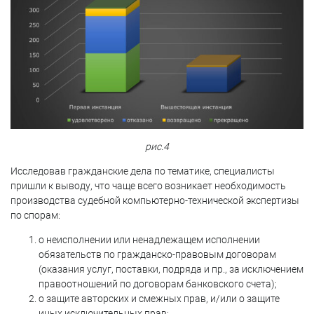
рис.4
Исследовав гражданские дела по тематике, специалисты
пришли к выводу, что чаще всего возникает необходимость
производства судебной компьютерно-технической экспертизы
по спорам:
о неисполнении или ненадлежащем исполнении
обязательств по гражданско-правовым договорам
(оказания услуг, поставки, подряда и пр., за исключением
правоотношений по договорам банковского счета);
о защите авторских и смежных прав, и/или о защите
иных исключительных прав;