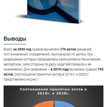
Выводы
Всего
за 2020 год
судами вынесено
776 актов
(решений,
постановлений, определений, приговоров) по делам, при
разрешении которых проводилась компьютерно-техническая
экспертиза, либо сторона по делу ходатайствовала о ее
назначении. Для сравнения –
в 2019 году
вынесено судами
745
актов
. Соотношение принятых актов в 2019 г. и 2020 г.
представлено на рис.1