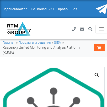
Подписывайтесь на канал «ИТ. Право. Безопасн
Главная
»
Продукты и решения
»
SIEM
»
Kaspersky Unified Monitoring and Analysis Platform
(KUMA)