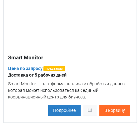
Smart Monitor
Цена по запросу
предзаказ
Доставка от 5 рабочих дней
Smart Monitor — платформа анализа и обработки данных,
которая может использоваться как единый
координационный центр для бизнеса.
Подробнее
В корзину