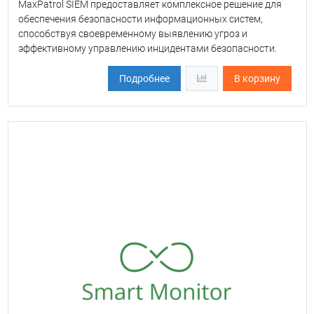
MaxPatrol SIEM предоставляет комплексное решение для
обеспечения безопасности информационных систем,
способствуя своевременному выявлению угроз и
эффективному управлению инцидентами безопасности.
Подробнее
В корзину