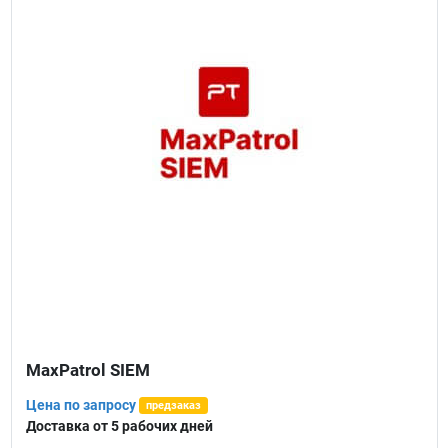
MaxPatrol SIEM
Цена по запросу
предзаказ
Доставка от 5 рабочих дней