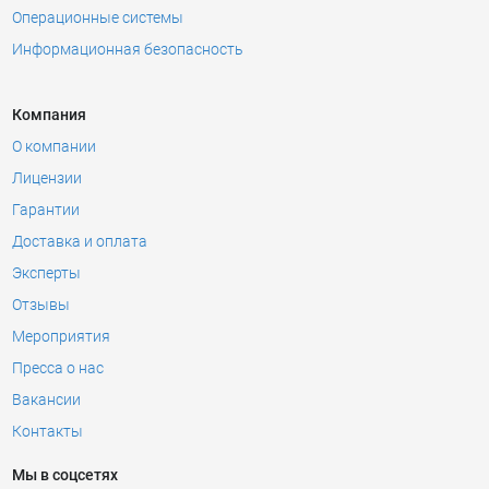
Операционные системы
Информационная безопасность
Компания
О компании
Лицензии
Гарантии
Доставка и оплата
Эксперты
Отзывы
Мероприятия
Пресса о нас
Вакансии
Контакты
Мы в соцсетях