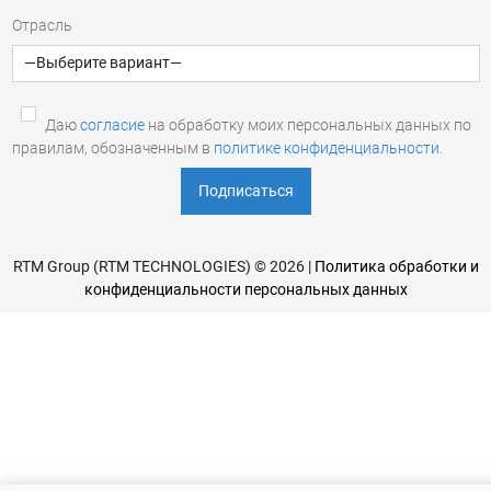
Отрасль
Даю
согласие
на обработку моих персональных данных по
правилам, обозначенным в
политике конфиденциальности
.
RTM Group (RTM TECHNOLOGIES) © 2026 |
Политика обработки и
конфиденциальности персональных данных