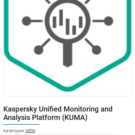
Kaspersky Unified Monitoring and
Analysis Platform (KUMA)
Категория:
SIEM