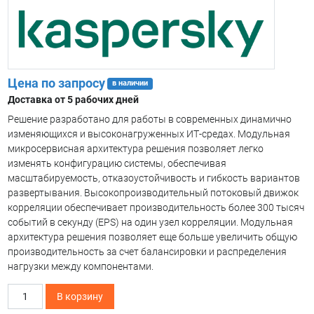
Цена по запросу
в наличии
Доставка от 5 рабочих дней
Решение разработано для работы в современных динамично
изменяющихся и высоконагруженных ИТ-средах. Модульная
микросервисная архитектура решения позволяет легко
изменять конфигурацию системы, обеспечивая
масштабируемость, отказоустойчивость и гибкость вариантов
развертывания. Высокопроизводительный потоковый движок
корреляции обеспечивает производительность более 300 тысяч
событий в секунду (EPS) на один узел корреляции. Модульная
архитектура решения позволяет еще больше увеличить общую
производительность за счет балансировки и распределения
нагрузки между компонентами.
Количество
В корзину
товара