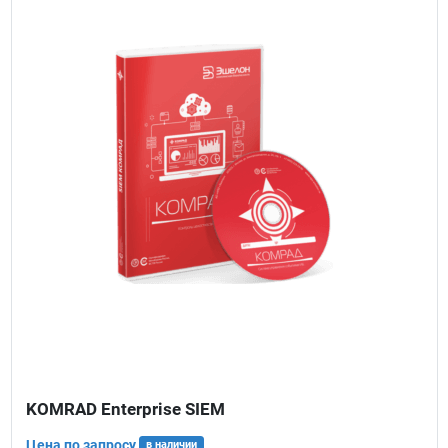
KOMRAD Enterprise SIEM
Цена по запросу
в наличии