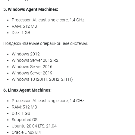
5. Windows Agent Machines:
Processor: At least single-core, 1.4 GHz.
RAM: 512 MB
Disk: 1 GB
Поддерживаемые операционные системы:
Windows 2012
Windows Server 2012 R2
Windows Server 2016
Windows Server 2019
Windows 10 (20H1, 20H2, 21H1)
6. Linux Agent Machines:
Processor: At least single-core, 1.4 GHz.
RAM: 512 MB
Disk: 1 GB
Supported OS:
Ubuntu 20.04 LTS, 21.04
Oracle Linux 8.4