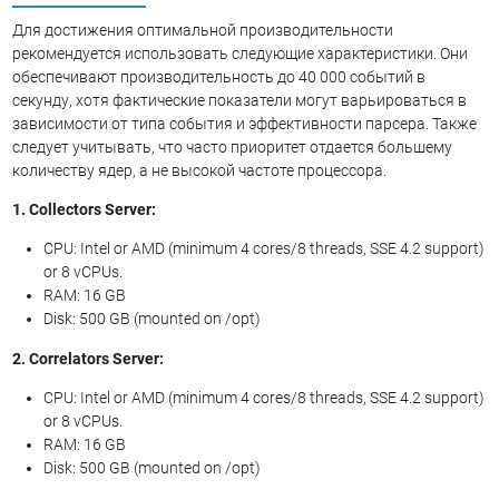
Для достижения оптимальной производительности
рекомендуется использовать следующие характеристики. Они
обеспечивают производительность до 40 000 событий в
секунду, хотя фактические показатели могут варьироваться в
зависимости от типа события и эффективности парсера. Также
следует учитывать, что часто приоритет отдается большему
количеству ядер, а не высокой частоте процессора.
1. Collectors Server:
CPU: Intel or AMD (minimum 4 cores/8 threads, SSE 4.2 support)
or 8 vCPUs.
RAM: 16 GB
Disk: 500 GB (mounted on /opt)
2. Correlators Server:
CPU: Intel or AMD (minimum 4 cores/8 threads, SSE 4.2 support)
or 8 vCPUs.
RAM: 16 GB
Disk: 500 GB (mounted on /opt)