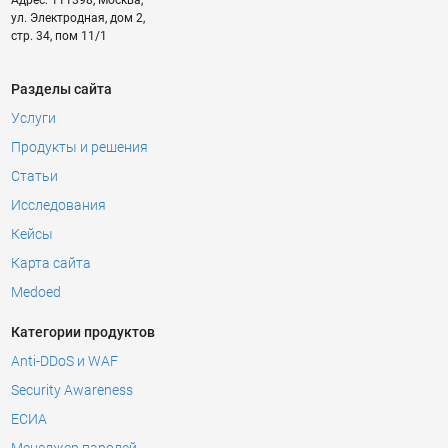
Адрес:
111398
,
Москва
,
ул. Электродная, дом 2,
стр. 34, пом 11/1
Разделы сайта
Услуги
Продукты и решения
Статьи
Исследования
Кейсы
Карта сайта
Medoed
Категории продуктов
Anti-DDoS и WAF
Security Awareness
ЕСИА