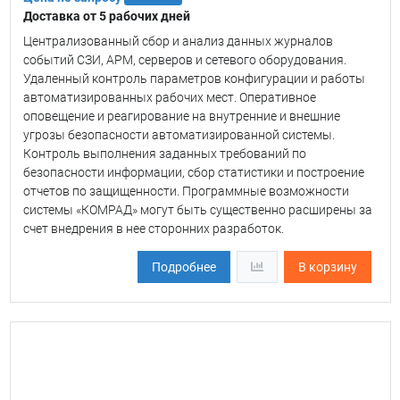
Доставка от 5 рабочих дней
Централизованный сбор и анализ данных журналов
событий СЗИ, АРМ, серверов и сетевого оборудования.
Удаленный контроль параметров конфигурации и работы
автоматизированных рабочих мест. Оперативное
оповещение и реагирование на внутренние и внешние
угрозы безопасности автоматизированной системы.
Контроль выполнения заданных требований по
безопасности информации, сбор статистики и построение
отчетов по защищенности. Программные возможности
системы «КОМРАД» могут быть существенно расширены за
счет внедрения в нее сторонних разработок.
Подробнее
В корзину