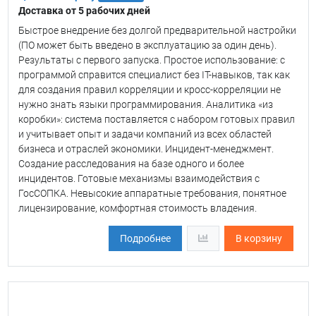
Доставка от 5 рабочих дней
Быстрое внедрение без долгой предварительной настройки
(ПО может быть введено в эксплуатацию за один день).
Результаты с первого запуска. Простое использование: с
программой справится специалист без IT-навыков, так как
для создания правил корреляции и кросс-корреляции не
нужно знать языки программирования. Аналитика «из
коробки»: система поставляется с набором готовых правил
и учитывает опыт и задачи компаний из всех областей
бизнеса и отраслей экономики. Инцидент-менеджмент.
Создание расследования на базе одного и более
инцидентов. Готовые механизмы взаимодействия с
ГосСОПКА. Невысокие аппаратные требования, понятное
лицензирование, комфортная стоимость владения.
Подробнее
В корзину