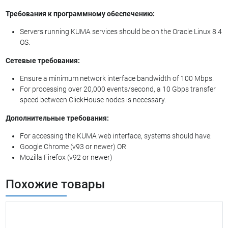
Требования к программному обеспечению:
Servers running KUMA services should be on the Oracle Linux 8.4
OS.
Сетевые требования:
Ensure a minimum network interface bandwidth of 100 Mbps.
For processing over 20,000 events/second, a 10 Gbps transfer
speed between ClickHouse nodes is necessary.
Дополнительные требования:
For accessing the KUMA web interface, systems should have:
Google Chrome (v93 or newer) OR
Mozilla Firefox (v92 or newer)
Похожие товары