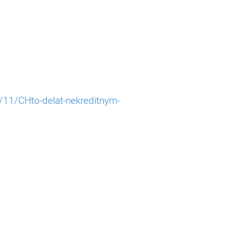
/11/CHto-delat-nekreditnym-