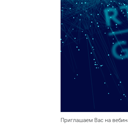
Приглашаем Вас на вебина