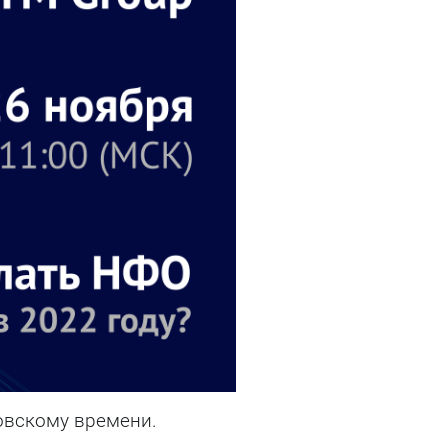
ковскому времени.