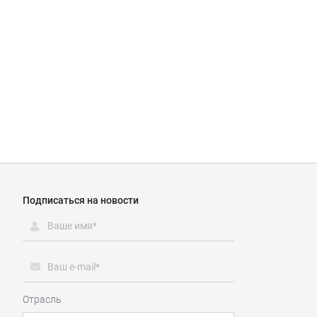
Подписаться на новости
Отрасль