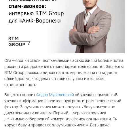
Спам-звонки стали неотъемлемой частью жизни большинства
россиян и раздражение от «звонарей» только растет. Эксперты
RTM Group рассказали, как ваш номер телефона попадает в
общий доступ, что делать в таких случаях и кто несет
ответственность.
Вот, что говорит
Федор Музалевский
об утечках номеров: «В
утечках информации значительную роль играет человеческий
фактор. Злоумышленник может получить базу номеров по
двум основным каналам. Первый — через сотрудника
легитимно собирающей номера телефонов организации. Он
ворует базу и продает ее злоумышленникам. Есть даже