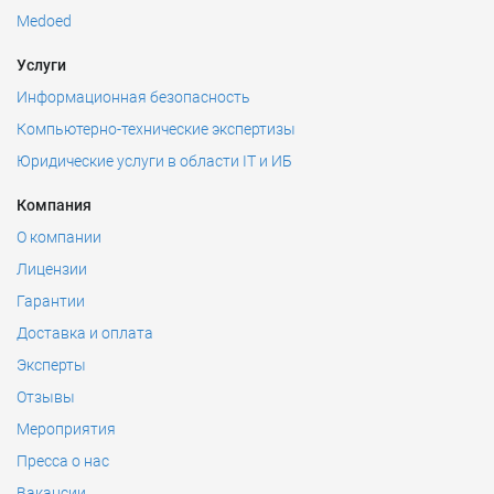
Medoed
Услуги
Информационная безопасность
Компьютерно-технические экспертизы
Юридические услуги в области IT и ИБ
Компания
О компании
Лицензии
Гарантии
Доставка и оплата
Эксперты
Отзывы
Мероприятия
Пресса о нас
Вакансии