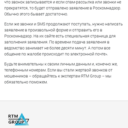
что звонок записывается и если спам-рассылка или звонки не
прекратятся, то будет отправлено заявление в Роскомнадзор.
Обычно этого бывает достаточно.
Если же звонки и SMS продолжают поступать, нужно написать
заявление в произвольной форме и отправить его в
Роскомнадзор. На их сайте есть специальная страница для
заполнения заявления. По времени подача заявления в
ведомство занимает не более десяти минут. А потом все
общение по жалобе происходит по электронной почте».
Будьте внимательны к своим личным данным и, конечно же,
телефонным номерам. Если вы стали жертвой звонков от
мошенников – обращайтесь к экспертам RTM Group – мы
обязательно поможем.