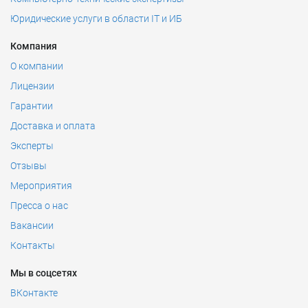
Юридические услуги в области IT и ИБ
Компания
О компании
Лицензии
Гарантии
Доставка и оплата
Эксперты
Отзывы
Мероприятия
Пресса о нас
Вакансии
Контакты
Мы в соцсетях
ВКонтакте