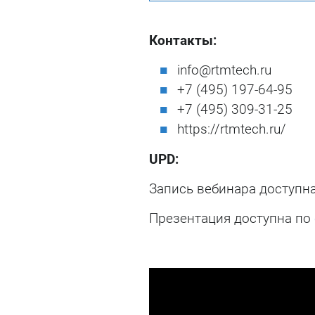
Контакты:
info@rtmtech.ru
+7 (495) 197-64-95
+7 (495) 309-31-25
https://rtmtech.ru/
UPD:
Запись вебинара доступн
Презентация доступна по