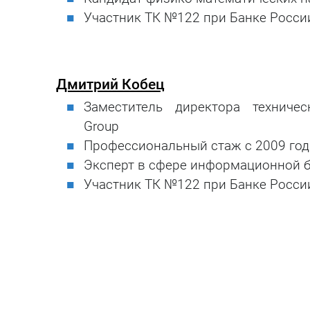
Участник ТК №122 при Банке Росси
Дмитрий Кобец
Заместитель директора техниче
Group
Профессиональный стаж с 2009 год
Эксперт в сфере информационной 
Участник ТК №122 при Банке Росси