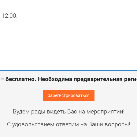
 12:00.
 – бесплатно. Необходима предварительная реги
Зарегистрироваться
Будем рады видеть Вас на мероприятии!
С удовольствием ответим на Ваши вопросы!