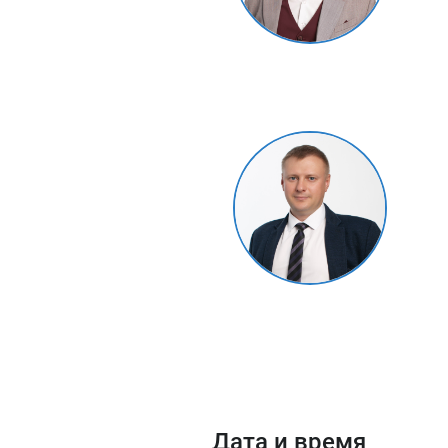
Дата и время