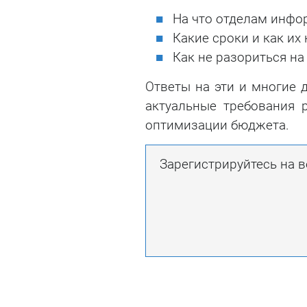
На что отделам инфо
Какие сроки и как их
Как не разориться на
Ответы на эти и многие 
актуальные требования 
оптимизации бюджета.
Зарегистрируйтесь на в