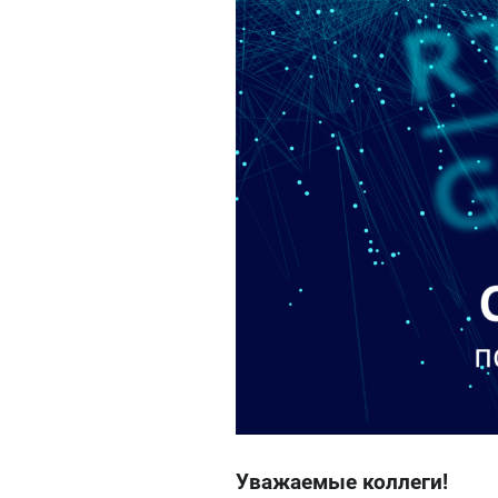
Уважаемые коллеги!