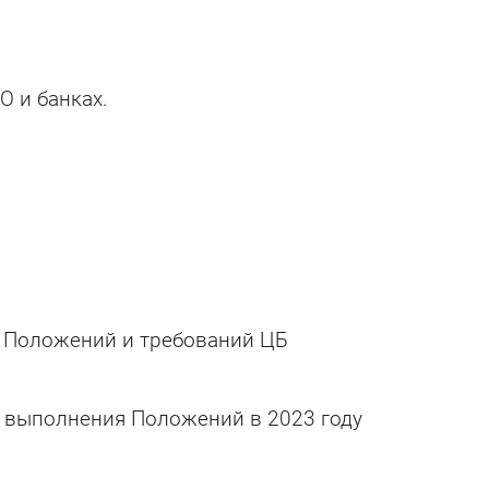
О и банках.
 Положений и требований ЦБ
 выполнения Положений в 2023 году