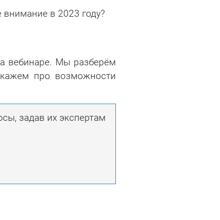
 внимание в 2023 году?
на вебинаре. Мы разберём
сскажем про возможности
осы, задав их экспертам