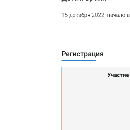
15 декабря 2022, начало в
Регистрация
Участие