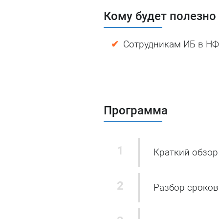
Кому будет полезно
Сотрудникам ИБ в НФ
Программа
Краткий обзор
Разбор сроков