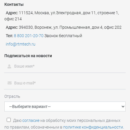
Контакты
Адрес:
111524
,
Москва
,
ул.Электродная, дом 11, строение 1,
офис 214
Адрес:
394030, Воронеж, ул. Промышленная, дом 4, офис 202
Тел:
8 800 201-20-70
Звонок бесплатный
info@rtmtech.ru
Подписаться на новости
Отрасль
Даю
согласие
на обработку моих персональных данных
по правилам, обозначенным в
политике конфиденциальности
.