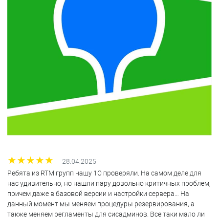
28.04.2025
Ребята из RTM групп нашу 1С проверяли. На самом деле для
нас удивительно, но нашли пару довольно критичных проблем,
причем даже в базовой версии и настройки сервера… На
данный момент мы меняем процедуры резервирования, а
также меняем регламенты для сисадминов. Все таки мало ли