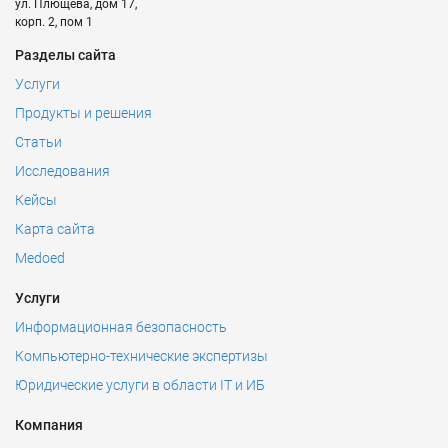
ул. Плющева, дом 17,
корп. 2, пом 1
Разделы сайта
Услуги
Продукты и решения
Статьи
Исследования
Кейсы
Карта сайта
Medoed
Услуги
Информационная безопасность
Компьютерно-технические экспертизы
Юридические услуги в области IT и ИБ
Компания