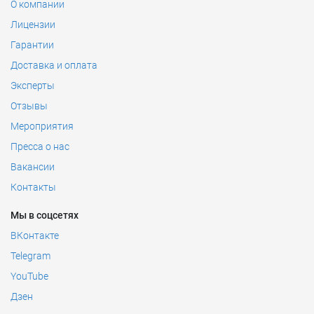
О компании
Лицензии
Гарантии
Доставка и оплата
Эксперты
Отзывы
Мероприятия
Пресса о нас
Вакансии
Контакты
Мы в соцсетях
ВКонтакте
Telegram
YouTube
Дзен