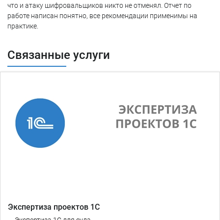
что и атаку шифровальщиков никто не отменял. Отчет по
работе написан понятно, все рекомендации применимы на
практике.
Связанные услуги
Экспертиза проектов 1С