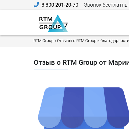
8 800 201-20-70
Звонок бесплатны
RTM Group
»
Отзывы о RTM Group и благодарности
Отзыв о RTM Group от Мари