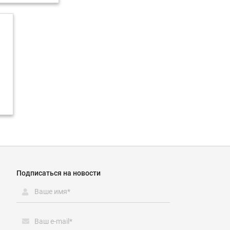
Подписаться на новости