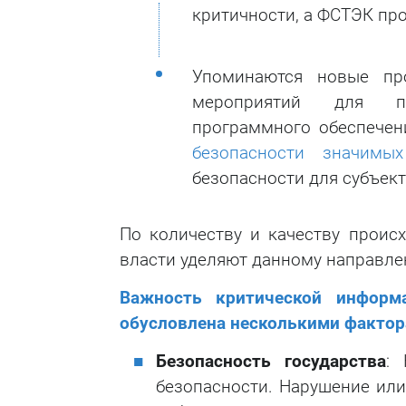
критичности, а ФСТЭК пр
Упоминаются новые пр
мероприятий для пр
программного обеспечен
безопасности значимы
безопасности для субъект
По количеству и качеству проис
власти уделяют данному направле
Важность критической информ
обусловлена несколькими фактор
Безопасность государства
:
безопасности. Нарушение ил