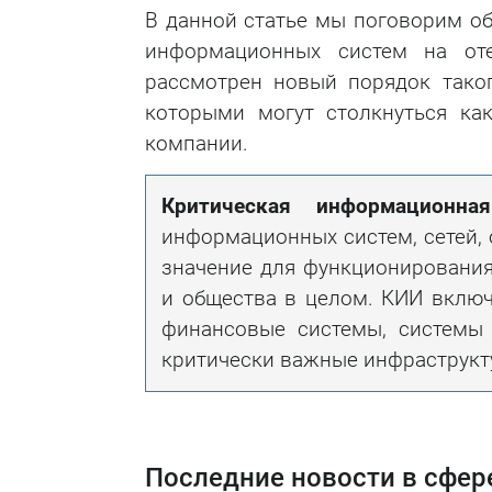
В данной статье мы поговорим об
информационных систем на оте
рассмотрен новый порядок тако
которыми могут столкнуться ка
компании.
Критическая информационна
информационных систем, сетей, 
значение для функционирования
и общества в целом. КИИ включ
финансовые системы, системы 
критически важные инфраструкт
Последние новости в сфер