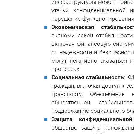
инфраструктуры может привес
утечки конфиденциальной 
нарушение функционирования 
Экономическая стабильнос
экономической стабильности
включая финансовую систему,
от надежности и безопаснос
могут негативно сказаться н
процессах.
Социальная стабильность
: К
граждан, включая доступ к у
транспорту. Обеспечение
общественной стабильнос
поддержанию социального бл
Защита конфиденциальной
обществе защита конфиденц