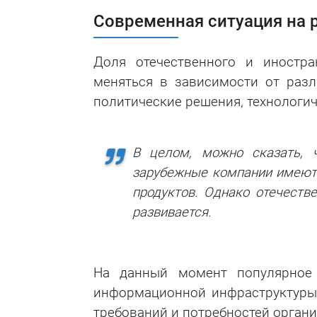
Современная ситуация на 
Доля отечественного и иностр
меняться в зависимости от разл
политические решения, технологиче
В целом, можно сказать, 
зарубежные компании имеют
продуктов. Однако отечеств
развивается.
На данный момент популярное 
информационной инфраструктуры
требований и потребностей органи