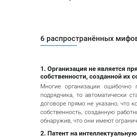
6 распространённых мифов
1. Организация не является п
собственности, созданной их 
Многие организации ошибочно п
подрядчика, то автоматически ст
договоре прямо не указано, что 
собственность, созданную работн
обнаружив, что они имеют огранич
2. Патент на интеллектуальную