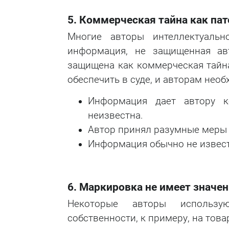
5. Коммерческая тайна как пат
Многие авторы интеллектуальн
информация, не защищенная ав
защищена как коммерческая тайн
обеспечить в суде, и авторам нео
Информация дает автору к
неизвестна.
Автор принял разумные меры
Информация обычно не извест
6. Маркировка не имеет значен
Некоторые авторы использую
собственности, к примеру, на тов