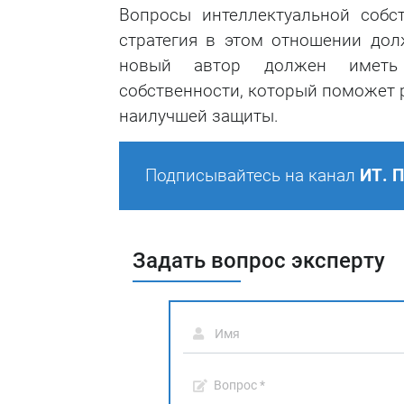
Вопросы интеллектуальной собс
стратегия в этом отношении до
новый автор должен иметь н
собственности, который поможет 
наилучшей защиты.
Подписывайтесь на канал
ИТ. 
Задать вопрос эксперту