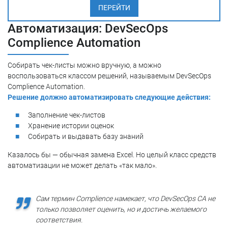
ПЕРЕЙТИ
Автоматизация: DevSecOps
Complience Automation
Собирать чек-листы можно вручную, а можно
воспользоваться классом решений, называемым DevSecOps
Complience Automation.
Решение должно автоматизировать следующие действия:
Заполнение чек-листов
Хранение истории оценок
Собирать и выдавать базу знаний
Казалось бы — обычная замена Excel. Но целый класс средств
автоматизации не может делать «так мало».
Сам термин Complience намекает, что DevSecOps CA не
только позволяет оценить, но и достичь желаемого
соответствия.