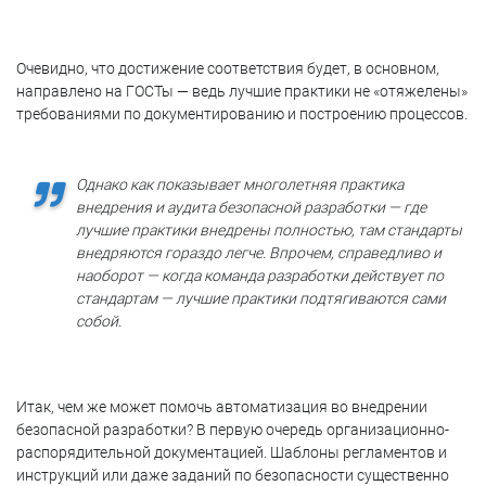
Очевидно, что достижение соответствия будет, в основном,
направлено на ГОСТы — ведь лучшие практики не «отяжелены»
требованиями по документированию и построению процессов.
Однако как показывает многолетняя практика
внедрения и аудита безопасной разработки — где
лучшие практики внедрены полностью, там стандарты
внедряются гораздо легче. Впрочем, справедливо и
наоборот — когда команда разработки действует по
стандартам — лучшие практики подтягиваются сами
собой.
Итак, чем же может помочь автоматизация во внедрении
безопасной разработки? В первую очередь организационно-
распорядительной документацией. Шаблоны регламентов и
инструкций или даже заданий по безопасности существенно