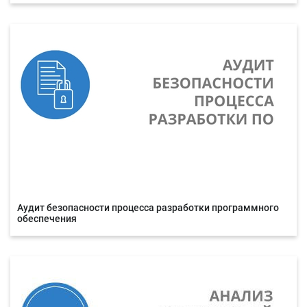
Аудит безопасности процесса разработки программного
обеспечения