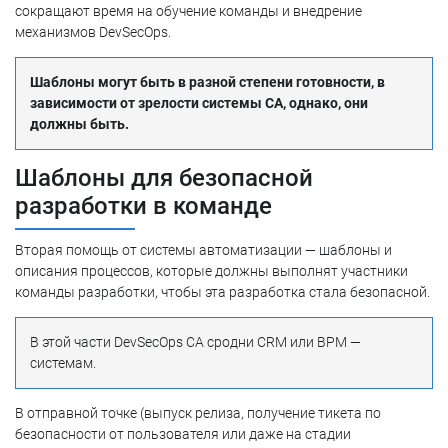
сокращают время на обучение команды и внедрение
механизмов DevSecOps.
Шаблоны могут быть в разной степени готовности, в
зависимости от зрелости системы CA, однако, они
должны быть.
Шаблоны для безопасной
разработки в команде
Вторая помощь от системы автоматизации — шаблоны и
описания процессов, которые должны выполнят участники
команды разработки, чтобы эта разработка стала безопасной.
В этой части DevSecOps CA сродни CRM или BPM —
системам.
В отправной точке (выпуск релиза, получение тикета по
безопасности от пользователя или даже на стадии