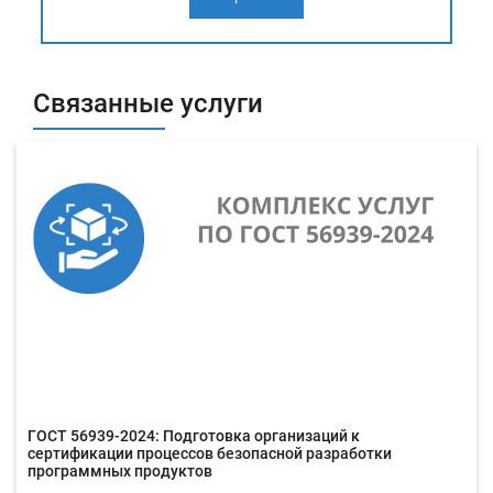
Связанные услуги
ГОСТ 56939-2024: Подготовка организаций к
сертификации процессов безопасной разработки
программных продуктов