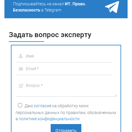
Подписывайтесь на канал
ИТ. Право.
Безопасность
в Telegram
Задать вопрос эксперту
Даю
согласие
на обработку моих
персональных данных по правилам, обозначенным
в
политике конфиденциальности
.