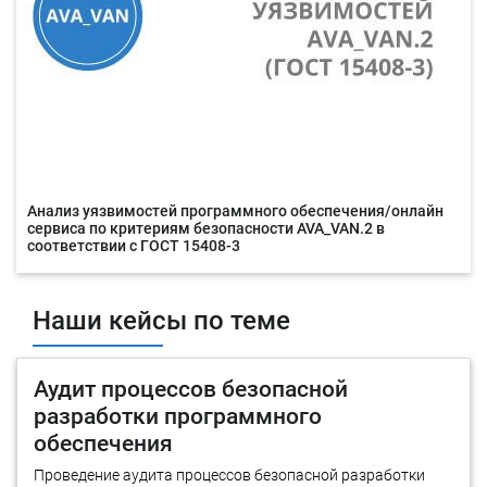
Анализ уязвимостей программного обеспечения/онлайн
сервиса по критериям безопасности AVA_VAN.2 в
соответствии с ГОСТ 15408-3
Наши кейсы по теме
Аудит процессов безопасной
разработки программного
обеспечения
Проведение аудита процессов безопасной разработки