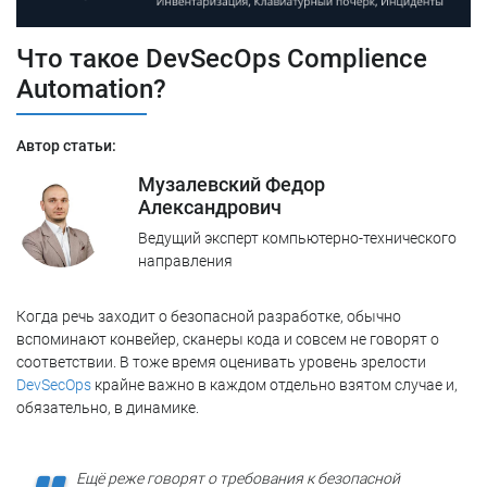
Что такое DevSecOps Complience
Automation?
Автор статьи:
Музалевский Федор
Александрович
Ведущий эксперт компьютерно-технического
направления
Когда речь заходит о безопасной разработке, обычно
вспоминают конвейер, сканеры кода и совсем не говорят о
соответствии. В тоже время оценивать уровень зрелости
DevSecOps
крайне важно в каждом отдельно взятом случае и,
обязательно, в динамике.
Ещё реже говорят о требования к безопасной