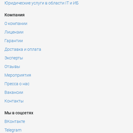
Юридические услуги в области IT и ИБ
Компания
О компании
Лицензии
Гарантии
Доставка и оплата
Эксперты
Отзывы
Мероприятия
Пресса о нас
Вакансии
Контакты
Мы в соцсетях
ВКонтакте
Telegram