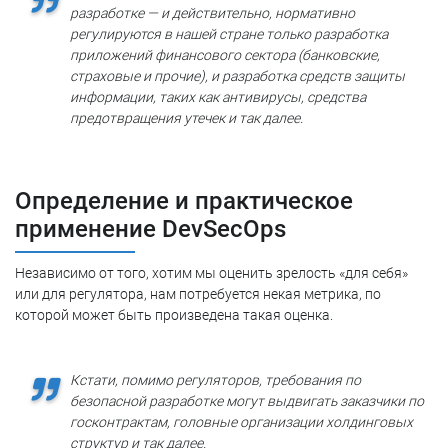
разработке — и действительно, нормативно
регулируются в нашей стране только разработка
приложений финансового сектора (банковские,
страховые и прочие), и разработка средств защиты
информации, таких как антивирусы, средства
предотвращения утечек и так далее.
Определение и практическое
применение DevSecOps
Независимо от того, хотим мы оценить зрелость «для себя»
или для регулятора, нам потребуется некая метрика, по
которой может быть произведена такая оценка.
Кстати, помимо регуляторов, требования по
безопасной разработке могут выдвигать заказчики по
госконтрактам, головные организации холдинговых
структур и так далее.