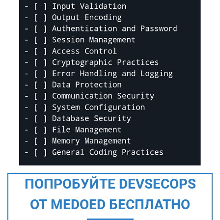
ПОПРОБУЙТЕ DEVSECOPS
ОТ MEDOED БЕСПЛАТНО